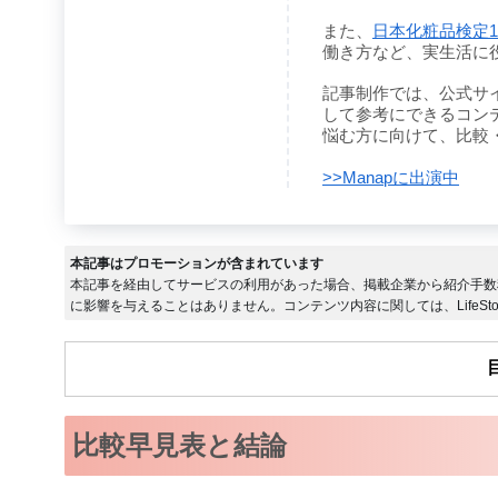
また、
日本化粧品検定
働き方など、実生活に
記事制作では、公式サ
して参考にできるコン
悩む方に向けて、比較
>>Manapに出演中
本記事はプロモーションが含まれています
本記事を経由してサービスの利用があった場合、掲載企業から紹介手数
に影響を与えることはありません。コンテンツ内容に関しては、LifeSto
比較早見表と結論