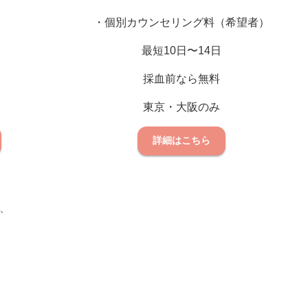
・個別カウンセリング料（希望者）
最短10日〜14日
採血前なら無料
東京・大阪のみ
詳細はこちら
、