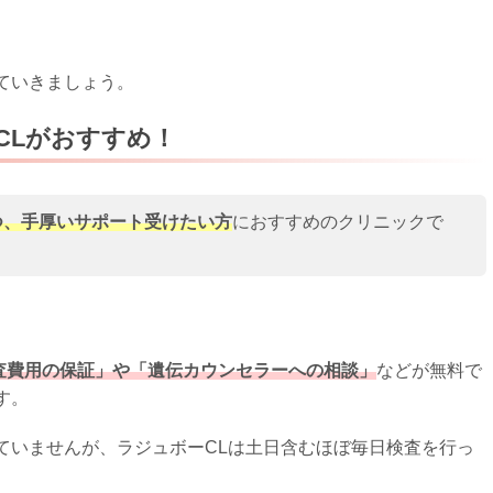
ていきましょう。
CLがおすすめ！
つ、手厚いサポート受けたい方
におすすめのクリニックで
査費用の保証」や「遺伝カウンセラーへの相談」
などが無料で
す。
ていませんが、ラジュボーCLは土日含むほぼ毎日検査を行っ