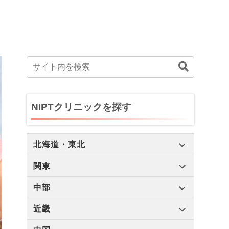
NIPTクリニックを探す
北海道・東北
関東
中部
近畿