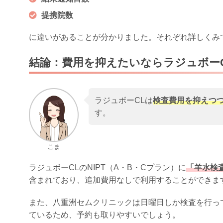
提携院数
に違いがあることが分かりました。それぞれ詳しくみ
結論：費用を抑えたいならラジュボー
ラジュボーCLは
検査費用を抑えつ
す。
こま
ラジュボーCLのNIPT（A・B・Cプラン）に
「羊水検
含まれており、追加費用なしで利用することができま
また、八重洲セムクリニックは日曜日しか検査を行っ
ているため、予約も取りやすいでしょう。