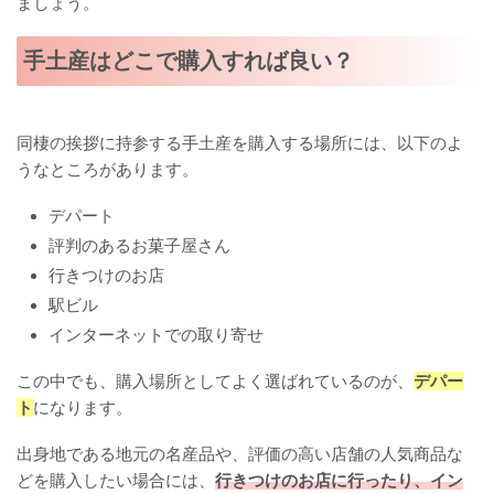
ましょう。
手土産はどこで購入すれば良い？
同棲の挨拶に持参する手土産を購入する場所には、以下のよ
うなところがあります。
デパート
評判のあるお菓子屋さん
行きつけのお店
駅ビル
インターネットでの取り寄せ
この中でも、購入場所としてよく選ばれているのが、
デパー
ト
になります。
出身地である地元の名産品や、評価の高い店舗の人気商品な
どを購入したい場合には、
行きつけのお店に行ったり、イン