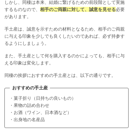
しかし、同棲は本来、結婚に繋げるための前段階として実施
するものなので、
相手のご両親に対して、誠意を見せる
必要
があります。
手土産は、誠意を示すための材料となるため、相手のご両親
に与える印象を少しでも良くしたいのであれば、必ず持参す
るようにしましょう。
また、手土産として何を購入するのかによっても、相手に与
える印象は変化します。
同棲の挨拶におすすめの手土産とは、以下の通りです。
おすすめの手土産
・菓子折り（日持ちの良いもの）
・果物の詰め合わせ
・お酒（ワイン、日本酒など）
・出身地の名産品