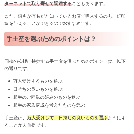
ターネットで取り寄せて調達する
こともあります。
また、誰もが有名だと知っているお店で購入するのも、好印
象を与えることができるのでおすすめです。
手土産を選ぶためのポイントは？
同棲の挨拶に持参する手土産を選ぶためのポイントは、以下
の通りです。
万人受けするものを選ぶ
日持ちの良いものを選ぶ
相手のご両親の好みのものを選ぶ
相手の家族構成を考えたものを選ぶ
手土産は、
万人受けして、日持ちの良いものを選ぶ
ようにす
ることが大前提です。