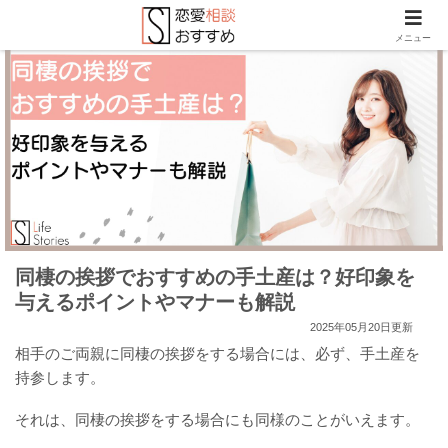
メニュー
同棲の挨拶でおすすめの手土産は？好印象を
与えるポイントやマナーも解説
2025年05月20日更新
相手のご両親に同棲の挨拶をする場合には、必ず、手土産を
持参します。
それは、同棲の挨拶をする場合にも同様のことがいえます。