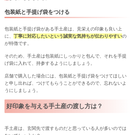
包装紙と手提げ袋をつける
包装紙と手提げ袋がある手土産は、見栄えの印象も良い上
に、
丁寧に対応したいという誠実な気持ちが伝わりやすい
の
が特徴です。
そのため、手土産は包装紙にしっかりと包んで、それを手提
げ袋に入れて、持参するようにしましょう。
店舗で購入した場合には、包装紙と手提げ袋をつけてほしい
と申し出れば、つけてもらうことができるので、忘れないよ
うにしましょう。
好印象を与える手土産の渡し方は？
手土産は、玄関先で渡すものだと思っている人が多いのでは