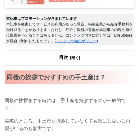
本記事はプロモーションが含まれています
本記事を経由してサービスの利用があった場合、掲載企業から紹介手数料を
受け取ることがあります。ただし、紹介手数料の有無が本記事の内容や順位
に影響を与えることはありません。コンテンツ内容に関しては、LifeStories
が独自で制作したものです。(
コンテンツ編集ポリシー
)
目次
同棲の挨拶でおすすめの手土産は？
同棲の挨拶をする時には、手土産を持参するのが一般的で
す。
実際のところ、手土産を持参していなくても気にしないご両
親がいるのも事実です。