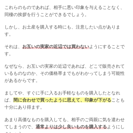
これらのものであれば、相手に悪い印象を与えることなく、
同棲の挨拶を行うことができるでしょう。
しかし、お土産を購入する時にも、注意したい点がありま
す。
それは、
お互いの実家の近辺では買わない
ようにすることで
す。
なぜなら、お互いの実家の近辺であれば、どこで販売されて
いるものなのか、その価格帯までもがわかってしまう可能性
があるからです。
ましてや、すぐに手に入るお手軽なものを購入したとなれ
ば、
間に合わせで買ったように思えて、印象が下がる
ことも
十分にあり得ます。
あまり高価なものを購入しても、相手のご両親に気を遣わせ
てしまうので、
通常よりは少し良いものを購入する
ようにし