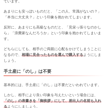
ています。
あまりにも安っぽいものだと、「この人、常識がないの？」
「本当に大丈夫？」という印象を抱かれてしまいます。
反対に、あまりにも高級なものだと、「見栄っ張りなのかし
ら」「浪費家なんだろうか」という印象を抱かれてしまいま
す。
どちらにしても、相手のご両親に心配をかけてしまうことに
なるので、
相場に見合ったものを選んで購入する
ようにしま
しょう。
手土産に「のし」は不要
基本的には、手土産に「のし」は不要だといわれています。
しかし、相手により良い印象を与えたいという場合には、
「のし」の表書きを「御挨拶」にして、差出人の名前も入れ
る
ようにしましょう。