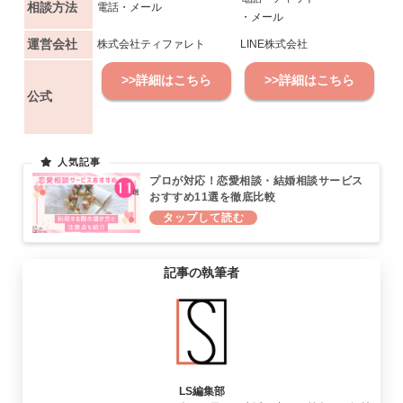
相談方法
電話・メール
・メール
運営会社
株式会社ティファレト
LINE株式会社
>>詳細はこちら
>>詳細はこちら
公式
プロが対応！恋愛相談・結婚相談サービス
おすすめ11選を徹底比較
記事の執筆者
LS編集部