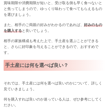
賞味期限や消費期限が短いと、受け取る側も早く食べないと
と焦ってしまうので、ゆっくり味わって食べてもらえるもの
を選びましょう。
また、相手のご両親の好みがわかるのであれば、
好みのもの
を購入する
と良いでしょう。
相手の家族構成も考えた上で、手土産を選ぶことができる
と、さらに好印象を与えることができるので、おすすめで
す。
手土産には何を選べば良い？
それでは、手土産には何を選べば良いのかについて、詳しく
見ていきましょう。
何を購入すれば良いのか迷っている人は、ぜひ参考にしてく
ださい。