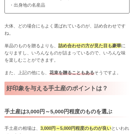
・出身地の名産品
大体、どの場合にもよく選ばれているのが、詰め合わせです
ね。
単品のものを贈るよりも、
詰め合わせの方が見た目も豪華
に
なりますし、いろんなものが詰まっているので、いろんな味
を楽しむことができます。
また、上記の他にも、
花束を贈ることもある
そうですよ。
好印象を与える手土産のポイントは？
手土産は3,000円～5,000円程度のものを選ぶ
手土産の相場は、
3,000円～5,000円程度のものが良い
といわれ