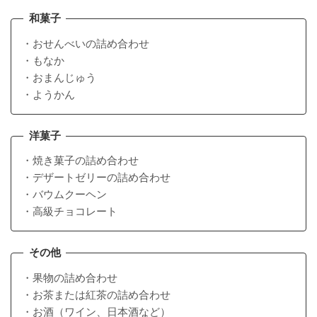
和菓子
・おせんべいの詰め合わせ
・もなか
・おまんじゅう
・ようかん
洋菓子
・焼き菓子の詰め合わせ
・デザートゼリーの詰め合わせ
・バウムクーヘン
・高級チョコレート
その他
・果物の詰め合わせ
・お茶または紅茶の詰め合わせ
・お酒（ワイン、日本酒など）