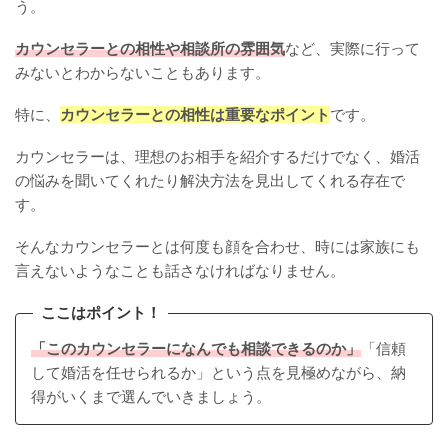
う。
カウンセラーとの相性や相談所の雰囲気
など、実際に行って
みないとわからないこともあります。
特に、
カウンセラーとの相性は重要なポイント
です。
カウンセラーは、理想のお相手を紹介するだけでなく、婚活
の悩みを聞いてくれたり解決方法を見出してくれる存在で
す。
そんなカウンセラーとは何度も顔を合わせ、時には家族にも
言えないようなことも話さなければなりません。
ここはポイント！
「このカウンセラーになんでも相談できるのか」
「信頼
して婚活を任せられるか」という点を見極めながら、納
得がいくまで選んでいきましょう。