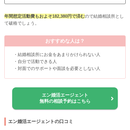
年間想定活動費もおよそ182,380円で済む
ので結婚相談所とし
て破格でしょう。
おすすめな人は？
・結婚相談所にお金をあまりかけられない人
・自分で活動できる人
・対面でのサポートや面談を必要としない人
エン婚活エージェント
無料の相談予約はこちら
エン婚活エージェントの口コミ