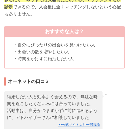
診断
できるので、入会後に全くマッチングしないという心配
もありません。
おすすめな人は？
・自分にぴったりの出会いを見つけたい人
・出会いの数を増やしたい人
・時間をかけずに婚活したい人
オーネットの口コミ
結婚したい人と効率よく会えるので、無駄な時
間を過ごしたくない私には合っていました。
活動中は、自分がつまずかずに前に進めるよう
に、アドバイザーさんに相談していました
>>公式サイトより一部抜粋