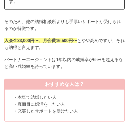
す。
そのため、他の結婚相談所よりも手厚いサポートが受けられ
るのが特徴です。
入会金33,000円〜、月会費16,500円〜
とやや高めですが、それ
も納得と言えます。
パートナーエージェントは1年以内の成婚率が65%を超えるな
ど高い成婚率を誇っています。
おすすめな人は？
・本気で結婚したい人
・真面目に婚活をしたい人
・充実したサポートを受けたい人