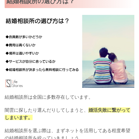
結婚相談所の選び方は？
結婚相談所は全国に多数存在しています。
闇雲に探したり選んだりしてしまうと、
婚活失敗に繋がって
しまいます。
結婚相談所を選ぶ際は、まずネットを活用してある程度希望
の結婚相談所を絞っていきましょう。