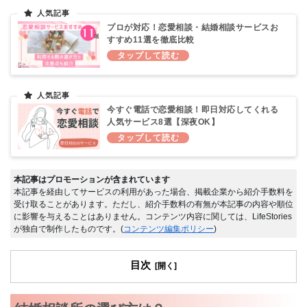
プロが対応！恋愛相談・結婚相談サービスお
すすめ11選を徹底比較
今すぐ電話で恋愛相談！即日対応してくれる
人気サービス8選【深夜OK】
本記事はプロモーションが含まれています
本記事を経由してサービスの利用があった場合、掲載企業から紹介手数料を
受け取ることがあります。ただし、紹介手数料の有無が本記事の内容や順位
に影響を与えることはありません。コンテンツ内容に関しては、LifeStories
が独自で制作したものです。(
コンテンツ編集ポリシー
)
目次