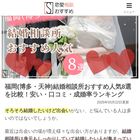
メニュー
福岡(博多・天神)結婚相談所おすすめ人気8選
を比較！安い・口コミ・成婚率ランキング
2025年03月22日更新
そろそろ結婚したいけど出会い
がない、と悩んでいる人は多
いのではないでしょうか。
最近は出会いの場が増え様々な出会い方がありますが、
結婚
相談所は身元もしっかりしていて結婚したい人が集まってい