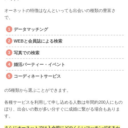
オーネットの特徴はなんといっても出会いの種類の豊富さ
で、
データマッチング
WEBと会員誌による検索
写真での検索
婚活パーティー・イベント
コーディネートサービス
の5種類から選ぶことができます。
各種サービスを利用して申し込める人数は年間約200人にもの
ぼり、出会いの数が多い分すぐに成婚に繋がる場合もありま
す。
さらにオーネットでは入会前にどのくらいマッチングするか