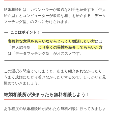
結婚相談所は、カウンセラーが最適な相手を紹介する「仲人
紹介型」とコンピューターが最適な相手を紹介する「データ
マッチング型」の２つに分けられます。
ここはポイント！
客観的な意見をもらいながらじっくり婚活したい方
には
「仲人紹介型」、
より多くの異性を紹介してもらいた方
は「データマッチング型」がオススメです。
この選択を間違えてしまうと、あまり紹介されなかったり、
うまく成婚にたどり着けなかったりするので、しっかりと見
極めていきましょう。
結婚相談所が決まったら無料相談しよう！
ある程度の結婚相談所が絞れたら無料相談に行ってみましょ