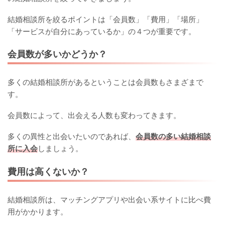
結婚相談所を絞るポイントは「会員数」「費用」「場所」
「サービスが自分にあっているか」の４つが重要です。
会員数が多いかどうか？
多くの結婚相談所があるということは会員数もさまざまで
す。
会員数によって、出会える人数も変わってきます。
多くの異性と出会いたいのであれば、
会員数の多い結婚相談
所に入会
しましょう。
費用は高くないか？
結婚相談所は、マッチングアプリや出会い系サイトに比べ費
用がかかります。