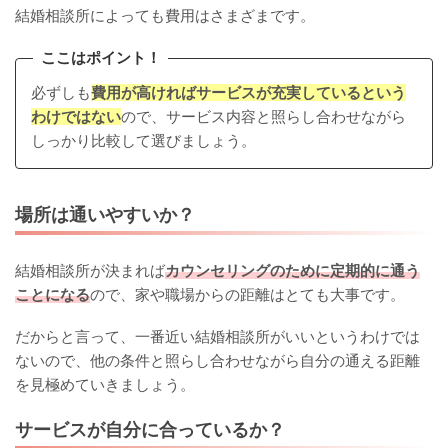
結婚相談所によっても費用はさまざまです。
ここはポイント！
必ずしも
費用が高ければサービスが充実しているという
わけではない
ので、サービス内容と照らし合わせながら
しっかり比較して選びましょう。
場所は通いやすいか？
結婚相談所が決まれば
カウンセリングのために定期的に通う
ことになる
ので、家や職場からの距離はとても大事です。
だからと言って、一番近い結婚相談所がいいというわけでは
ないので、他の条件と照らし合わせながら自分の通える距離
を見極めていきましょう。
サービスが自分に合っているか？