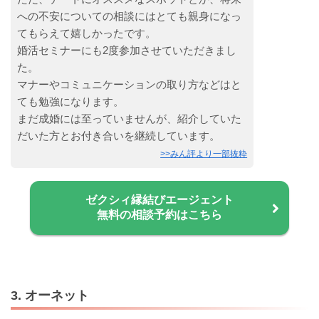
への不安についての相談にはとても親身になっ
てもらえて嬉しかったです。
婚活セミナーにも2度参加させていただきまし
た。
マナーやコミュニケーションの取り方などはと
ても勉強になります。
まだ成婚には至っていませんが、紹介していた
だいた方とお付き合いを継続しています。
>>みん評より一部抜粋
ゼクシィ縁結びエージェント
無料の相談予約はこちら
3. オーネット