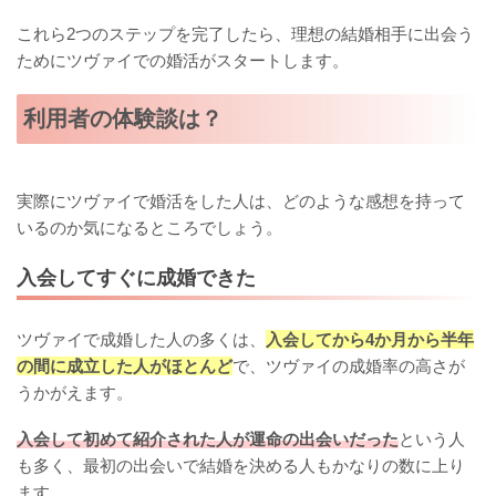
これら2つのステップを完了したら、理想の結婚相手に出会う
ためにツヴァイでの婚活がスタートします。
利用者の体験談は？
実際にツヴァイで婚活をした人は、どのような感想を持って
いるのか気になるところでしょう。
入会してすぐに成婚できた
ツヴァイで成婚した人の多くは、
入会してから4か月から半年
の間に成立した人がほとんど
で、ツヴァイの成婚率の高さが
うかがえます。
入会して初めて紹介された人が運命の出会いだった
という人
も多く、最初の出会いで結婚を決める人もかなりの数に上り
ます。