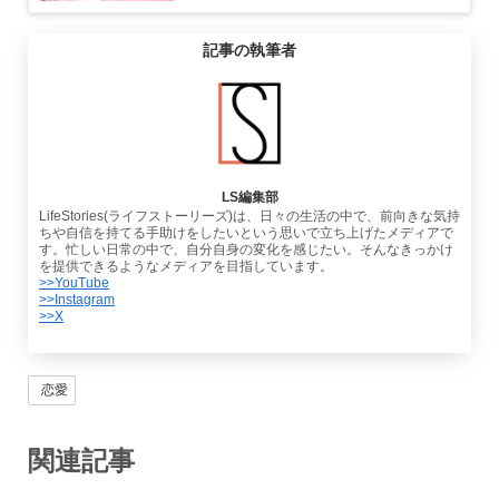
記事の執筆者
LS編集部
LifeStories(ライフストーリーズ)は、日々の生活の中で、前向きな気持
ちや自信を持てる手助けをしたいという思いで立ち上げたメディアで
す。忙しい日常の中で、自分自身の変化を感じたい。そんなきっかけ
を提供できるようなメディアを目指しています。
>>YouTube
>>Instagram
>>X
恋愛
関連記事