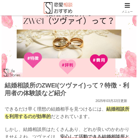
メニュー
結婚相談所のZWEI(ツヴァイ)って？特徴・利
用者の体験談など紹介
2025年03月22日更新
できるだけ早く理想の結婚相手を見つけるには、
結婚相談所
を利用するのが効率的
だとされています。
しかし、結婚相談所はたくさんあり、どれが良いのかわかり
ませんよね。ツヴァイは、
安心して活動できる結婚相談所と