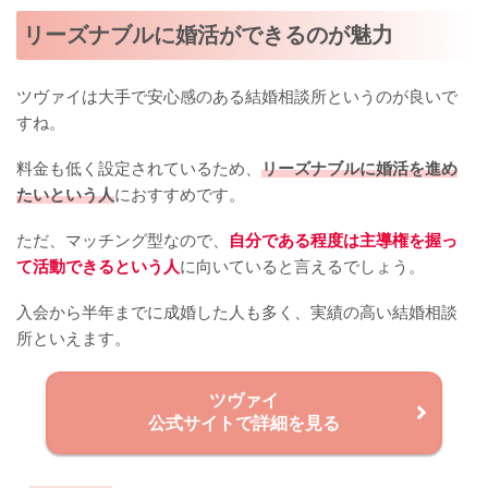
リーズナブルに婚活ができるのが魅力
ツヴァイは大手で安心感のある結婚相談所というのが良いで
すね。
料金も低く設定されているため、
リーズナブルに婚活を進め
たいという人
におすすめです。
ただ、マッチング型なので、
自分である程度は主導権を握っ
て活動できるという人
に向いていると言えるでしょう。
入会から半年までに成婚した人も多く、実績の高い結婚相談
所といえます。
ツヴァイ
公式サイトで詳細を見る