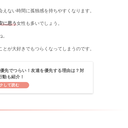
会えない時間に孤独感を持ちやすくなります。
安に思う
女性も多いでしょう。
ね。
ことが大好きでもつらくなってしまうのです。
優先でつらい！友達を優先する理由は？対
行動も紹介！