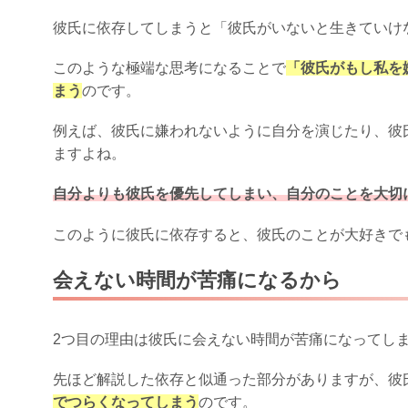
彼氏に依存してしまうと「彼氏がいないと生きていけ
このような極端な思考になることで
「彼氏がもし私を
まう
のです。
例えば、彼氏に嫌われないように自分を演じたり、彼
ますよね。
自分よりも彼氏を優先してしまい、自分のことを大切
このように彼氏に依存すると、彼氏のことが大好きで
会えない時間が苦痛になるから
2つ目の理由は彼氏に会えない時間が苦痛になってし
先ほど解説した依存と似通った部分がありますが、彼
でつらくなってしまう
のです。