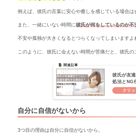
例えば、彼氏の言葉に安心や癒しを感じている場合は
また、一緒にいない時間に
彼氏が何をしているのか不
不安や孤独が大きくなるとつらくなってしまいますよ
このように、彼氏に会えない時間が苦痛だと、彼氏の
彼氏が友達
処法とNG
自分に自信がないから
3つ目の理由は自分に自信がないから。