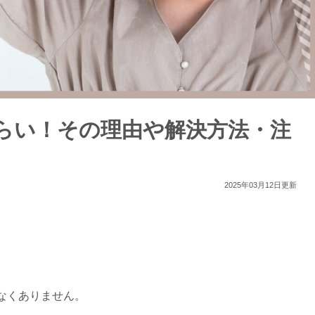
らい！その理由や解決方法・注
2025年03月12日更新
なくありません。