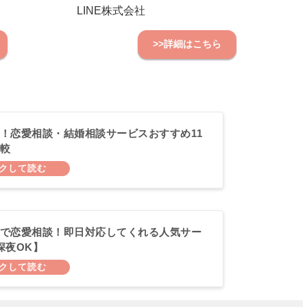
LINE株式会社
>>詳細はこちら
！恋愛相談・結婚相談サービスおすすめ11
較
で恋愛相談！即日対応してくれる人気サー
深夜OK】