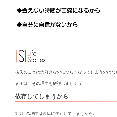
彼氏のことは大好きなのにつらくなってしまうのはな
まずは、その理由を解説しましょう。
依存してしまうから
1つ目の理由は彼氏に依存してしまうから。