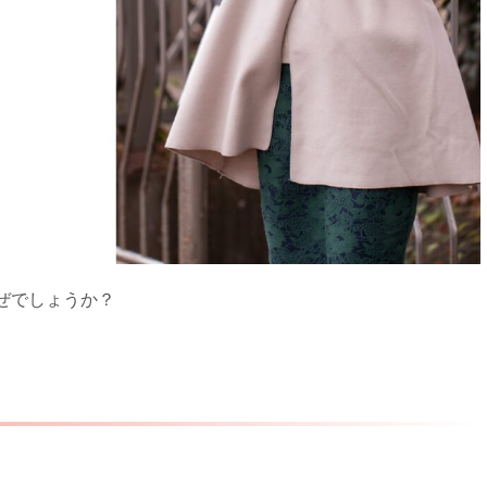
ぜでしょうか？