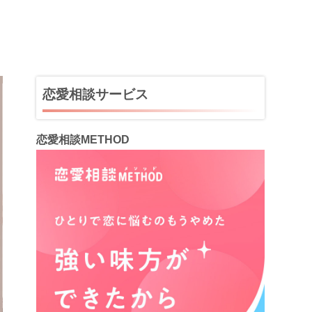
恋愛相談サービス
恋愛相談METHOD