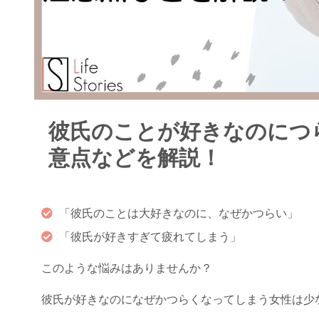
彼氏のことが好きなのにつ
意点などを解説！
「彼氏のことは大好きなのに、なぜかつらい」
「彼氏が好きすぎて疲れてしまう」
このような悩みはありませんか？
彼氏が好きなのになぜかつらくなってしまう女性は少