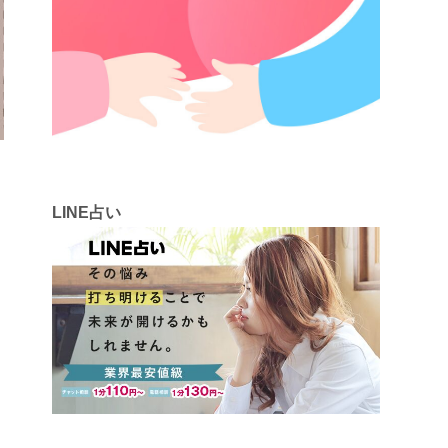
LINE占い