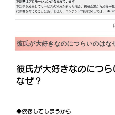
本記事はプロモーションが含まれています
本記事を経由してサービスの利用があった場合、掲載企業から紹介手数
に影響を与えることはありません。コンテンツ内容に関しては、LifeSto
彼氏が大好きなのにつらいのはな