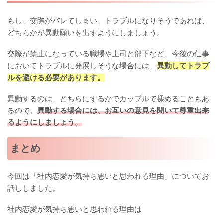
もし、交際がバレてしまい、トラブルになりそうであれば、
どちらかが異動願いを出すようにしましょう。
交際が禁止になっている職場や上司と部下など、今後の仕事
においてトラブルに発展しそうな場合には、
異動してトラブ
ルを避ける必要があります。
異動するのは、どちらにするかでカップルで揉めることもあ
るので、
異動する場合には、お互いの意見を聞いて尊重出来
るようにしましょう。
まとめ
今回は「社内恋愛が気持ち悪いと思われる理由」についてお
話ししました。
社内恋愛が気持ち悪いと思われる理由は