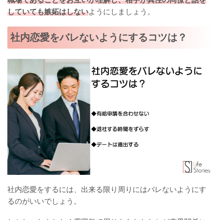
していても嫉妬はしない
ようにしましょう。
社内恋愛をバレないようにするコツは？
社内恋愛をするには、出来る限り周りにはバレないようにす
るのがいいでしょう。