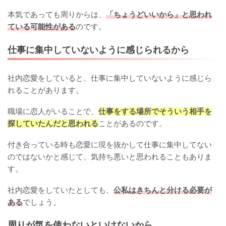
本気であっても周りからは、
「ちょうどいいから」と思われ
ている可能性がある
のです。
仕事に集中していないように感じられるから
社内恋愛をしていると、仕事に集中していないように感じら
れることがあります。
職場に恋人がいることで、
仕事をする場所でそういう相手を
探していたんだと思われる
ことがあるのです。
付き合っている時も恋愛に現を抜かして仕事に集中してない
のではないかと感じて、気持ち悪いと思われることもありま
す。
社内恋愛をしていたとしても、
公私はきちんと分ける必要が
ある
でしょう。
周りが気を使わないといけないから