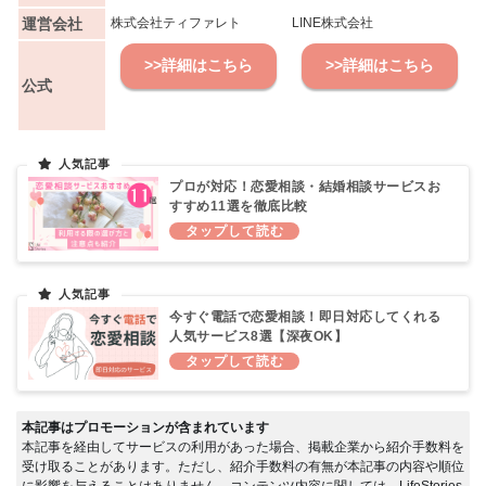
運営会社
株式会社ティファレト
LINE株式会社
>>詳細はこちら
>>詳細はこちら
公式
プロが対応！恋愛相談・結婚相談サービスお
すすめ11選を徹底比較
今すぐ電話で恋愛相談！即日対応してくれる
人気サービス8選【深夜OK】
本記事はプロモーションが含まれています
本記事を経由してサービスの利用があった場合、掲載企業から紹介手数料を
受け取ることがあります。ただし、紹介手数料の有無が本記事の内容や順位