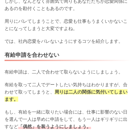
しかし、なんとなく雰囲気で周りもあなたたちが恋愛関係に
あるのを勘付くこともあるのです。
周りにバレてしまうことで、恋愛も仕事もうまくいかないこ
とになってしまうと大変ですよね。
では、社内恋愛をバレないようにするコツを紹介します。
有給申請を合わせない
有給申請は、二人で合わせて取らないようにしましょう。
有給を取って二人でデートしたい気持ちはわかりますが、合
わせて取ってしまうと、
周りは二人の関係に気付いてしまい
ます。
もし、有給を一緒に取りたい場合には、仕事に影響のない日
を選んで一人は早めに申請をして、もう一人はギリギリに出
すなど
「偶然」を装うようにしましょう。