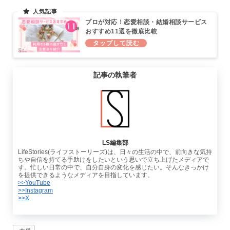
プロが対応！恋愛相談・結婚相談サービス
おすすめ11選を徹底比較
記事の執筆者
LS編集部
LifeStories(ライフストーリーズ)は、日々の生活の中で、前向きな気持
ちや自信を持てる手助けをしたいという思いで立ち上げたメディアで
す。忙しい日常の中で、自分自身の変化を感じたい。そんなきっかけ
を提供できるようなメディアを目指しています。
>>YouTube
>>Instagram
>>X