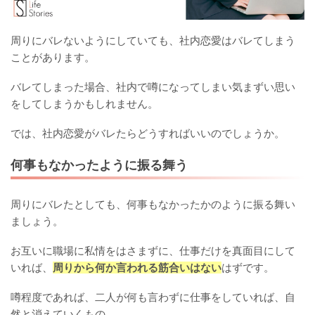
周りにバレないようにしていても、社内恋愛はバレてしまう
ことがあります。
バレてしまった場合、社内で噂になってしまい気まずい思い
をしてしまうかもしれません。
では、社内恋愛がバレたらどうすればいいのでしょうか。
何事もなかったように振る舞う
周りにバレたとしても、何事もなかったかのように振る舞い
ましょう。
お互いに職場に私情をはさまずに、仕事だけを真面目にして
いれば、
周りから何か言われる筋合いはない
はずです。
噂程度であれば、二人が何も言わずに仕事をしていれば、自
然と消えていくもの。