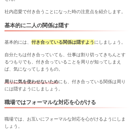
社内恋愛で付き合うことになった時の注意点を紹介します。
基本的に二人の関係は隠す
基本的には、
付き合っている関係は隠すよう
にしましょう。
自分たちは付き合っていても、仕事は割り切ってきちんとす
るつもりでも、付き合っていることを周りが知ってしまえ
ば、気になってしまうもの。
周りに気を使わせないため
にも、付き合っている関係は周り
には隠すようにしましょう。
職場ではフォーマルな対応を心がける
職場では、お互いにフォーマルな対応を心がけるようにしま
しょう。