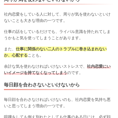
社内恋愛をしている人に対して、周りが気を使わないといけ
ないことも大きな理由の一つです。
仕事の話をしているだけでも、ライバル意識を持たれてしま
うかもと気を使ってしまうことがあります。
また、
仕事に関係のない二人のトラブルに巻き込まれない
か、心配する
ことも。
余計な気を使わなければいけないストレスで、
社内恋愛にい
いイメージを持てなくなってしまう
のです。
毎日顔を合わさないといけないから
毎日顔を合わさなければいけないのも、社内恋愛を気持ち悪
いと思ってしまう理由の一つです。
喧嘩をしても例え別れたとしても仕事のある日には、必ず顔