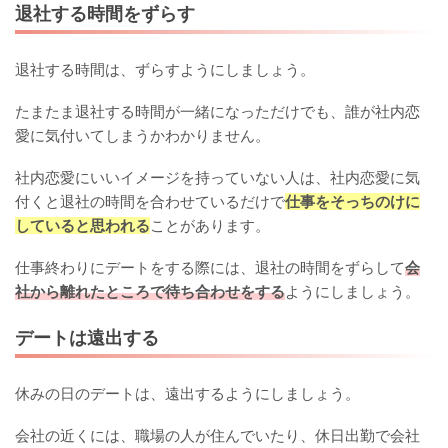
退社する時間をずらす
退社する時間は、ずらすようにしましょう。
たまたま退社する時間が一緒になっただけでも、誰が社内恋
愛に気付いてしまうかわかりません。
社内恋愛にいいイメージを持っていない人は、社内恋愛に気
付くと退社の時間を合わせているだけで
仕事をそっちのけに
していると思われる
ことがあります。
仕事終わりにデートをする際には、退社の時間をずらして
会
社から離れたところで待ち合わせをする
ようにしましょう。
デートは遠出する
休みの日のデートは、遠出するようにしましょう。
会社の近くには、職場の人が住んでいたり、休日出勤で会社