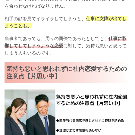
を合わせなければなりません。
相手の顔を見てイライラしてしまうと、
仕事に支障が出てし
まうことも。
当事者であっても、周りの同僚であったとしても、
仕事に影
響してしてしまうような恋愛
に対して、気持ち悪いと思って
しまう人もいるのです。
気持ち悪いと思われずに社内恋愛するための
注意点【片思い中】