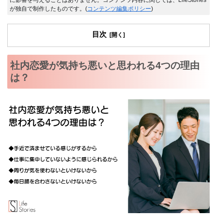
に影響を与えることはありません。コンテンツ内容に関しては、LifeStories
が独自で制作したものです。(
コンテンツ編集ポリシー
)
目次
社内恋愛が気持ち悪いと思われる4つの理由
は？