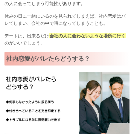
の人に会ってしまう可能性があります。
休みの日に一緒にいるのを見られてしまえば、社内恋愛はバ
レてしまい、会社の中で噂になってしまうことも。
デートは、出来るだけ
会社の人に会わないような場所に行く
のがいいでしょう。
社内恋愛がバレたらどうする？