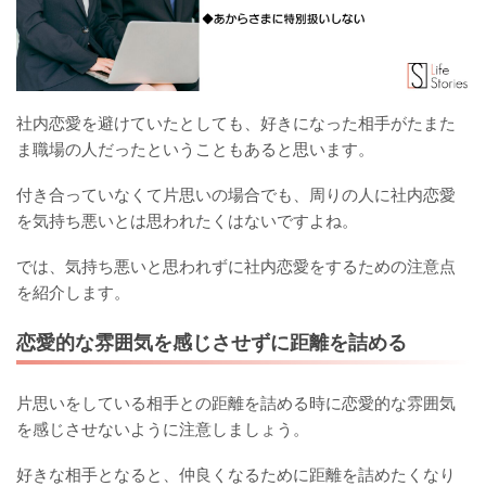
社内恋愛を避けていたとしても、好きになった相手がたまた
ま職場の人だったということもあると思います。
付き合っていなくて片思いの場合でも、周りの人に社内恋愛
を気持ち悪いとは思われたくはないですよね。
では、気持ち悪いと思われずに社内恋愛をするための注意点
を紹介します。
恋愛的な雰囲気を感じさせずに距離を詰める
片思いをしている相手との距離を詰める時に恋愛的な雰囲気
を感じさせないように注意しましょう。
好きな相手となると、仲良くなるために距離を詰めたくなり