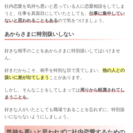
社内恋愛を気持ち悪いと思っている人に恋愛相談をしてしま
うと、仕事を真面目にしていたとしても、
仕事に集中してい
ないと思われることもある
ので気をつけましょう。
あからさまに特別扱いしない
好きな相手のことをあからさまに特別扱いしてはいけませ
ん。
好きだからこそ、相手を特別な目で見てしまい、
他の人との
扱いに差が出てしまう
ことがあります。
しかし、そんなことをしてしまっては
周りから軽蔑されてし
まうことも
。
好きな人がいたとしても職場であることを忘れずに、特別扱
いにならないようにしましょう。
気持ち悪いと思われずに社内恋愛するための