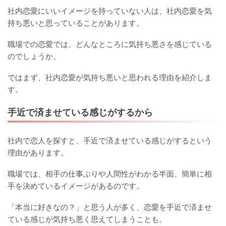
社内恋愛にいいイメージを持っていない人は、社内恋愛を気
持ち悪いと思っていることがあります。
職場での恋愛では、どんなところに気持ち悪さを感じている
のでしょうか。
ではまず、社内恋愛が気持ち悪いと思われる理由を紹介しま
す。
手近で済ませている感じがするから
社内で恋人を探すと、手近で済ませている感じがするという
理由があります。
職場では、相手の仕事ぶりや人間性がわかる半面、簡単に相
手を決めているイメージがあるのです。
「本当に好きなの？」と思う人が多く、恋愛を手近で済ませ
ている感じが気持ち悪く思えてしまうことも。