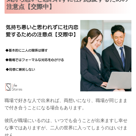
注意点【交際中】
職場で好きな人で出来れば、両想いになり、職場が同じまま
で付き合うことになる場合もあります。
彼氏が職場にいるのは、いつでも会うことが出来ますし幸せ
な事ではありますが、二人の世界に入ってしまうのはいけま
せん。