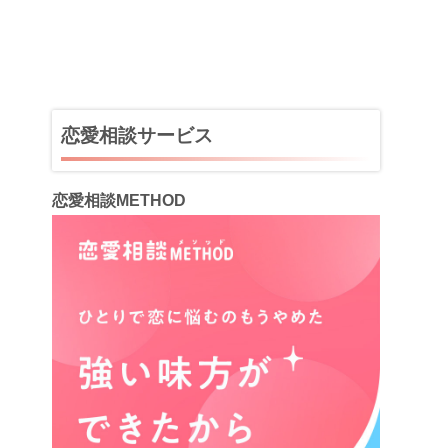
恋愛相談サービス
恋愛相談METHOD