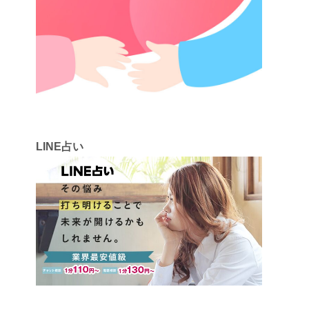
LINE占い