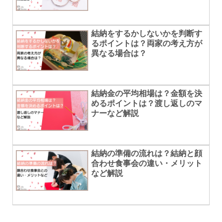
結納をするかしないかを判断す
るポイントは？両家の考え方が
異なる場合は？
結納金の平均相場は？金額を決
めるポイントは？渡し返しのマ
ナーなど解説
結納の準備の流れは？結納と顔
合わせ食事会の違い・メリット
など解説