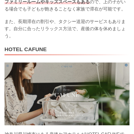
ファミリールームやキッズスペースもある
ので、上の子がい
る場合でも子どもが飽きることなく家族で滞在が可能です。
また、長期滞在の割引や、タクシー送迎のサービスもありま
す。自分に合ったリラックス方法で、産後の体を休めましょ
う。
HOTEL CAFUNE