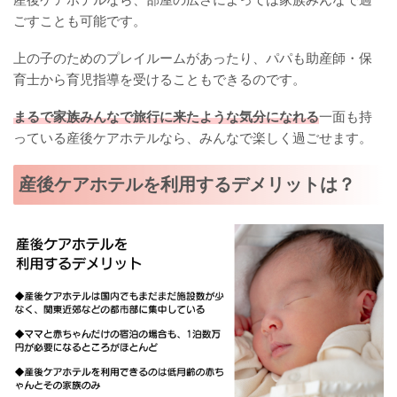
ごすことも可能です。
上の子のためのプレイルームがあったり、パパも助産師・保
育士から育児指導を受けることもできるのです。
まるで家族みんなで旅行に来たような気分になれる
一面も持
っている産後ケアホテルなら、みんなで楽しく過ごせます。
産後ケアホテルを利用するデメリットは？