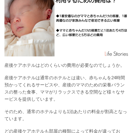
産後ケアホテルはどのくらいの費用が必要なのでしょうか。
産後ケアホテルは通常のホテルとは違い、赤ちゃんを24時間
預かってくれるサービスや、産後のママのための栄養バラン
スの整った食事、ママがリラックスできる空間など様々なサ
ービスを提供しています。
そのため、通常のホテルよりも1泊あたりの料金が割高となっ
ています。
どの産後ケアホテルも部屋の種類によって料金が違ってお