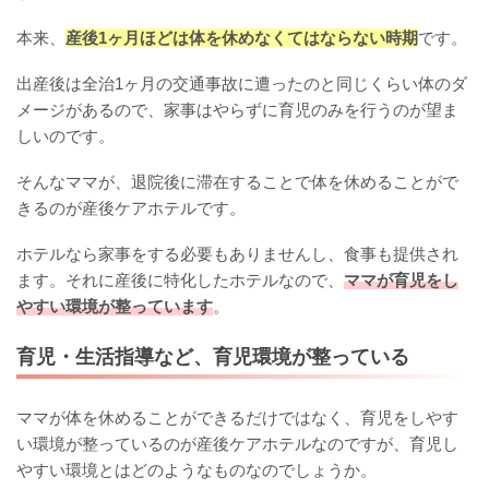
本来、
産後1ヶ月ほどは体を休めなくてはならない時期
です。
出産後は全治1ヶ月の交通事故に遭ったのと同じくらい体のダ
メージがあるので、家事はやらずに育児のみを行うのが望ま
しいのです。
そんなママが、退院後に滞在することで体を休めることがで
きるのが産後ケアホテルです。
ホテルなら家事をする必要もありませんし、食事も提供され
ます。それに産後に特化したホテルなので、
ママが育児をし
やすい環境が整っています
。
育児・生活指導など、育児環境が整っている
ママが体を休めることができるだけではなく、育児をしやす
い環境が整っているのが産後ケアホテルなのですが、育児し
やすい環境とはどのようなものなのでしょうか。