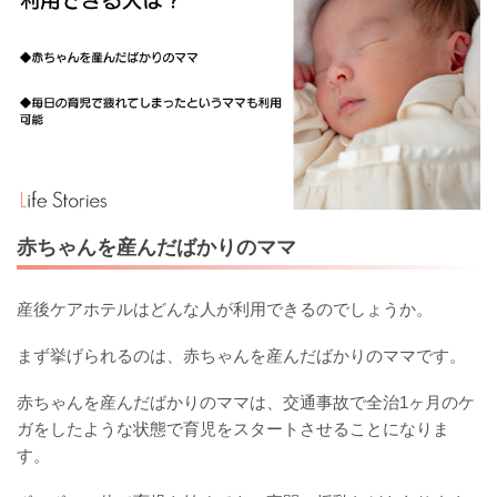
赤ちゃんを産んだばかりのママ
産後ケアホテルはどんな人が利用できるのでしょうか。
まず挙げられるのは、赤ちゃんを産んだばかりのママです。
赤ちゃんを産んだばかりのママは、交通事故で全治1ヶ月のケ
ガをしたような状態で育児をスタートさせることになりま
す。