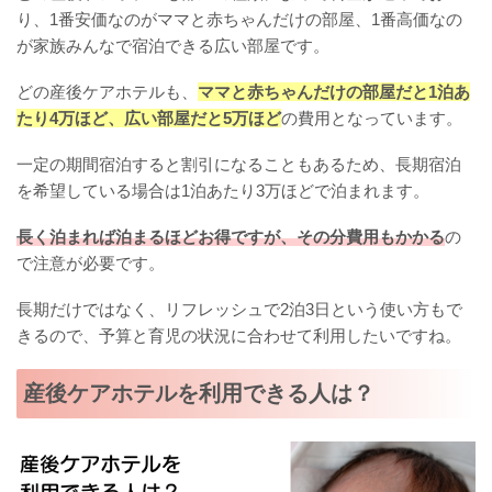
り、1番安価なのがママと赤ちゃんだけの部屋、1番高価なの
が家族みんなで宿泊できる広い部屋です。
どの産後ケアホテルも、
ママと赤ちゃんだけの部屋だと1泊あ
たり4万ほど、広い部屋だと5万ほど
の費用となっています。
一定の期間宿泊すると割引になることもあるため、長期宿泊
を希望している場合は1泊あたり3万ほどで泊まれます。
長く泊まれば泊まるほどお得ですが、その分費用もかかる
の
で注意が必要です。
長期だけではなく、リフレッシュで2泊3日という使い方もで
きるので、予算と育児の状況に合わせて利用したいですね。
産後ケアホテルを利用できる人は？