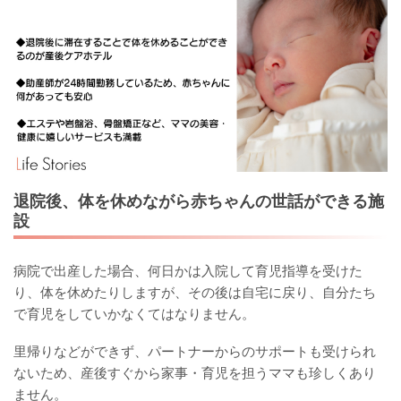
退院後、体を休めながら赤ちゃんの世話ができる施
設
病院で出産した場合、何日かは入院して育児指導を受けた
り、体を休めたりしますが、その後は自宅に戻り、自分たち
で育児をしていかなくてはなりません。
里帰りなどができず、パートナーからのサポートも受けられ
ないため、産後すぐから家事・育児を担うママも珍しくあり
ません。