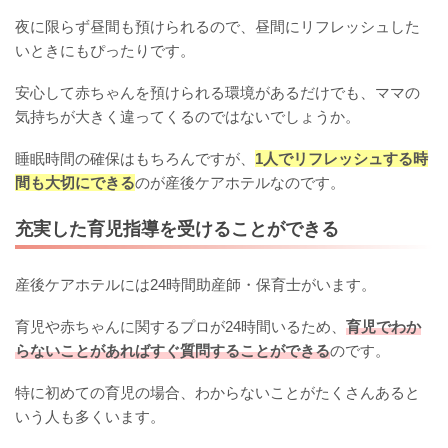
夜に限らず昼間も預けられるので、昼間にリフレッシュした
いときにもぴったりです。
安心して赤ちゃんを預けられる環境があるだけでも、ママの
気持ちが大きく違ってくるのではないでしょうか。
睡眠時間の確保はもちろんですが、
1人でリフレッシュする時
間も大切にできる
のが産後ケアホテルなのです。
充実した育児指導を受けることができる
産後ケアホテルには24時間助産師・保育士がいます。
育児や赤ちゃんに関するプロが24時間いるため、
育児でわか
らないことがあればすぐ質問することができる
のです。
特に初めての育児の場合、わからないことがたくさんあると
いう人も多くいます。