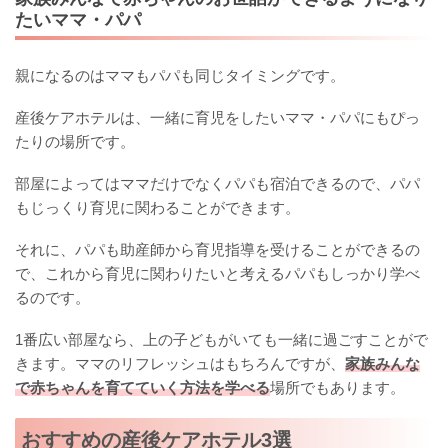
たいママ・パパ
親になるのはママもパパも同じタイミングです。
産後ケアホテルは、一緒に育児をしたいママ・パパにもぴっ
たりの場所です。
部屋によってはママだけでなくパパも宿泊できるので、パパ
もじっくり育児に関わることができます。
それに、パパも助産師から育児指導を受けることができるの
で、これから育児に関わりたいと考えるパパもしっかり学べ
るのです。
1番広い部屋なら、上の子どもがいても一緒に過ごすことがで
きます。ママのリフレッシュはもちろんですが、
家族みんな
で赤ちゃんを育てていく方法を学べる
場所でもあります。
おすすめの産後ケアホテル3選