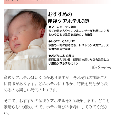
産後ケアホテルはいくつかありますが、それぞれの施設ごと
に特徴があります。どのホテルにするか、特徴を見ながら決
めるのも楽しい時間の1つです。
そこで、おすすめの産後ケアホテルを3つ紹介します。どこも
素晴らしい施設なので、ホテル選びの参考にしてみてくださ
い。