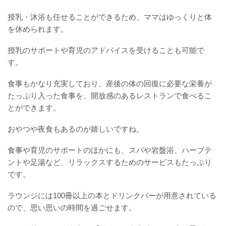
授乳・沐浴も任せることができるため、ママはゆっくりと体
を休められます。
授乳のサポートや育児のアドバイスを受けることも可能で
す。
食事もかなり充実しており、産後の体の回復に必要な栄養が
たっぷり入った食事を、開放感のあるレストランで食べるこ
とができます。
おやつや夜食もあるのが嬉しいですね。
食事や育児のサポートのほかにも、スパや岩盤浴、ハーブテ
ントや足湯など、リラックスするためのサービスもたっぷり
です。
ラウンジには100冊以上の本とドリンクバーが用意されている
ので、思い思いの時間を過ごせます。