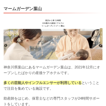
マームガーデン葉山
神奈川県葉山にあるマームガーデン葉山は、2021年12月にオ
ープンしたばかりの産後ケアホテルです。
多くの芸能人やインフルエンサーが利用している
ということ
で注目を集めている施設です。
助産師をはじめ、保育士などの専門スタッフが24時間サポー
トをしています。