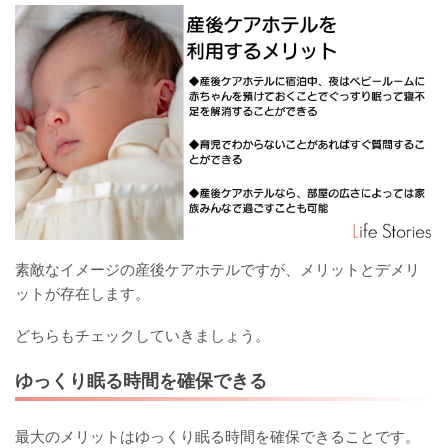
素敵なイメージの産後ケアホテルですが、メリットとデメリ
ットが存在します。
どちらもチェックしていきましょう。
ゆっくり眠る時間を確保できる
最大のメリットはゆっくり眠る時間を確保できることです。