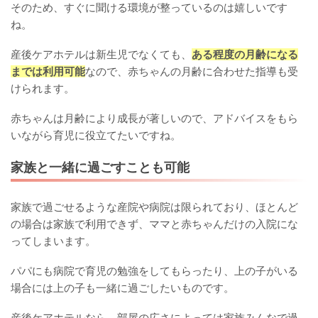
そのため、すぐに聞ける環境が整っているのは嬉しいです
ね。
産後ケアホテルは新生児でなくても、
ある程度の月齢になる
までは利用可能
なので、赤ちゃんの月齢に合わせた指導も受
けられます。
赤ちゃんは月齢により成長が著しいので、アドバイスをもら
いながら育児に役立てたいですね。
家族と一緒に過ごすことも可能
家族で過ごせるような産院や病院は限られており、ほとんど
の場合は家族で利用できず、ママと赤ちゃんだけの入院にな
ってしまいます。
パパにも病院で育児の勉強をしてもらったり、上の子がいる
場合には上の子も一緒に過ごしたいものです。
産後ケアホテルなら、部屋の広さによっては家族みんなで過