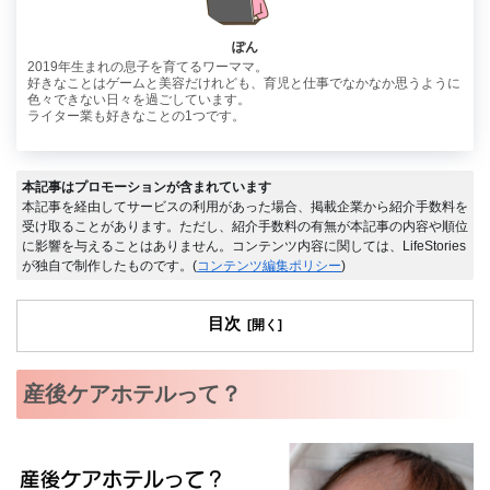
ぽん
2019年生まれの息子を育てるワーママ。
好きなことはゲームと美容だけれども、育児と仕事でなかなか思うように
色々できない日々を過ごしています。
ライター業も好きなことの1つです。
本記事はプロモーションが含まれています
本記事を経由してサービスの利用があった場合、掲載企業から紹介手数料を
受け取ることがあります。ただし、紹介手数料の有無が本記事の内容や順位
に影響を与えることはありません。コンテンツ内容に関しては、LifeStories
が独自で制作したものです。(
コンテンツ編集ポリシー
)
目次
産後ケアホテルって？