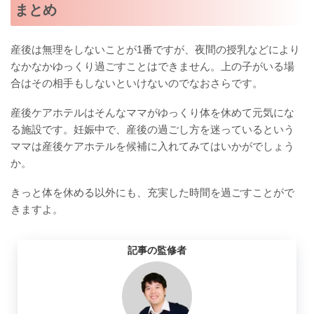
まとめ
産後は無理をしないことが1番ですが、夜間の授乳などにより
なかなかゆっくり過ごすことはできません。上の子がいる場
合はその相手もしないといけないのでなおさらです。
産後ケアホテルはそんなママがゆっくり体を休めて元気にな
る施設です。妊娠中で、産後の過ごし方を迷っているという
ママは産後ケアホテルを候補に入れてみてはいかがでしょう
か。
きっと体を休める以外にも、充実した時間を過ごすことがで
きますよ。
記事の監修者