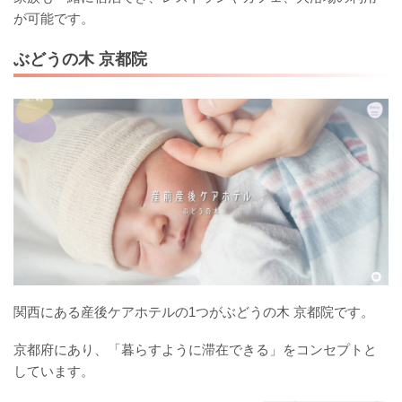
が可能です。
ぶどうの木 京都院
関西にある産後ケアホテルの1つがぶどうの木 京都院です。
京都府にあり、「暮らすように滞在できる」をコンセプトと
しています。