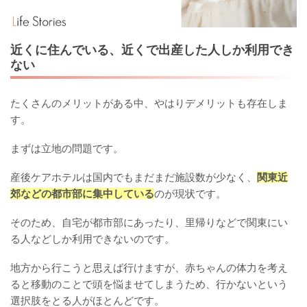
近くに住んでいる、近くで出産した人しか利用でき
ない
たくさんのメリットがある中、やはりデメリットも存在しま
す。
まずは立地の問題です。
産後ケアホテルは国内でもまだまだ施設数が少なく、
関東近
郊などの都市部に集中している
のが現状です。
そのため、自宅が都市部にあったり、里帰りなどで関東にい
る人などしか利用できないのです。
地方から行こうと思えば行けますが、赤ちゃんの体力を考え
ると移動のことで頭を悩ませてしまうため、行かないという
選択肢をとる人がほとんどです。