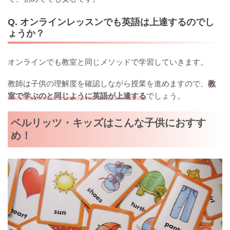
Q. オンラインレッスンでも英語は上達するのでし
ょうか？
オンラインでも教室と同じメソッドで学習していきます。
教師は子供の理解度を確認しながら授業を進めますので、
教
室で学ぶのと同じように英語が上達する
でしょう。
ベルリッツ・キッズはこんな子供におすす
め！