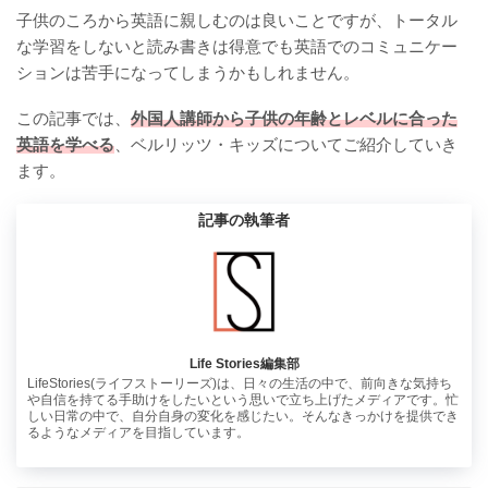
子供のころから英語に親しむのは良いことですが、トータル
な学習をしないと読み書きは得意でも英語でのコミュニケー
ションは苦手になってしまうかもしれません。
この記事では、
外国人講師から子供の年齢とレベルに合った
英語を学べる
、ベルリッツ・キッズについてご紹介していき
ます。
記事の執筆者
Life Stories編集部
LifeStories(ライフストーリーズ)は、日々の生活の中で、前向きな気持ち
や自信を持てる手助けをしたいという思いで立ち上げたメディアです。忙
しい日常の中で、自分自身の変化を感じたい。そんなきっかけを提供でき
るようなメディアを目指しています。