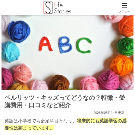
メニュー
ベルリッツ・キッズってどうなの？特徴・受
講費用・口コミなど紹介
2026年05月14日更新
英語は小学校でも必須科目となり、
将来的にも英語学習の必
要性は高まっています。