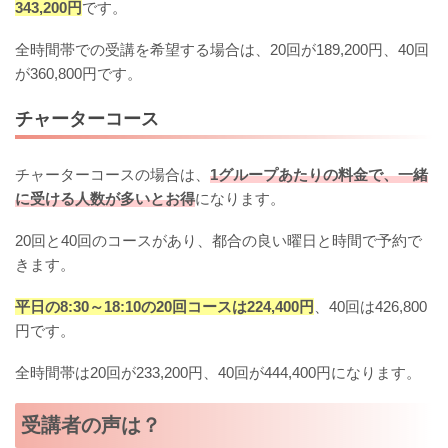
343,200円
です。
全時間帯での受講を希望する場合は、20回が189,200円、40回
が360,800円です。
チャーターコース
チャーターコースの場合は、
1グループあたりの料金で、一緒
に受ける人数が多いとお得
になります。
20回と40回のコースがあり、都合の良い曜日と時間で予約で
きます。
平日の8:30～18:10の20回コースは224,400円
、40回は426,800
円です。
全時間帯は20回が233,200円、40回が444,400円になります。
受講者の声は？