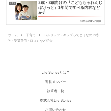
2歳・3歳向けの『こどもちゃれんじ
子育て
ぽけっと』1年間で学べる内容など
紹介
2026年05月14日更新
ホーム
子育て
ベルリッツ・キッズってどうなの？特
徴・受講費用・口コミなど紹介
Life Storiesとは？
運営メンバー
執筆者一覧
株式会社Life Stories
お問い合わせ