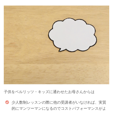
子供をベルリッツ・キッズに通わせたお母さんからは
少人数制レッスンの際に他の受講者がいなければ、実質
的にマンツーマンになるのでコストパフォーマンスがよ