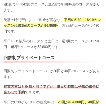
週1回で年間42回のコースと週2回で年間84回のコースがあり
ます。
受講の時間帯によって料金が異なり、
平日の8:30～18:10のレ
ッスンは週1回のコースが26,950円
、週2回のコースが45,430
円です。
平日18:15以降のレッスンと土日は、週1回のコースが31,350
円、週2回のコースが52,800円です。
回数制プライベートコース
回数制プライベートコースには20回と40回のレッスンがあり
ます。
授業内容は月謝制と同じですが、曜日や時間は子供の都合に
合わせて予約
できます。
平日の8:30から18:10の授業料は、
20回が184,800円、40回が