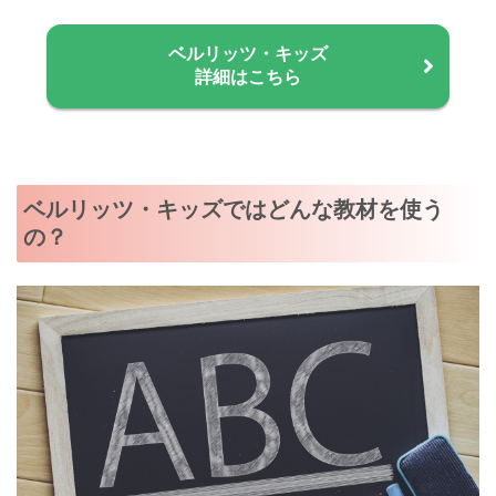
ベルリッツ・キッズ
詳細はこちら
ベルリッツ・キッズではどんな教材を使う
の？