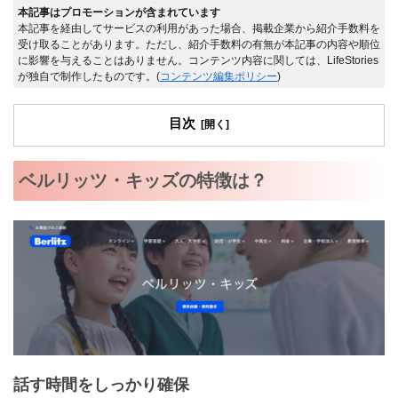
本記事はプロモーションが含まれています
本記事を経由してサービスの利用があった場合、掲載企業から紹介手数料を
受け取ることがあります。ただし、紹介手数料の有無が本記事の内容や順位
に影響を与えることはありません。コンテンツ内容に関しては、LifeStories
が独自で制作したものです。(
コンテンツ編集ポリシー
)
目次
ベルリッツ・キッズの特徴は？
話す時間をしっかり確保