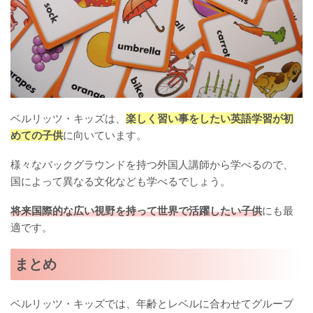
ベルリッツ・キッズは、
楽しく習い事をしたい英語学習が初
めての子供
に向いています。
様々なバックグラウンドを持つ外国人講師から学べるので、
国によって異なる文化なども学べるでしょう。
将来国際的な広い視野を持って世界で活躍したい子供
にも最
適です。
まとめ
ベルリッツ・キッズでは、年齢とレベルに合わせてグループ