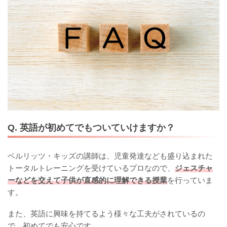
Q. 英語が初めてでもついていけますか？
ベルリッツ・キッズの講師は、児童発達なども盛り込まれた
トータルトレーニングを受けているプロなので、
ジェスチャ
ーなどを交えて子供が直感的に理解できる授業
を行っていま
す。
また、英語に興味を持てるよう様々な工夫がされているの
で、初めてでも安心です。