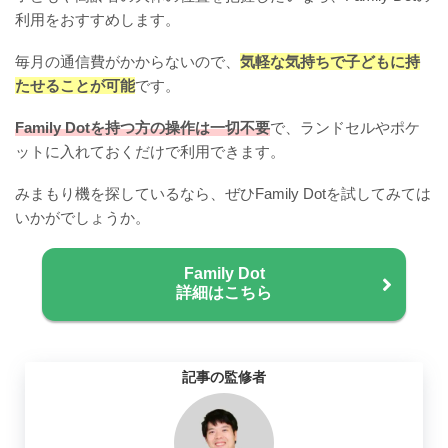
利用をおすすめします。
毎月の通信費がかからないので、
気軽な気持ちで子どもに持
たせることが可能
です。
Family Dotを持つ方の操作は一切不要
で、ランドセルやポケ
ットに入れておくだけで利用できます。
みまもり機を探しているなら、ぜひFamily Dotを試してみては
いかがでしょうか。
Family Dot
詳細はこちら
記事の監修者