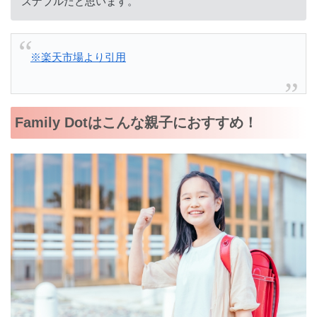
ズナブルだと思います。
※楽天市場より引用
Family Dotはこんな親子におすすめ！