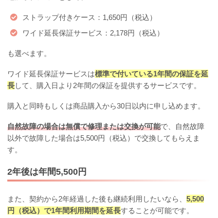
ストラップ付きケース：1,650円（税込）
ワイド延長保証サービス：2,178円（税込）
も選べます。
ワイド延長保証サービスは
標準で付いている1年間の保証を延
長
して、購入日より2年間の保証を提供するサービスです。
購入と同時もしくは商品購入から30日以内に申し込めます。
自然故障の場合は無償で修理または交換が可能
で、自然故障
以外で故障した場合は5,500円（税込）で交換してもらえま
す。
2年後は年間5,500円
また、契約から2年経過した後も継続利用したいなら、
5,500
円（税込）で1年間利用期間を延長
することが可能です。