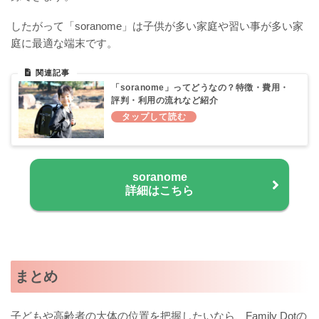
したがって「soranome」は子供が多い家庭や習い事が多い家
庭に最適な端末です。
「soranome」ってどうなの？特徴・費用・
評判・利用の流れなど紹介
soranome
詳細はこちら
まとめ
子どもや高齢者の大体の位置を把握したいなら、Family Dotの