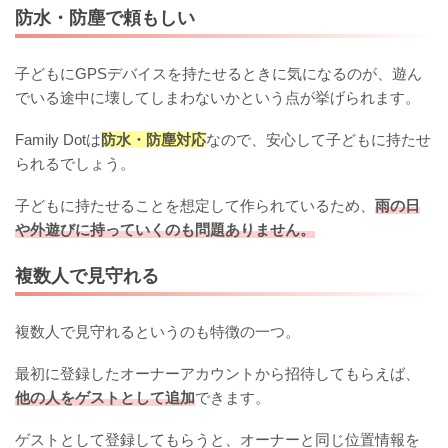
防水・防塵で頼もしい
子どもにGPSデバイスを持たせるときに気になるのが、遊ん
でいる途中に壊してしまわないかという点が挙げられます。
Family Dotは
防水・防塵対応
なので、安心して子どもに持たせ
られるでしょう。
子どもに持たせることを想定して作られているため、
雨の日
や外遊びに持っていくのも問題ありません。
複数人で見守れる
複数人で見守れるというのも特徴の一つ。
最初に登録したオーナーアカウントから招待してもらえば、
他の人をゲストとして追加
できます。
ゲストとして登録してもらうと、オーナーと同じ位置情報を