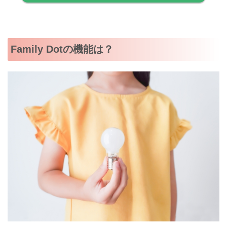
Family Dotの機能は？