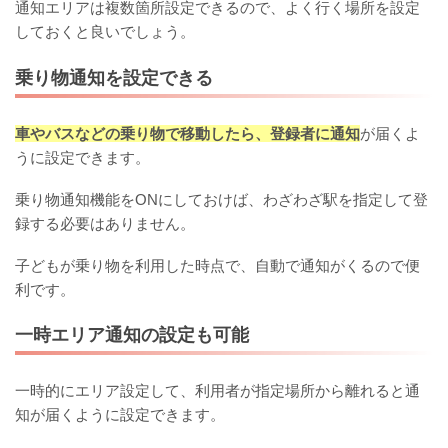
通知エリアは複数箇所設定できるので、よく行く場所を設定
しておくと良いでしょう。
乗り物通知を設定できる
車やバスなどの乗り物で移動したら、登録者に通知
が届くよ
うに設定できます。
乗り物通知機能をONにしておけば、わざわざ駅を指定して登
録する必要はありません。
子どもが乗り物を利用した時点で、自動で通知がくるので便
利です。
一時エリア通知の設定も可能
一時的にエリア設定して、利用者が指定場所から離れると通
知が届くように設定できます。