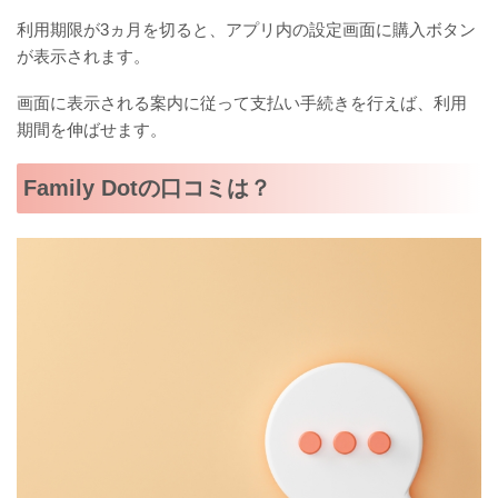
利用期限が3ヵ月を切ると、アプリ内の設定画面に購入ボタン
が表示されます。
画面に表示される案内に従って支払い手続きを行えば、利用
期間を伸ばせます。
Family Dotの口コミは？