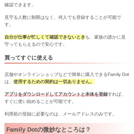
確認できます。
見守る人数に制限はなく、何人でも登録することが可能で
す。
自分が仕事が忙しくて確認できないとき
も、家族の誰かに見
守ってもらえるので安心です。
買ってすぐに使える
店舗やオンラインショップなどで簡単に購入できるFamily Dot
は、
使用するための契約は一切ありません。
アプリをダウンロードしてアカウントと本体を登録
すれば、
すぐに使い始めることが可能です。
利用前の登録に必要なのは、メールアドレスのみです。
Family Dotの微妙なところは？