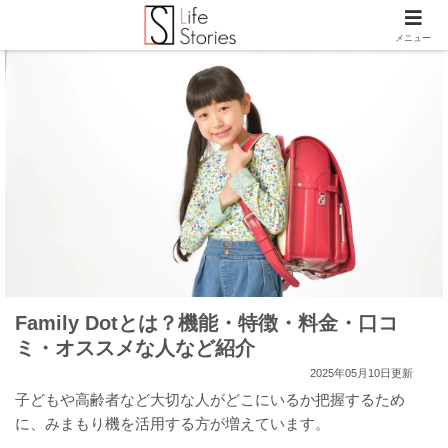
メニュー
Family Dotとは？機能・特徴・料金・口コ
ミ・オススメな人など紹介
2025年05月10日更新
子どもや高齢者など大切な人がどこにいるか把握するため
に、みまもり機を活用する方が増えています。