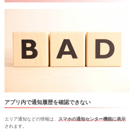
アプリ内で通知履歴を確認できない
エリア通知などの情報は、
スマホの通知センター機能に表示
されます。