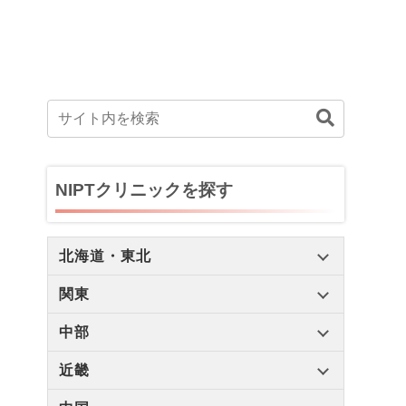
NIPTクリニックを探す
北海道・東北
関東
中部
近畿