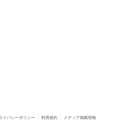
ライバシーポリシー
利用規約
メディア掲載情報