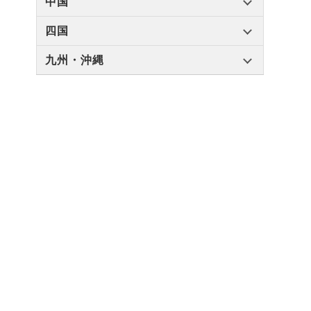
中国
四国
九州・沖縄