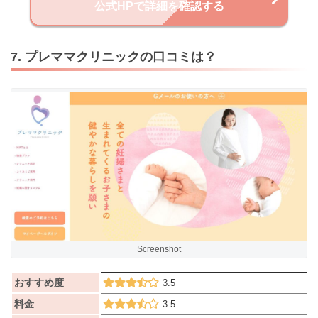
公式HPで詳細を確認する
7. プレママクリニックの口コミは？
Screenshot
おすすめ度
3.5
料金
3.5