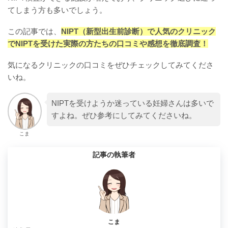
てしまう方も多いでしょう。
この記事では、
NIPT（新型出生前診断）で人気のクリニック
でNIPTを受けた実際の方たちの口コミや感想を徹底調査！
気になるクリニックの口コミをぜひチェックしてみてくださ
いね。
NIPTを受けようか迷っている妊婦さんは多いで
すよね。ぜひ参考にしてみてくださいね。
こま
記事の執筆者
こま