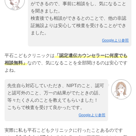
ができるので、事前に相談をし、気になること
を聞きました。
検査後でも相談ができるとのことで、他の非認
証施設よりは安心して検査を受けることができ
ました。
Googleより参照
平石こどもクリニックは
「認定遺伝カウンセラーに何度でも
相談無料」
なので、気になることを全部聞けるのは安心です
よね。
先生自ら対応していただき、NIPTのこと、認可
と認可外のこと、万一の結果がでたときの話、
等々たくさんのことを教えてもらいました！
こちらで検査を受けて良かったです。
Googleより参照
実際に私も平石こどもクリニックに行ったことあるのです