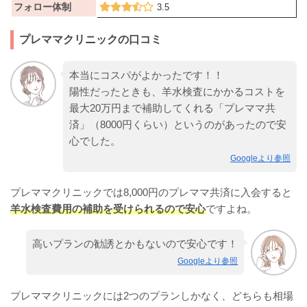
フォロー体制
3.5
プレママクリニックの口コミ
本当にコスパがよかったです！！
陽性だったときも、羊水検査にかかるコストを
最大20万円まで補助してくれる「プレママ共
済」（8000円くらい）というのがあったので安
心でした。
Googleより参照
プレママクリニックでは8,000円のプレママ共済に入会すると
羊水検査費用の補助を受けられるので安心
ですよね。
高いプランの勧誘とかもないので安心です！
Googleより参照
プレママクリニックには2つのプランしかなく、どちらも相場