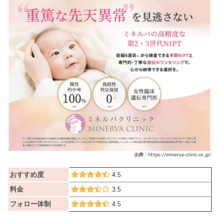
おすすめ度
4.5
料金
3.5
フォロー体制
4.5