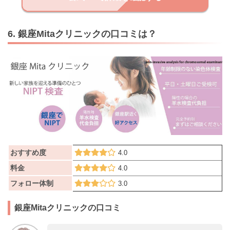
6. 銀座Mitaクリニックの口コミは？
おすすめ度
4.0
料金
4.0
フォロー体制
3.0
銀座Mitaクリニックの口コミ