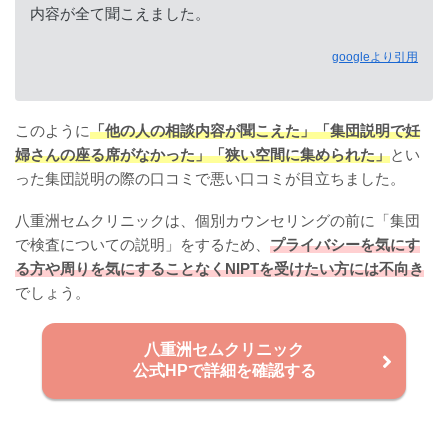
内容が全て聞こえました。
googleより引用
このように
「他の人の相談内容が聞こえた」「集団説明で妊
婦さんの座る席がなかった」「狭い空間に集められた」
とい
った集団説明の際の口コミで悪い口コミが目立ちました。
八重洲セムクリニックは、個別カウンセリングの前に「集団
で検査についての説明」をするため、
プライバシーを気にす
る方や周りを気にすることなくNIPTを受けたい方には不向き
でしょう。
八重洲セムクリニック
公式HPで詳細を確認する