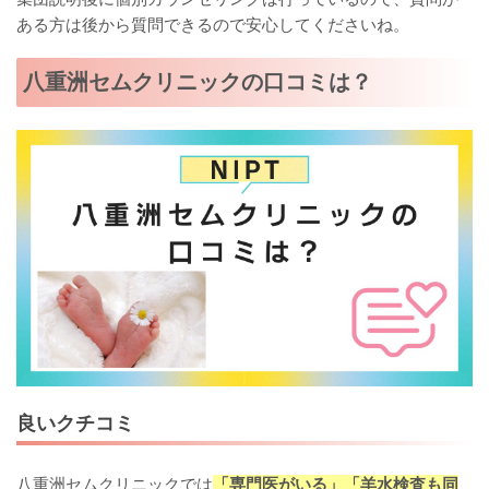
ある方は後から質問できるので安心してくださいね。
八重洲セムクリニックの口コミは？
良いクチコミ
八重洲セムクリニックでは
「専門医がいる」「羊水検査も同