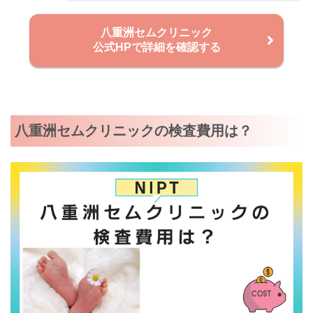
八重洲セムクリニック
公式HPで詳細を確認する
八重洲セムクリニックの検査費用は？