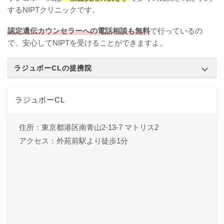
するNIPTクリニックです。
認定遺伝カウンセラーへの電話相談も無料
で行っているの
で、安心してNIPTを受けることができますよ。
ラジュボーCLの提携院
ラジュボーCL
住所：東京都港区南青山2-13-7 マトリス2
アクセス：外苑前駅より徒歩1分