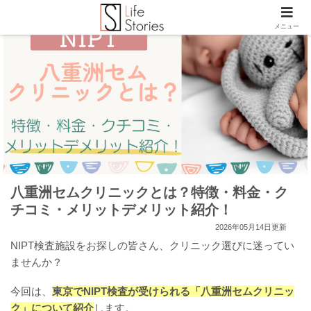
メニュー
八重洲セムクリニックとは？特徴・料金・ク
チコミ・メリットデメリット紹介！
2026年05月14日更新
NIPT検査施設をお探しの皆さん、クリニック選びに迷ってい
ませんか？
今回は、
東京でNIPT検査が受けられる「八重洲セムクリニッ
ク」について紹介
します。