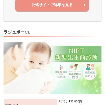
公式サイトで詳細を見る
ラジュボーCL
Aプラン132,000円