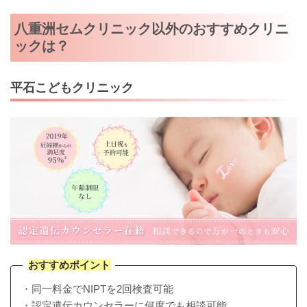
八重洲セムクリニック以外のおすすめクリニ
ックは？
平石こどもクリニック
おすすめポイント
・同一料金でNIPTを2回検査可能
・認定遺伝カウンセラーに何度でも相談可能