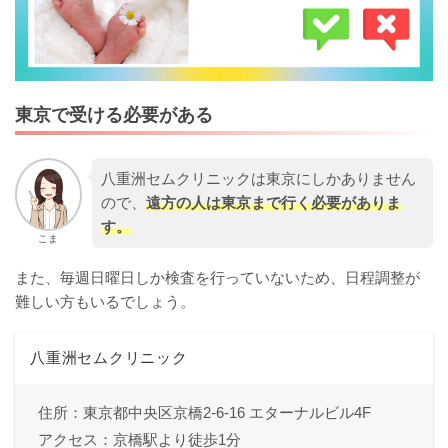
東京で受ける必要がある
八重洲セムクリニックは東京にしかありません
ので、
遠方の人は東京まで行く必要がありま
す。
こま
また、毎週日曜日しか検査を行っていないため、日程調整が
難しい方もいるでしょう。
八重洲セムクリニック
住所：東京都中央区京橋2-6-16 エターナルビル4F
アクセス：京橋駅より徒歩1分