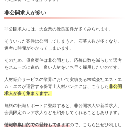
非公開求人が多い
非公開求人には、大企業の優良案件が多くみられます。
そういった案件は公開してしまうと、応募人数が多くなり、
選考に時間がかかってしまいます。
そのため、優良案件は非公開とし、応募口数を減らして選考
をスムーズに進め、良い人材をいち早く採用したいのです。
人材紹介サービスの業界において実績ある株式会社エス・エ
ム・エスが運営する保育士人材バンクには、こうした
非公開
求人が多く集まります。
無料の転職サポートに登録すると、非公開求人や新着求人、
会員限定のレア求人などを紹介してくれることもあります。
情報収集目的での登録もできます
ので、こちらはぜひ利用し