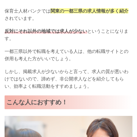
保育士人材バンクでは
関東の一都三県の求人情報が多く紹介
されています。
反対にそれ以外の地域では求人が少ない
ということになりま
す。
一都三県以外で転職を考えている人は、他の転職サイトとの
併用も考えた方がいいでしょう。
しかし、掲載求人が少ないからと言って、求人の質が悪いわ
けではないので、諦めず、非公開求人などを紹介してもら
い、効率よく転職活動をすすめましょう。
こんな人におすすめ！