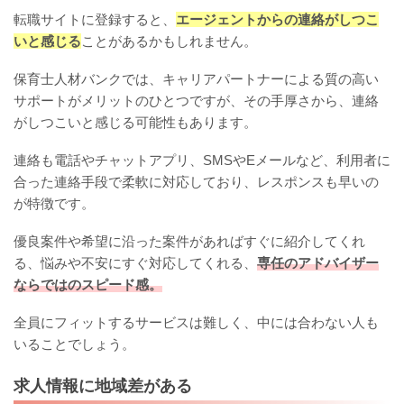
転職サイトに登録すると、
エージェントからの連絡がしつこ
いと感じる
ことがあるかもしれません。
保育士人材バンクでは、キャリアパートナーによる質の高い
サポートがメリットのひとつですが、その手厚さから、連絡
がしつこいと感じる可能性もあります。
連絡も電話やチャットアプリ、SMSやEメールなど、利用者に
合った連絡手段で柔軟に対応しており、レスポンスも早いの
が特徴です。
優良案件や希望に沿った案件があればすぐに紹介してくれ
る、悩みや不安にすぐ対応してくれる、
専任のアドバイザー
ならではのスピード感。
全員にフィットするサービスは難しく、中には合わない人も
いることでしょう。
求人情報に地域差がある