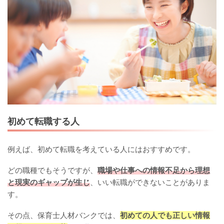
初めて転職する人
例えば、初めて転職を考えている人にはおすすめです。
どの職種でもそうですが、
職場や仕事への情報不足から理想
と現実のギャップが生じ
、いい転職ができないことがありま
す。
その点、保育士人材バンクでは、
初めての人でも正しい情報