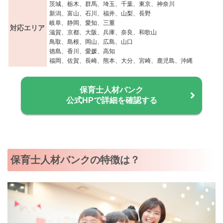
茨城、栃木、群馬、埼玉、千葉、東京、神奈川
新潟、富山、石川、福井、山梨、長野
岐阜、静岡、愛知、三重
対応エリア
滋賀、京都、大阪、兵庫、奈良、和歌山
鳥取、島根、岡山、広島、山口
徳島、香川、愛媛、高知
福岡、佐賀、長崎、熊本、大分、宮崎、鹿児島、沖縄
保育士人材バンク
公式HPで詳細を確認する
保育士人材バンクの特徴は？