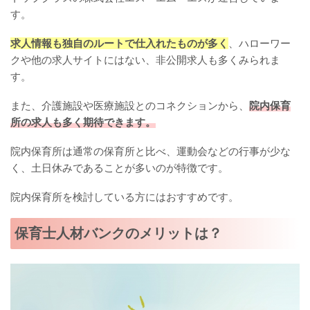
す。
求人情報も独自のルートで仕入れたものが多く
、ハローワー
クや他の求人サイトにはない、非公開求人も多くみられま
す。
また、介護施設や医療施設とのコネクションから、
院内保育
所の求人も多く期待できます。
院内保育所は通常の保育所と比べ、運動会などの行事が少な
く、土日休みであることが多いのが特徴です。
院内保育所を検討している方にはおすすめです。
保育士人材バンクのメリットは？