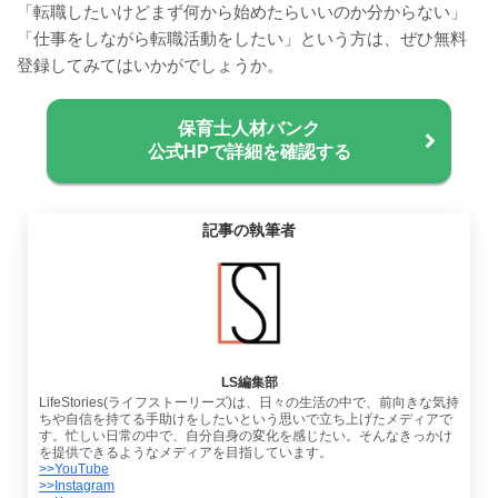
「転職したいけどまず何から始めたらいいのか分からない」
「仕事をしながら転職活動をしたい」という方は、ぜひ無料
登録してみてはいかがでしょうか。
保育士人材バンク
公式HPで詳細を確認する
記事の執筆者
LS編集部
LifeStories(ライフストーリーズ)は、日々の生活の中で、前向きな気持
ちや自信を持てる手助けをしたいという思いで立ち上げたメディアで
す。忙しい日常の中で、自分自身の変化を感じたい。そんなきっかけ
を提供できるようなメディアを目指しています。
>>YouTube
>>Instagram