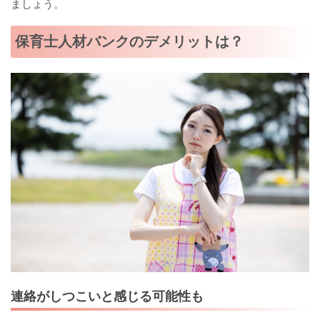
ましょう。
保育士人材バンクのデメリットは？
連絡がしつこいと感じる可能性も