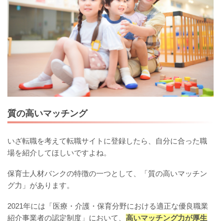
質の高いマッチング
いざ転職を考えて転職サイトに登録したら、自分に合った職
場を紹介してほしいですよね。
保育士人材バンクの特徴の一つとして、「質の高いマッチン
グ力」があります。
2021年には「医療・介護・保育分野における適正な優良職業
紹介事業者の認定制度」において、
高いマッチング力が厚生