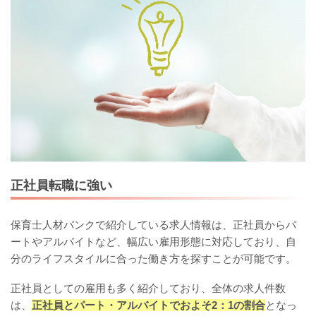
正社員転職に強い
保育士人材バンクで紹介している求人情報は、正社員からパ
ートやアルバイトなど、幅広い雇用形態に対応しており、自
分のライフスタイルに合った働き方を探すことが可能です。
正社員としての雇用も多く紹介しており、全体の求人件数
は、
正社員とパート・アルバイトでおよそ2：1の割合
となっ