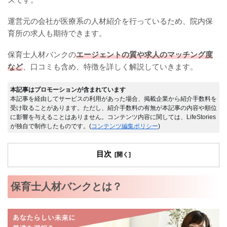
運営元の会社が医療系の人材紹介を行っているため、院内保
育所の求人も期待できます。
保育士人材バンクの
エージェントの質や求人のマッチング度
など
、口コミも含め、特徴を詳しく解説していきます。
本記事はプロモーションが含まれています
本記事を経由してサービスの利用があった場合、掲載企業から紹介手数料を
受け取ることがあります。ただし、紹介手数料の有無が本記事の内容や順位
に影響を与えることはありません。コンテンツ内容に関しては、LifeStories
が独自で制作したものです。(
コンテンツ編集ポリシー
)
目次
保育士人材バンクとは？