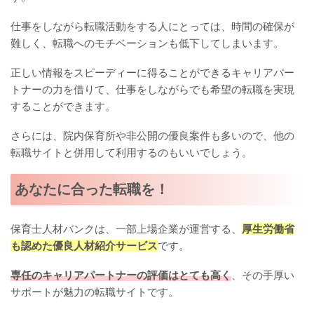
仕事をしながら転職活動をする人にとっては、時間の確保が
難しく、転職へのモチベーションも低下してしまいます。
正しい情報をスピーディーに得ることができるキャリアパー
トナーの力を借りて、仕事をしながらでも希望の転職を実現
することができます。
さらには、院内保育所や非公開の優良案件も多いので、他の
転職サイトと併用して利用するのもいいでしょう。
あなたに合った転職を！
保育士人材バンクは、一部上場企業が運営する、
厚生労働省
も認めた優良人材紹介サービス
です。
専任のキャリアパートナーの評価はとても高く
、その手厚い
サポートが魅力の転職サイトです。