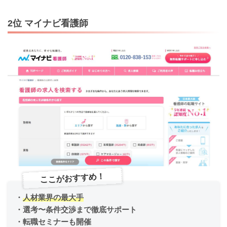
2位 マイナビ看護師
ここがおすすめ！
・
人材業界の最大手
・選考〜条件交渉まで徹底サポート
・転職セミナーも開催