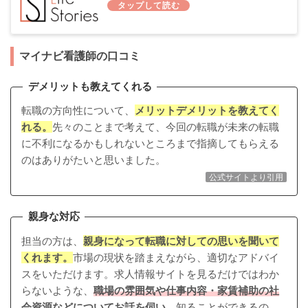
マイナビ看護師の口コミ
デメリットも教えてくれる
転職の方向性について、
メリットデメリットを教えてく
れる。
先々のことまで考えて、今回の転職が未来の転職
に不利になるかもしれないところまで指摘してもらえる
のはありがたいと思いました。
公式サイトより引用
親身な対応
担当の方は、
親身になって転職に対しての思いを聞いて
くれます。
市場の現状を踏まえながら、適切なアドバイ
スをいただけます。求人情報サイトを見るだけではわか
らないような、
職場の雰囲気や仕事内容・家賃補助の社
会資源などについてお話を伺い
、知ることができるの