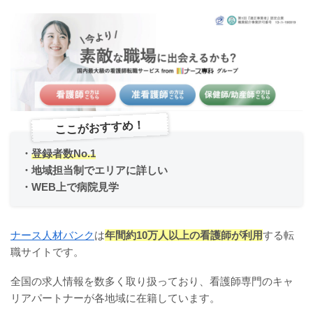
ここがおすすめ！
・
登録者数No.1
・地域担当制でエリアに詳しい
・WEB上で病院見学
ナース人材バンク
は
年間約10万人以上の看護師が利用
する転
職サイトです。
全国の求人情報を数多く取り扱っており、看護師専門のキャ
リアパートナーが各地域に在籍しています。