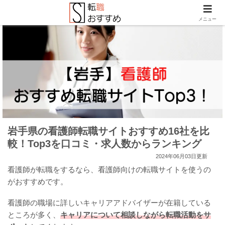
メニュー
岩手県の看護師転職サイトおすすめ16社を比
較！Top3を口コミ・求人数からランキング
2024年06月03日更新
看護師が転職をするなら、看護師向けの転職サイトを使うの
がおすすめです。
看護師の職場に詳しいキャリアアドバイザーが在籍している
ところが多く、
キャリアについて相談しながら転職活動をサ