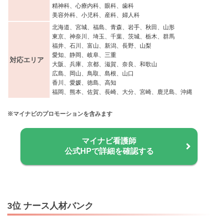
精神科、心療内科、眼科、歯科
美容外科、小児科、産科、婦人科
北海道、宮城、福島、青森、岩手、秋田、山形
東京、神奈川、埼玉、千葉、茨城、栃木、群馬
福井、石川、富山、新潟、長野、山梨
愛知、静岡、岐阜、三重
対応エリア
大阪、兵庫、京都、滋賀、奈良、和歌山
広島、岡山、鳥取、島根、山口
香川、愛媛、徳島、高知
福岡、熊本、佐賀、長崎、大分、宮崎、鹿児島、沖縄
※マイナビのプロモーションを含みます
マイナビ看護師
公式HPで詳細を確認する
3位 ナース人材バンク