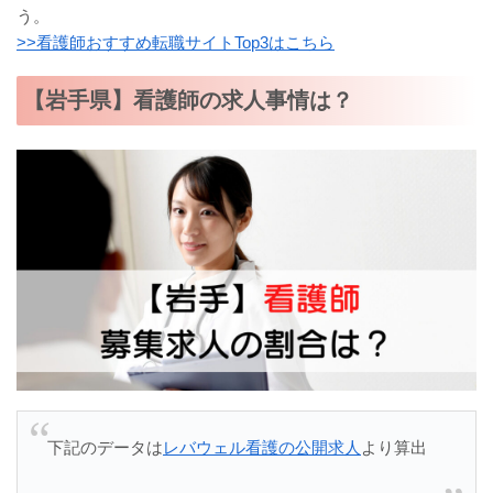
う。
>>看護師おすすめ転職サイトTop3はこちら
【岩手県】看護師の求人事情は？
下記のデータは
レバウェル看護の公開求人
より算出