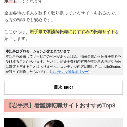
ポート
してくれます。
全国各地の求人を数多く取り扱っているサイトもあるので、
地方の転職でも安心です。
ここからは、
岩手県で看護師転職におすすめの転職サイト
を
紹介します。
本記事はプロモーションが含まれています
本記事を経由してサービスの利用があった場合、掲載企業から紹介手数料を
受け取ることがあります。ただし、紹介手数料の有無が本記事の内容や順位
に影響を与えることはありません。コンテンツ内容に関しては、LifeStories
が独自で制作したものです。(
コンテンツ編集ポリシー
)
目次
【岩手県】看護師転職サイトおすすめTop3