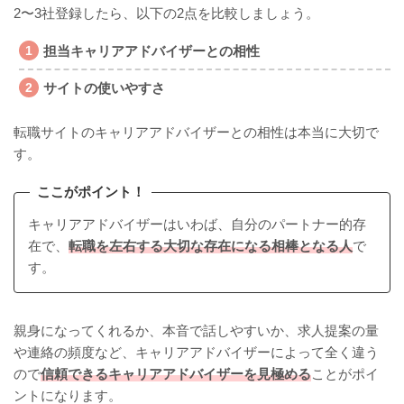
2〜3社登録したら、以下の2点を比較しましょう。
担当キャリアアドバイザーとの相性
サイトの使いやすさ
転職サイトのキャリアアドバイザーとの相性は本当に大切で
す。
ここがポイント！
キャリアアドバイザーはいわば、自分のパートナー的存
在で、
転職を左右する大切な存在になる相棒となる人
で
す。
親身になってくれるか、本音で話しやすいか、求人提案の量
や連絡の頻度など、キャリアアドバイザーによって全く違う
ので
信頼できるキャリアアドバイザーを見極める
ことがポイ
ントになります。