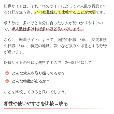
転職サイトは、それぞれのサイトによって求人数や得意とす
る分野が違う為、
2〜3社登録して比較することが大切
です。
求人数は、多いほど自分に合った求人が見つかりやすいの
で、
求人数は多ければ多いほど良いでしょう。
さらに、転職サイトによって、病院の転職に強い、訪問看護
の転職に強い、特定の地域に強いなど強みや得意とする分野
が違います。
転職サイトの登録は無料ですので、2〜3社登録して、
どんな求人を取り扱ってるか？
どんな特徴があるか？
などを比較してみると良いでしょう。
相性や使いやすさを比較→絞る