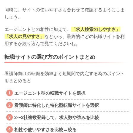
同時に、サイトの使いやすさも合わせて確認するようにしま
しょう。
エージェントとの相性に加えて、
「求人検索のしやすさ」
「求人の見やすさ」
などから、最終的にどの転職サイトを利
用するか絞り込んで見てくださいね。
転職サイトの選び方のポイントまとめ
看護師向けの転職を効率よく短期間で内定する為のポイント
をまとめると
エージェント型の転職サイトを選択
看護師に特化した特化型転職サイトを選択
2〜3社複数登録して、求人数や強みを比較
相性や使いやすさを比較→絞る