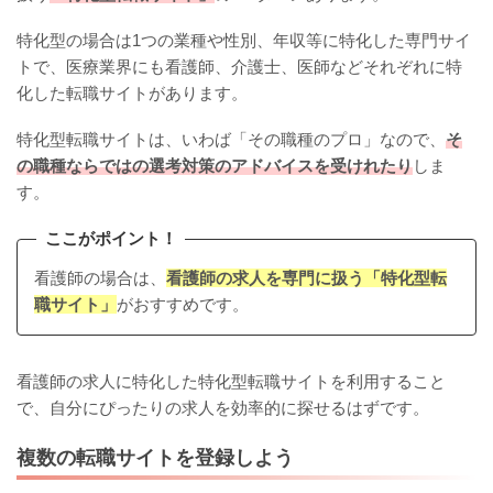
特化型の場合は1つの業種や性別、年収等に特化した専門サイ
トで、医療業界にも看護師、介護士、医師などそれぞれに特
化した転職サイトがあります。
特化型転職サイトは、いわば「その職種のプロ」なので、
そ
の職種ならではの選考対策のアドバイスを受けれたり
しま
す。
ここがポイント！
看護師の場合は、
看護師の求人を専門に扱う「特化型転
職サイト」
がおすすめです。
看護師の求人に特化した特化型転職サイトを利用すること
で、自分にぴったりの求人を効率的に探せるはずです。
複数の転職サイトを登録しよう