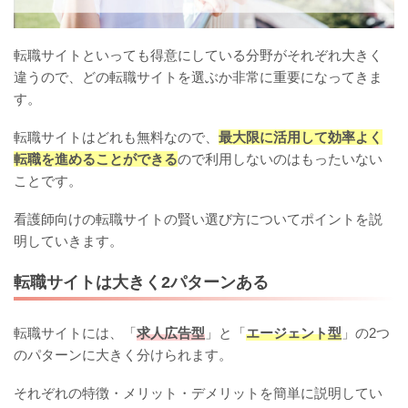
転職サイトといっても得意にしている分野がそれぞれ大きく
違うので、どの転職サイトを選ぶか非常に重要になってきま
す。
転職サイトはどれも無料なので、
最大限に活用して効率よく
転職を進めることができる
ので利用しないのはもったいない
ことです。
看護師向けの転職サイトの賢い選び方についてポイントを説
明していきます。
転職サイトは大きく2パターンある
転職サイトには、「
求人広告型
」と「
エージェント型
」の2つ
のパターンに大きく分けられます。
それぞれの特徴・メリット・デメリットを簡単に説明してい