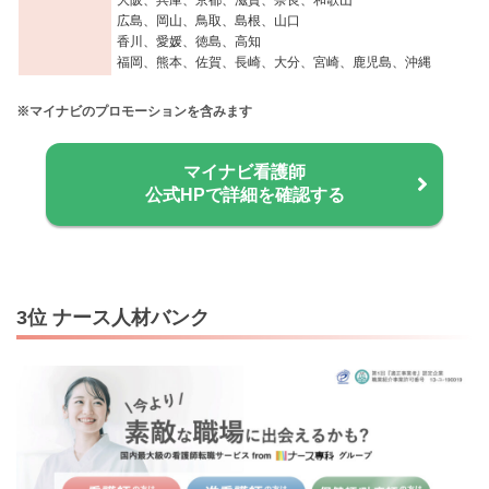
広島、岡山、鳥取、島根、山口
香川、愛媛、徳島、高知
福岡、熊本、佐賀、長崎、大分、宮崎、鹿児島、沖縄
※マイナビのプロモーションを含みます
マイナビ看護師
公式HPで詳細を確認する
3位 ナース人材バンク