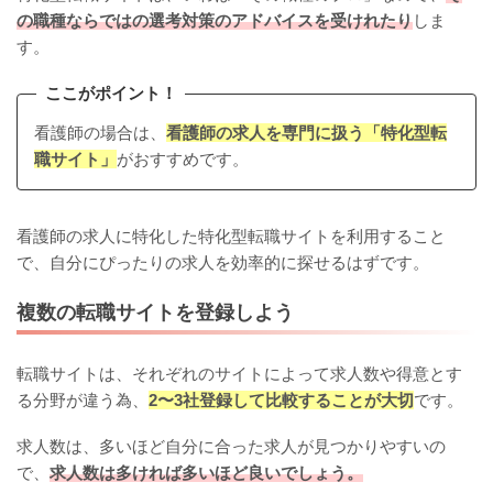
の職種ならではの選考対策のアドバイスを受けれたり
しま
す。
ここがポイント！
看護師の場合は、
看護師の求人を専門に扱う「特化型転
職サイト」
がおすすめです。
看護師の求人に特化した特化型転職サイトを利用すること
で、自分にぴったりの求人を効率的に探せるはずです。
複数の転職サイトを登録しよう
転職サイトは、それぞれのサイトによって求人数や得意とす
る分野が違う為、
2〜3社登録して比較することが大切
です。
求人数は、多いほど自分に合った求人が見つかりやすいの
で、
求人数は多ければ多いほど良いでしょう。