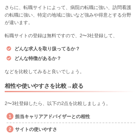
さらに、転職サイトによって、病院の転職に強い、訪問看護
の転職に強い、特定の地域に強いなど強みや得意とする分野
が違います。
転職サイトの登録は無料ですので、2〜3社登録して、
どんな求人を取り扱ってるか？
どんな特徴があるか？
などを比較してみると良いでしょう。
相性や使いやすさを比較→絞る
2〜3社登録したら、以下の2点を比較しましょう。
担当キャリアアドバイザーとの相性
サイトの使いやすさ