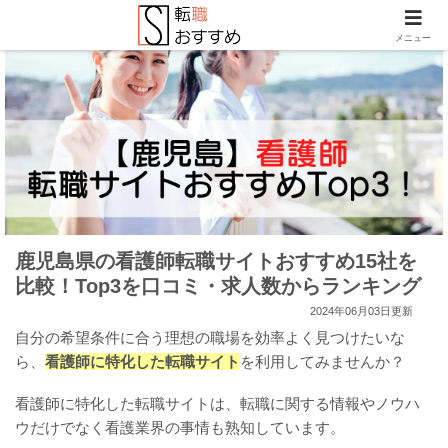
メニュー
鹿児島県の看護師転職サイトおすすめ15社を
比較！Top3を口コミ・求人数からランキング
2024年06月03日更新
自分の希望条件に合う理想の職場を効率よく見つけたいな
ら、
看護師に特化した転職サイト
を利用してみませんか？
看護師に特化した転職サイトは、転職に関する情報やノウハ
ウだけでなく看護業界の事情も熟知しています。