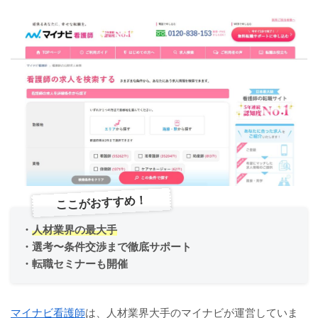
ここがおすすめ！
・
人材業界の最大手
・選考〜条件交渉まで徹底サポート
・転職セミナーも開催
マイナビ看護師
は、人材業界大手のマイナビが運営していま