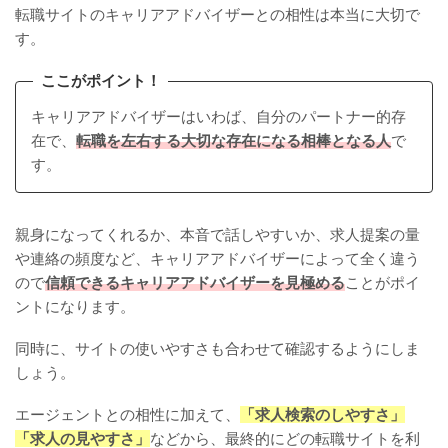
転職サイトのキャリアアドバイザーとの相性は本当に大切で
す。
ここがポイント！
キャリアアドバイザーはいわば、自分のパートナー的存
在で、
転職を左右する大切な存在になる相棒となる人
で
す。
親身になってくれるか、本音で話しやすいか、求人提案の量
や連絡の頻度など、キャリアアドバイザーによって全く違う
ので
信頼できるキャリアアドバイザーを見極める
ことがポイ
ントになります。
同時に、サイトの使いやすさも合わせて確認するようにしま
しょう。
エージェントとの相性に加えて、
「求人検索のしやすさ」
「求人の見やすさ」
などから、最終的にどの転職サイトを利