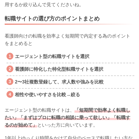
用するか絞り込んで見てくださいね。
転職サイトの選び方のポイントまとめ
看護師向けの転職を効率よく短期間で内定する為のポイント
をまとめると
エージェント型の転職サイトを選択
看護師に特化した特化型転職サイトを選択
2〜3社複数登録して、求人数や強みを比較
相性や使いやすさを比較→絞る
エージェント型の転職サイトは、
「短期間で効率よく転職し
たい」「まずはプロに転職の相談に乗って欲しい」「転職す
るのが始めて」
といった方に向いています。
1年以上ゆっくり時間をかけて自分のペースで転職したい方な