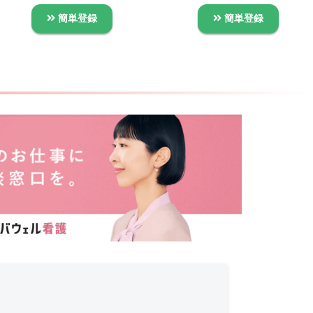
簡単登録
簡単登録