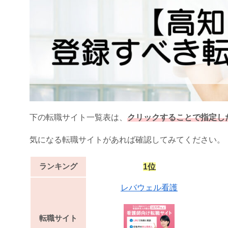
下の転職サイト一覧表は、
クリックすることで指定し
気になる転職サイトがあれば確認してみてください。
ランキング
1位
レバウェル看護
転職サイト