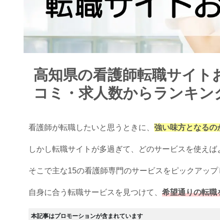
高知県の看護師転職サイトお
コミ・求人数からランキン
看護師が転職したいと思うときに、
強い味方となるの
しかし転職サイトが多過ぎて、どのサービスを使えば
そこで主な15の看護師専門のサービスをピックアッ
自身に合う転職サービスを見つけて、
希望通りの転職
本記事はプロモーションが含まれています