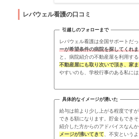
レバウェル看護の口コミ
引越しのフォローまで
レバウェル看護は
全国サポートだっ
ーが希望条件の病院を探してくれま
と。病院紹介の不動産屋を利用する
不動産屋にも取り次いで頂き、家ま
やすいのも、学校行事のある私には
具体的なイメージが湧いた
給与は前より少し上がる程度ですが
できる額になります。貯金もできそ
紹介した方からのアドバイスなんか
メージが沸いてきて
、不安というよ