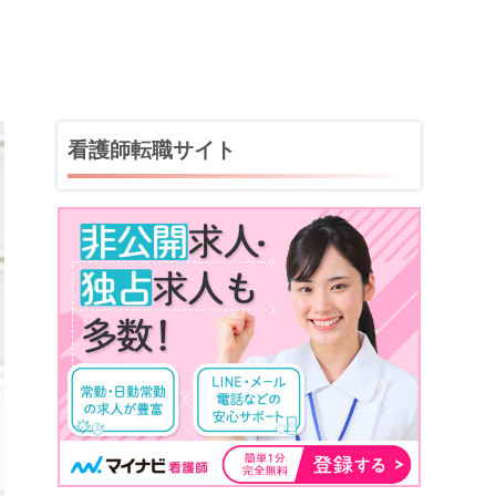
看護師転職サイト