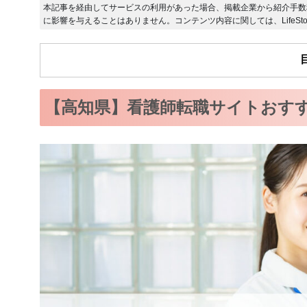
本記事を経由してサービスの利用があった場合、掲載企業から紹介手数
に影響を与えることはありません。コンテンツ内容に関しては、LifeSto
【高知県】看護師転職サイトおすすめ