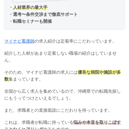
・
人材業界の最大手
・選考〜条件交渉まで徹底サポート
・転職セミナーも開催
マイナビ看護師
の求人紹介は定着率にこだわっています。
紹介した人材があまり定着しない職場の紹介はしていませ
ん。
そのため、マイナビ看護師の求人には
優良な病院や施設が多
数
集まっています。
全国から広く求人を集めているので、沖縄県での転職先探し
にもうってつけといえるでしょう。
また、求職者との直接面談にこだわりを持っています。
これは、求職者が転職に持っている
悩みや本音を取りこぼす