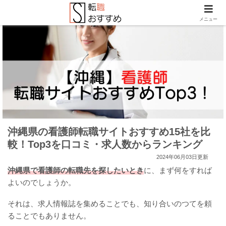
メニュー
沖縄県の看護師転職サイトおすすめ15社を比
較！Top3を口コミ・求人数からランキング
2024年06月03日更新
沖縄県で看護師の転職先を探したいとき
に、まず何をすれば
よいのでしょうか。
それは、求人情報誌を集めることでも、知り合いのつてを頼
ることでもありません。