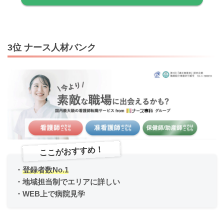
3位 ナース人材バンク
ここがおすすめ！
・
登録者数No.1
・地域担当制でエリアに詳しい
・WEB上で病院見学