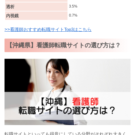
透析
3.5%
内視鏡
0.7%
>>看護師おすすめ転職サイトTop3はこちら
【沖縄県】看護師転職サイトの選び方は？
転職サイトといっても得意にしている分野がそれぞれ大きく