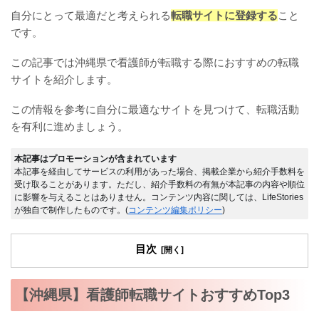
自分にとって最適だと考えられる
転職サイトに登録する
こと
です。
この記事では沖縄県で看護師が転職する際におすすめの転職
サイトを紹介します。
この情報を参考に自分に最適なサイトを見つけて、転職活動
を有利に進めましょう。
本記事はプロモーションが含まれています
本記事を経由してサービスの利用があった場合、掲載企業から紹介手数料を
受け取ることがあります。ただし、紹介手数料の有無が本記事の内容や順位
に影響を与えることはありません。コンテンツ内容に関しては、LifeStories
が独自で制作したものです。(
コンテンツ編集ポリシー
)
目次
【沖縄県】看護師転職サイトおすすめTop3