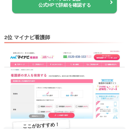
公式HPで詳細を確認する
2位 マイナビ看護師
ここがおすすめ！