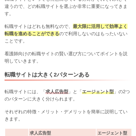
違うので、どの転職サイトを選ぶか非常に重要になってきま
す。
転職サイトはどれも無料なので、
最大限に活用して効率よく
転職を進めることができる
ので利用しないのはもったいない
ことです。
看護師向けの転職サイトの賢い選び方についてポイントを説
明していきます。
転職サイトは大きく2パターンある
転職サイトには、「
求人広告型
」と「
エージェント型
」の2つ
のパターンに大きく分けられます。
それぞれの特徴・メリット・デメリットを簡単に説明してい
きます。
求人広告型
エージェント型