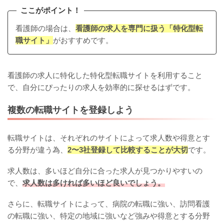
ここがポイント！
看護師の場合は、
看護師の求人を専門に扱う「特化型転
職サイト」
がおすすめです。
看護師の求人に特化した特化型転職サイトを利用すること
で、自分にぴったりの求人を効率的に探せるはずです。
複数の転職サイトを登録しよう
転職サイトは、それぞれのサイトによって求人数や得意とす
る分野が違う為、
2〜3社登録して比較することが大切
です。
求人数は、多いほど自分に合った求人が見つかりやすいの
で、
求人数は多ければ多いほど良いでしょう。
さらに、転職サイトによって、病院の転職に強い、訪問看護
の転職に強い、特定の地域に強いなど強みや得意とする分野