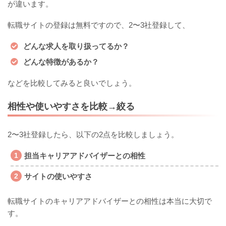
が違います。
転職サイトの登録は無料ですので、2〜3社登録して、
どんな求人を取り扱ってるか？
どんな特徴があるか？
などを比較してみると良いでしょう。
相性や使いやすさを比較→絞る
2〜3社登録したら、以下の2点を比較しましょう。
担当キャリアアドバイザーとの相性
サイトの使いやすさ
転職サイトのキャリアアドバイザーとの相性は本当に大切で
す。