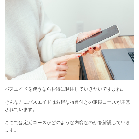
バスエイドを使うならお得に利用していきたいですよね。
そんな方にバスエイドはお得な特典付きの定期コースが用意
されています。
ここでは定期コースがどのような内容なのかを解説していき
ます。