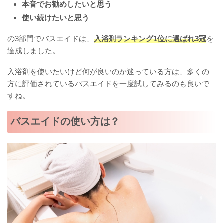
本音でお勧めしたいと思う
使い続けたいと思う
の3部門でバスエイドは、
入浴剤ランキング1位に選ばれ3冠
を
達成しました。
入浴剤を使いたいけど何が良いのか迷っている方は、多くの
方に評価されているバスエイドを一度試してみるのも良いで
すね。
バスエイドの使い方は？