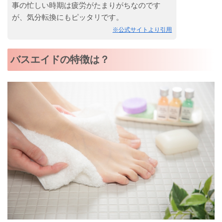
事の忙しい時期は疲労がたまりがちなのです
が、気分転換にもピッタリです。
※公式サイトより引用
バスエイドの特徴は？