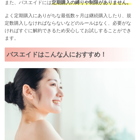
また、バスエイドには
定期購入の縛りや制限がありません。
よく定期購入にありがちな最低数ヶ月は継続購入したり、規
定数購入しなければならないなどのルールはなく、必要がな
ければすぐに解約できるため安心してお試しすることができ
ます。
バスエイドはこんな人におすすめ！