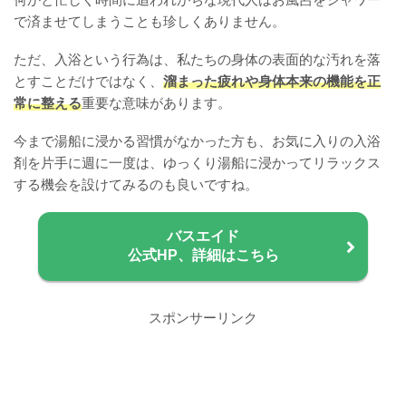
で済ませてしまうことも珍しくありません。
ただ、入浴という行為は、私たちの身体の表面的な汚れを落
とすことだけではなく、
溜まった疲れや身体本来の機能を正
常に整える
重要な意味があります。
今まで湯船に浸かる習慣がなかった方も、お気に入りの入浴
剤を片手に週に一度は、ゆっくり湯船に浸かってリラックス
する機会を設けてみるのも良いですね。
バスエイド
公式HP、詳細はこちら
スポンサーリンク