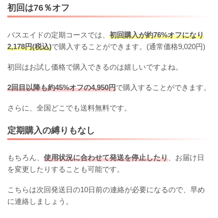
初回は76％オフ
バスエイドの定期コースでは、
初回購入が約76%オフになり
2,178円(税込)
で購入することができます。(通常価格9,020円)
初回はお試し価格で購入できるのは嬉しいですよね。
2回目以降も約45%オフの4,950円
で購入することができます。
さらに、全国どこでも送料無料です。
定期購入の縛りもなし
もちろん、
使用状況に合わせて発送を停止したり
、お届け日
を変更したりすることも可能です。
こちらは次回発送日の10日前の連絡が必要になるので、早め
に連絡しましょう。