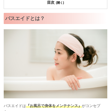
目次
バスエイドとは？
バスエイドは
『お風呂で身体をメンテナンス』
がコンセプ