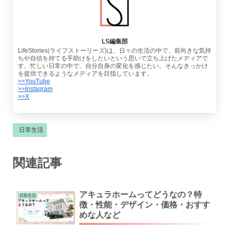
LS編集部
LifeStories(ライフストーリーズ)は、日々の生活の中で、前向きな気持
ちや自信を持てる手助けをしたいという思いで立ち上げたメディアで
す。忙しい日常の中で、自分自身の変化を感じたい。そんなきっかけ
を提供できるようなメディアを目指しています。
>>YouTube
>>Instagram
>>X
日常生活
関連記事
アキュラホームってどうなの？特
日常生活
徴・性能・デザイン・価格・おすす
めな人など