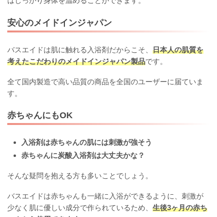
はしっかり身体を温めることができます。
安心のメイドインジャパン
バスエイドは肌に触れる入浴剤だからこそ、
日本人の肌質を
考えたこだわりのメイドインジャパン製品
です。
全て国内製造で高い品質の商品を全国のユーザーに届ていま
す。
赤ちゃんにもOK
入浴剤は赤ちゃんの肌には刺激が強そう
赤ちゃんに炭酸入浴剤は大丈夫かな？
そんな疑問を抱える方も多いことでしょう。
バスエイドは赤ちゃんも一緒に入浴ができるように、刺激が
少なく肌に優しい成分で作られているため、
生後3ヶ月の赤ち