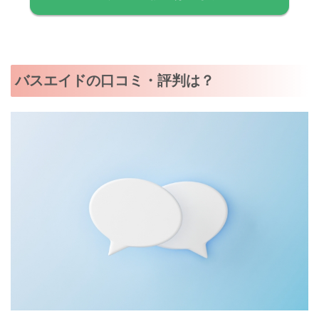
バスエイドの口コミ・評判は？