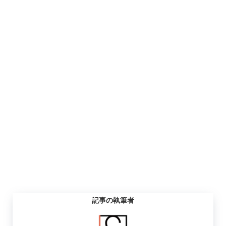
記事の執筆者