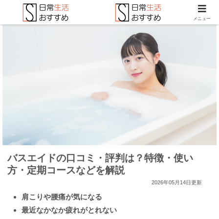
メニュー
バスエイドの口コミ・評判は？特徴・使い
方・定期コースなどを解説
2026年05月14日更新
肩こりや腰痛が気になる
最近なかなか疲れがとれない