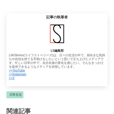
記事の執筆者
LS編集部
LifeStories(ライフストーリーズ)は、日々の生活の中で、前向きな気持
ちや自信を持てる手助けをしたいという思いで立ち上げたメディアで
す。忙しい日常の中で、自分自身の変化を感じたい。そんなきっかけ
を提供できるようなメディアを目指しています。
>>YouTube
>>Instagram
>>X
日常生活
関連記事