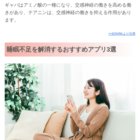
ギャバはアミノ酸の一種になり、交感神経の働きを高める働
きがあり、テアニンは、交感神経の働きを抑える作用があり
ます。
>>EPARKより引用
睡眠不足を解消するおすすめアプリ3選