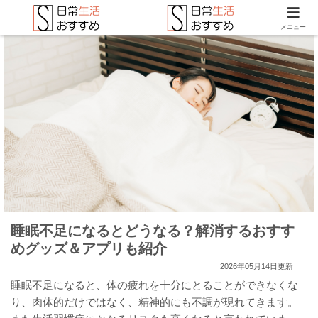
メニュー
睡眠不足になるとどうなる？解消するおすす
めグッズ＆アプリも紹介
2026年05月14日更新
睡眠不足になると、体の疲れを十分にとることができなくな
り、肉体的だけではなく、精神的にも不調が現れてきます。