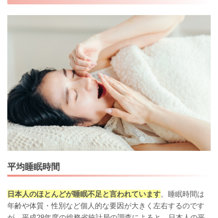
平均睡眠時間
日本人のほとんどが睡眠不足と言われています
。睡眠時間は
年齢や体質・性別など個人的な要因が大きく左右するのです
が、平成28年度の総務省統計局の調査によると、日本人の平