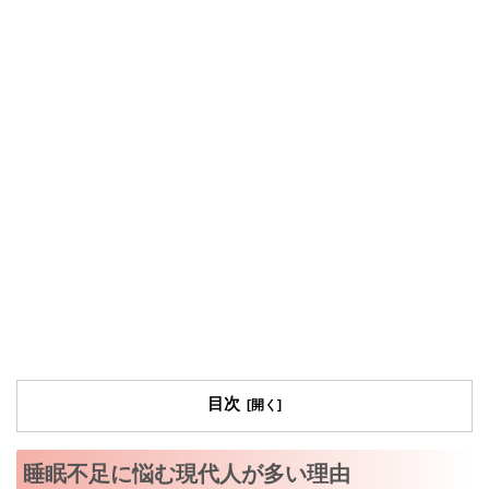
目次
睡眠不足に悩む現代人が多い理由