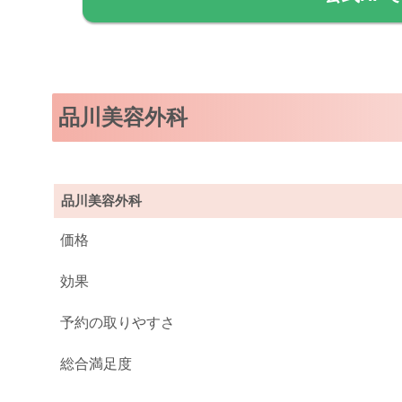
品川美容外科
品川美容外科
価格
効果
予約の取りやすさ
総合満足度