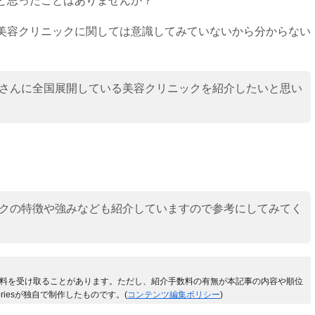
と思ったことはありませんか？
美容クリニックに関しては意識してみていないから分からない
さんに全国展開している美容クリニックを紹介したいと思い
クの特徴や強みなども紹介していますので参考にしてみてく
料を受け取ることがあります。ただし、紹介手数料の有無が本記事の内容や順位
riesが独自で制作したものです。(
コンテンツ編集ポリシー
)