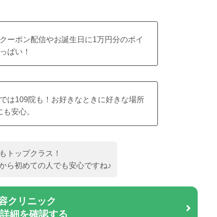
クーポン配信やお誕生日に1万円分のポイ
っぱい！
では109院も！お好きなときに好きな場所
にも安心。
もトップクラス！
から初めての人でも安心ですね♪
容クリニック
で詳細を確認する