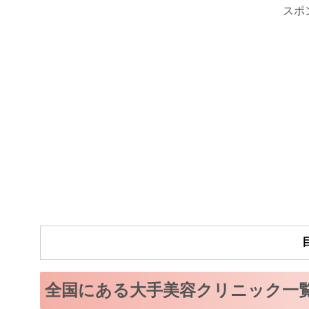
スポ
全国にある大手美容クリニック一