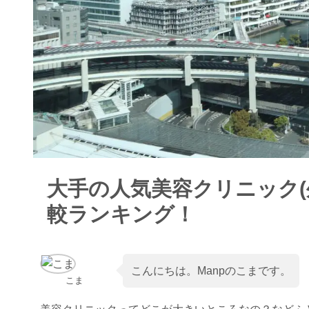
大手の人気美容クリニック(
較ランキング！
こんにちは。Manpのこまです。
こま