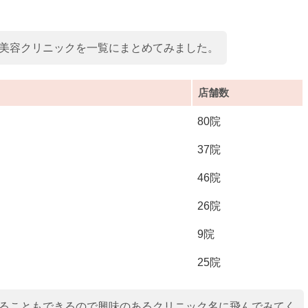
美容クリニックを一覧にまとめてみました。
店舗数
80院
37院
46院
26院
9院
25院
ることもできるので興味のあるクリニック名に飛んでみてく