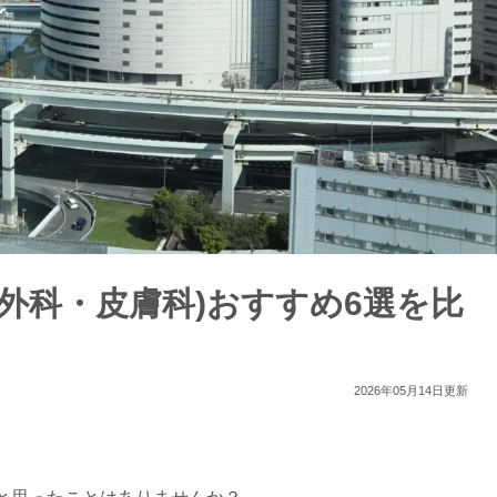
外科・皮膚科)おすすめ6選を比
2026年05月14日更新