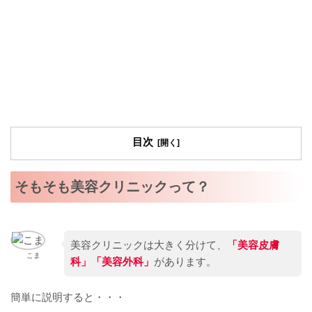
目次
そもそも美容クリニックって？
美容クリニックは大きく分けて、
「美容皮膚
こま
科」「美容外科」
があります。
簡単に説明すると・・・