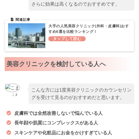
さらに効果は高くなるのでおすすめです。
大手の人気美容クリニック(外科・皮膚科)おす
すめ6選を比較ランキング！
美容クリニックを検討している人へ
こんな方には1度美容クリニックのカウンセリン
こま
グを受けて見るのがおすすめだと思います。
皮膚科では全然改善しないで悩んでいる人
長年顔や肌質にコンプレックスがある人
スキンケアや化粧品にお金をかけすぎている人