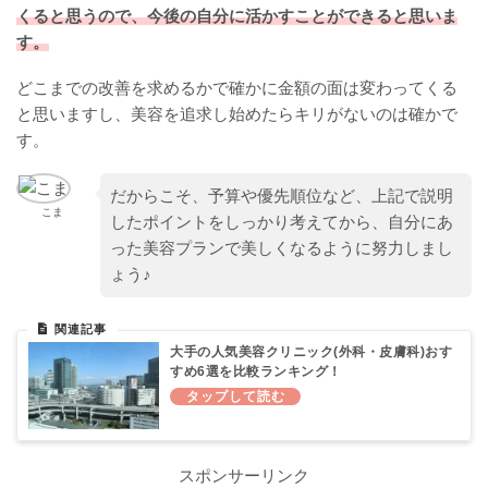
くると思うので、今後の自分に活かすことができると思いま
す。
どこまでの改善を求めるかで確かに金額の面は変わってくる
と思いますし、美容を追求し始めたらキリがないのは確かで
す。
だからこそ、予算や優先順位など、上記で説明
こま
したポイントをしっかり考えてから、自分にあ
った美容プランで美しくなるように努力しまし
ょう♪
大手の人気美容クリニック(外科・皮膚科)おす
すめ6選を比較ランキング！
スポンサーリンク