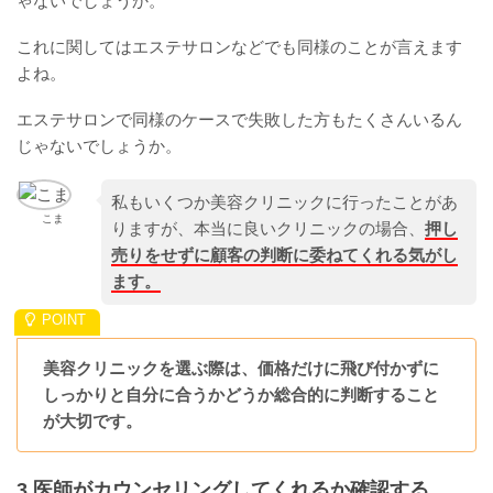
ゃないでしょうか。
これに関してはエステサロンなどでも同様のことが言えます
よね。
エステサロンで同様のケースで失敗した方もたくさんいるん
じゃないでしょうか。
私もいくつか美容クリニックに行ったことがあ
こま
りますが、本当に良いクリニックの場合、
押し
売りをせずに顧客の判断に委ねてくれる気がし
ます。
美容クリニックを選ぶ際は、価格だけに飛び付かずに
しっかりと自分に合うかどうか総合的に判断すること
が大切です。
3.医師がカウンセリングしてくれるか確認する