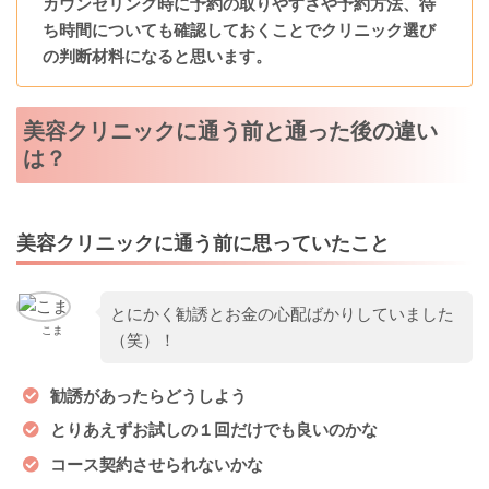
カウンセリング時に予約の取りやすさや予約方法、待
ち時間についても確認しておくことでクリニック選び
の判断材料になると思います。
美容クリニックに通う前と通った後の違い
は？
美容クリニックに通う前に思っていたこと
とにかく勧誘とお金の心配ばかりしていました
こま
（笑）！
勧誘があったらどうしよう
とりあえずお試しの１回だけでも良いのかな
コース契約させられないかな