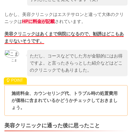
しかし、美容クリニックはエステサロンと違って大体のクリ
ニックは
HPに料金が記載
されています。
美容クリニックはあくまで病院になるので、勧誘はどこもあ
まりないそうです。
ただし、コースなどでした方が金額的にはお得
こま
ですよ。と言ったさらっとした紹介などはどこ
のクリニックでもありました。
施術料金、カウンセリング代、トラブル時の処置費用
が価格に含まれているかどうかチェックしておきまし
ょう。
美容クリニックに通った後に思ったこと