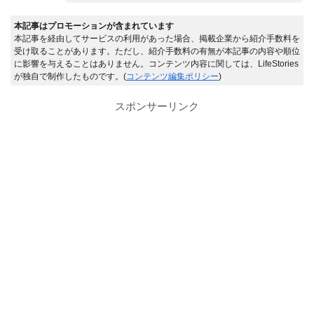
本記事はプロモーションが含まれています
本記事を経由してサービスの利用があった場合、掲載企業から紹介手数料を
受け取ることがあります。ただし、紹介手数料の有無が本記事の内容や順位
に影響を与えることはありません。コンテンツ内容に関しては、LifeStories
が独自で制作したものです。(
コンテンツ編集ポリシー
)
スポンサーリンク