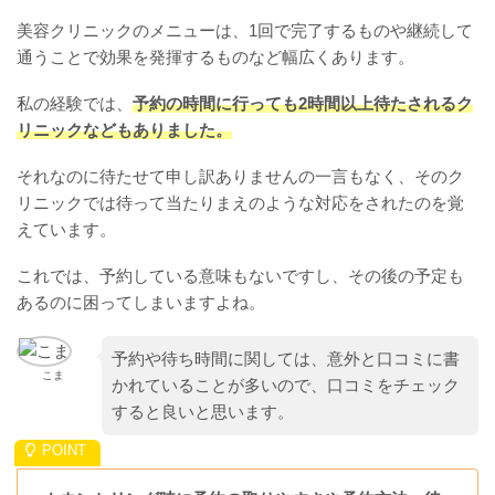
美容クリニックのメニューは、1回で完了するものや継続して
通うことで効果を発揮するものなど幅広くあります。
私の経験では、
予約の時間に行っても2時間以上待たされるク
リニックなどもありました。
それなのに待たせて申し訳ありませんの一言もなく、そのク
リニックでは待って当たりまえのような対応をされたのを覚
えています。
これでは、予約している意味もないですし、その後の予定も
あるのに困ってしまいますよね。
予約や待ち時間に関しては、意外と口コミに書
こま
かれていることが多いので、口コミをチェック
すると良いと思います。