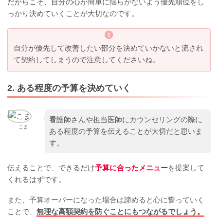
だからこそ、自分の心が簡単に揺らがないよう優先順位をし
っかり決めていくことが大切なのです。
自分が優先して改善したい部分を決めていかないと流され
て契約してしまうので注意してくださいね。
2. ある程度の予算を決めていく
看護師さんや担当医師にカウンセリングの際に
こま
ある程度の予算を伝えることが大切だと思いま
す。
伝えることで、できるだけ
予算に合ったメニュー
を提案して
くれるはずです。
また、予算オーバーになった場合は諦めると心に誓っていく
ことで、
無理な高額契約を防ぐことにもつながるでしょう。