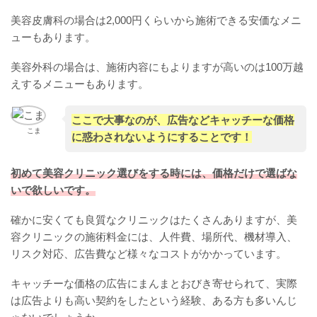
美容皮膚科の場合は2,000円くらいから施術できる安価なメニ
ューもあります。
美容外科の場合は、施術内容にもよりますが高いのは100万越
えするメニューもあります。
ここで大事なのが、広告などキャッチーな価格
こま
に惑わされないようにすることです！
初めて美容クリニック選びをする時には、価格だけで選ばな
いで欲しいです。
確かに安くても良質なクリニックはたくさんありますが、美
容クリニックの施術料金には、人件費、場所代、機材導入、
リスク対応、広告費など様々なコストがかかっています。
キャッチーな価格の広告にまんまとおびき寄せられて、実際
は広告よりも高い契約をしたという経験、ある方も多いんじ