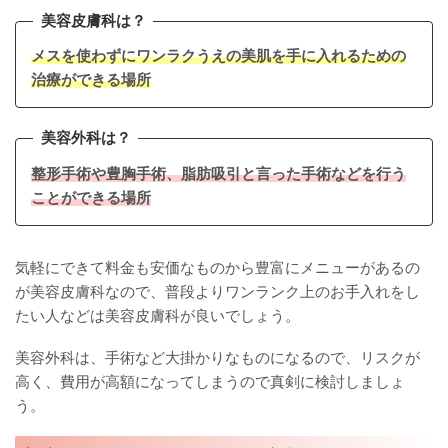
美容皮膚科は？
メスを使わずにワンラクうえの美肌を手に入れるための
治療ができる場所
美容外科は？
整形手術や豊胸手術、脂肪吸引と言った手術などを行う
ことができる場所
気軽にできて料金も安価なものから豊富にメニューがあるの
が美容皮膚科なので、普段よりワンランク上のお手入れをし
たい人などは美容皮膚科が良いでしょう。
美容外科は、手術など大掛かりなものになるので、リスクが
高く、費用が高額になってしまうので真剣に検討しましょ
う。