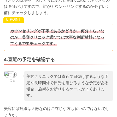
リスクの説明や一人ひとりにあった施術の診立てができるの
は医師だけですので、誰がカウンセリングするのか必ずいく
前にチェックしましょう。
カウンセリングが丁寧であるかどうか、何分くらいな
のか、美容クリニック選びでは大事な判断材料となっ
てくるで要チェックです。
4.直近の予定を確認する
美容クリニックでは直近で日焼けするような予
こま
定や長時間外で日光を浴びるような予定がある
場合、施術をお断りするケースがよくありま
す。
美容に紫外線は天敵なのはご存じな方も多いのではないでし
ょうか。