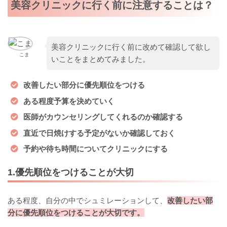
美容クリニックに行く前に注意することは？
美容クリニックに行く前に改めて確認して欲し
こま
いことをまとめてみました。
改善したい部分に優先順位をつける
ある程度予算を決めていく
医師がカウンセリングしてくれるのか確認する
直近で日焼けする予定がないか確認しておく
予約や待ち時間についてクリニックにする
1.優先順位をつけることが大切
ある程度、自分の中でシュミレーションして、
改善したい部
分に優先順位をつけることが大切です。