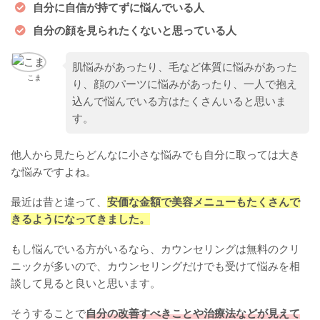
自分に自信が持てずに悩んでいる人
自分の顔を見られたくないと思っている人
肌悩みがあったり、毛など体質に悩みがあった
こま
り、顔のパーツに悩みがあったり、一人で抱え
込んで悩んでいる方はたくさんいると思いま
す。
他人から見たらどんなに小さな悩みでも自分に取っては大き
な悩みですよね。
最近は昔と違って、
安価な金額で美容メニューもたくさんで
きるようになってきました。
もし悩んでいる方がいるなら、カウンセリングは無料のクリ
ニックが多いので、カウンセリングだけでも受けて悩みを相
談して見ると良いと思います。
そうすることで
自分の改善すべきことや治療法などが見えて