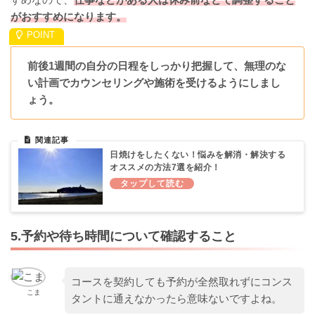
がおすすめになります。
前後1週間の自分の日程をしっかり把握して、無理のな
い計画でカウンセリングや施術を受けるようにしまし
ょう。
日焼けをしたくない！悩みを解消・解決する
オススメの方法7選を紹介！
5.予約や待ち時間について確認すること
コースを契約しても予約が全然取れずにコンス
こま
タントに通えなかったら意味ないですよね。