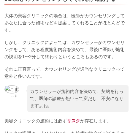
大体の美容クリニックの場合は、医師がカウンセリングして
あなたに合った施術などを提案してくれることがほとんどで
す。
しかし、クリニックによっては、カウンセラーがカウンセリ
ングをして、ある程度施術内容を決めて、最後に医師が施術
の説明を1〜2分して終わりというところもあるのです。
それに正直言って、カウンセリングが適当なクリニックって
意外と多いんです。
カウンセラーが施術内容を決めて、契約を行っ
こま
て、医師の診療が短いって変だし、不安になり
ますよね。
美容クリニックの施術には必ず
リスク
が存在します。