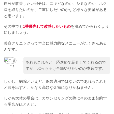
自分が改善したい部分は、ニキビなのか、シミなのか、ホク
ロを取りたいのか、二重にしたいのかなど様々な要望がある
と思います。
その中でも
1番優先して改善したいもの
を決めてから行くよう
にしましょう。
美容クリニックって本当に魅力的なメニューがたくさんある
んです。
あれもこれもと一応進めて紹介してくれるので
こま
すが、ぶっちゃけ全部やりたいのが本音です。
しかし、病院といえど、保険適用ではないのであれもこれも
と欲を出すと、かなり高額な金額になりかねません。
しかも大体の場合は、カウンセリングの際にそのまま契約す
る場合がほとんど。