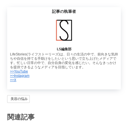
記事の執筆者
LS編集部
LifeStories(ライフストーリーズ)は、日々の生活の中で、前向きな気持
ちや自信を持てる手助けをしたいという思いで立ち上げたメディアで
す。忙しい日常の中で、自分自身の変化を感じたい。そんなきっかけ
を提供できるようなメディアを目指しています。
>>YouTube
>>Instagram
>>X
美容の悩み
関連記事