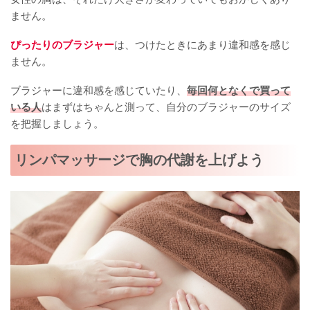
ません。
ぴったりのブラジャー
は、つけたときにあまり違和感を感じ
ません。
ブラジャーに違和感を感じていたり、
毎回何となくで買って
いる人
はまずはちゃんと測って、自分のブラジャーのサイズ
を把握しましょう。
リンパマッサージで胸の代謝を上げよう