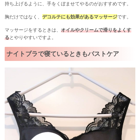
持ち上げるように、手をくぼませてやるのがおすすめです。
胸だけではなく、
デコルテにも効果があるマッサージ
です。
マッサージをするときは、
オイルやクリームで滑りをよくす
る
とやりやすいですよ。
ナイトブラで寝ているときもバストケア