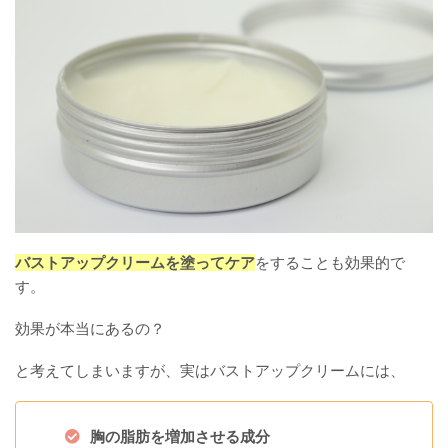
バストアップクリームを塗ってケア
をすることも効果的で
す。
効果が本当にあるの？
と考えてしまいますが、実はバストアップクリームには、
胸の脂肪を増加させる成分