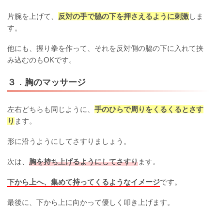
片腕を上げて、
反対の手で脇の下を押さえるように刺激
しま
す。
他にも、握り拳を作って、それを反対側の脇の下に入れて挟
み込むのもOKです。
３．胸のマッサージ
左右どちらも同じように、
手のひらで周りをくるくるとさす
り
ます。
形に沿うようにしてさすりましょう。
次は、
胸を持ち上げるようにしてさすり
ます。
下から上へ、集めて持ってくるようなイメージ
です。
最後に、下から上に向かって優しく叩き上げます。