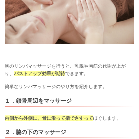
胸のリンパマッサージを行うと、乳腺や胸筋の代謝が上が
り、
バストアップ効果が期待
できます。
簡単なリンパマッサージのやり方を紹介します。
１．鎖骨周辺をマッサージ
内側から外側に、骨に沿って指でさすって
ほぐします。
２．脇の下のマッサージ