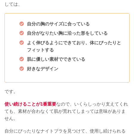
しては、
自分の胸のサイズに合っている
自分がなりたい胸に沿った形をしている
よく伸びるようにできており、体にぴったりと
フィットする
肌に優しい素材でできている
好きなデザイン
です。
使い続けることが1番重要
なので、いくらしっかり支えてくれ
ても、素材が合わなくて肌が荒れてしまっては意味がありま
せん。
自分にぴったりなナイトブラを見つけて、使用し続けられる