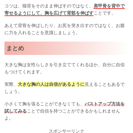
コツは、猫背をそのまま伸ばすのではなく、
肩甲骨を背中で
寄せるようにして、胸を広げて背筋を伸ばす
ことです。
あえて背骨を伸ばしたり、お尻を突き出すのではなく、お腹
に力を入れることを意識しましょう。
まとめ
大きな胸は女性らしさを引き立ててくれるほか、自分に自信
もつけてくれます。
実際、
大きな胸の人は自信があるように
見えることもあるで
しょう。
小さくて胸を張ることができなくても、
バストアップ方法を
試してみる
ことで自信を持つことができるかもしれません
よ。
スポンサーリンク