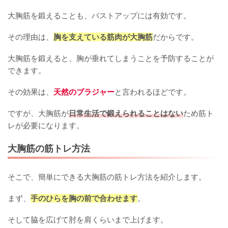
大胸筋を鍛えることも、バストアップには有効です。
その理由は、
胸を支えている筋肉が大胸筋
だからです。
大胸筋を鍛えると、胸が垂れてしまうことを予防することが
できます。
その効果は、
天然のブラジャー
と言われるほどです。
ですが、大胸筋が
日常生活で鍛えられることはない
ため筋ト
レが必要になります。
大胸筋の筋トレ方法
そこで、簡単にできる大胸筋の筋トレ方法を紹介します。
まず、
手のひらを胸の前で合わせます
。
そして脇を広げて肘を肩くらいまで上げます。