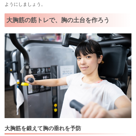
ようにしましょう。
大胸筋の筋トレで、胸の土台を作ろう
大胸筋を鍛えて胸の垂れを予防