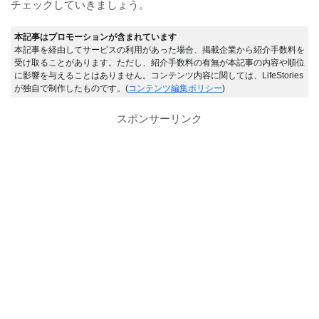
チェックしていきましょう。
本記事はプロモーションが含まれています
本記事を経由してサービスの利用があった場合、掲載企業から紹介手数料を
受け取ることがあります。ただし、紹介手数料の有無が本記事の内容や順位
に影響を与えることはありません。コンテンツ内容に関しては、LifeStories
が独自で制作したものです。(
コンテンツ編集ポリシー
)
スポンサーリンク