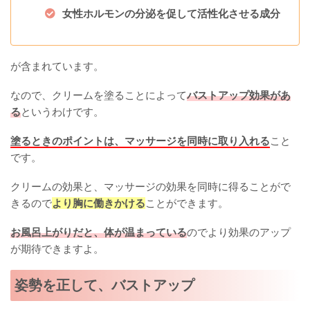
女性ホルモンの分泌を促して活性化させる成分
が含まれています。
なので、クリームを塗ることによって
バストアップ効果があ
る
というわけです。
塗るときのポイントは、マッサージを同時に取り入れる
こと
です。
クリームの効果と、マッサージの効果を同時に得ることがで
きるので
より胸に働きかける
ことができます。
お風呂上がりだと、体が温まっている
のでより効果のアップ
が期待できますよ。
姿勢を正して、バストアップ