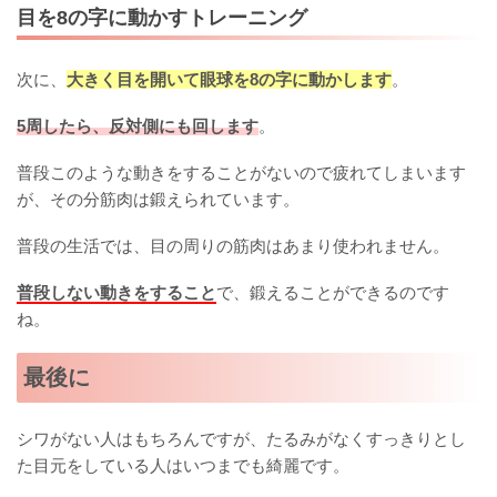
目を8の字に動かすトレーニング
次に、
大きく目を開いて眼球を8の字に動かします
。
5周したら、反対側にも回します
。
普段このような動きをすることがないので疲れてしまいます
が、その分筋肉は鍛えられています。
普段の生活では、目の周りの筋肉はあまり使われません。
普段しない動きをすること
で、鍛えることができるのです
ね。
最後に
シワがない人はもちろんですが、たるみがなくすっきりとし
た目元をしている人はいつまでも綺麗です。