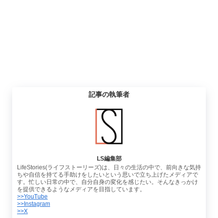
記事の執筆者
LS編集部
LifeStories(ライフストーリーズ)は、日々の生活の中で、前向きな気持
ちや自信を持てる手助けをしたいという思いで立ち上げたメディアで
す。忙しい日常の中で、自分自身の変化を感じたい。そんなきっかけ
を提供できるようなメディアを目指しています。
>>YouTube
>>Instagram
>>X