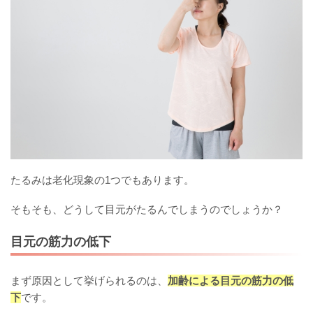
たるみは老化現象の1つでもあります。
そもそも、どうして目元がたるんでしまうのでしょうか？
目元の筋力の低下
まず原因として挙げられるのは、
加齢による目元の筋力の低
下
です。