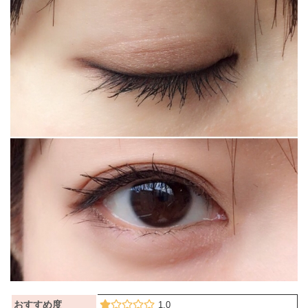
おすすめ度
1.0