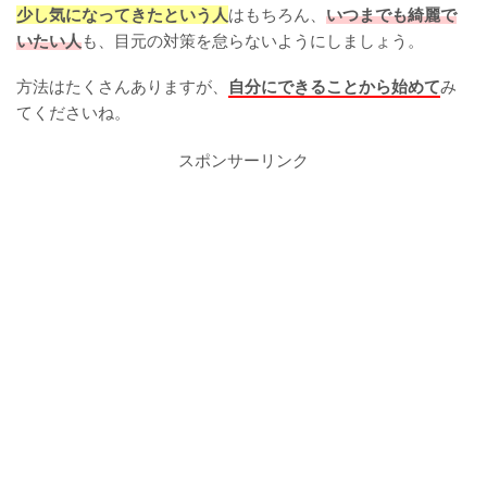
少し気になってきたという人
はもちろん、
いつまでも綺麗で
いたい人
も、目元の対策を怠らないようにしましょう。
方法はたくさんありますが、
自分にできることから始めて
み
てくださいね。
スポンサーリンク