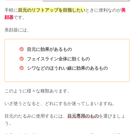
手軽に
目元のリフトアップを目指したい
ときに便利なのが
美
顔器
です。
美顔器には、
目元に効果があるもの
フェイスライン全体に効くもの
シワなどのほうれい線に効果のあるもの
このように様々な種類あります。
いざ使うとなると、どれにするか迷ってしまいますね。
目元のたるみに使用するには、
目元専用のもの
を選びましょ
う。