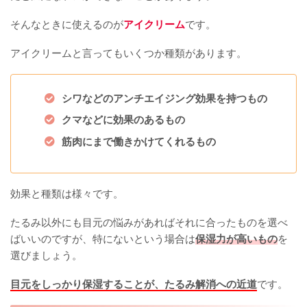
そんなときに使えるのが
アイクリーム
です。
アイクリームと言ってもいくつか種類があります。
シワなどのアンチエイジング効果を持つもの
クマなどに効果のあるもの
筋肉にまで働きかけてくれるもの
効果と種類は様々です。
たるみ以外にも目元の悩みがあればそれに合ったものを選べ
ばいいのですが、特にないという場合は
保湿力が高いもの
を
選びましょう。
目元をしっかり保湿することが、たるみ解消への近道
です。