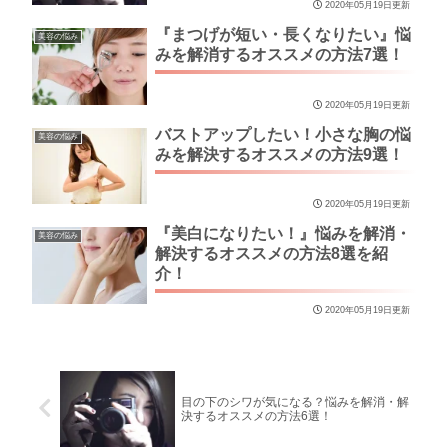
2020年05月19日更新
『まつげが短い・長くなりたい』悩
美容の悩み
みを解消するオススメの方法7選！
2020年05月19日更新
バストアップしたい！小さな胸の悩
美容の悩み
みを解決するオススメの方法9選！
2020年05月19日更新
『美白になりたい！』悩みを解消・
美容の悩み
解決するオススメの方法8選を紹
介！
2020年05月19日更新
目の下のシワが気になる？悩みを解消・解
決するオススメの方法6選！