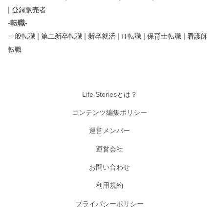
|
登録販売者
-転職-
|
|
|
|
|
一般転職
第二新卒転職
新卒就活
IT転職
保育士転職
看護師
転職
Life Storiesとは？
コンテンツ編集ポリシー
運営メンバー
運営会社
お問い合わせ
利用規約
プライバシーポリシー