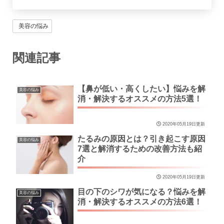
美容の悩み
関連記事
【鼻が低い・高くしたい】悩みを解
美容の悩み
消・解決するオススメの方法5選！
2020年05月19日更新
たるみの原因とは？引き起こす原因
美容の悩み
7選と解消するための改善方法も紹
介
2020年05月19日更新
目の下のシワが気になる？悩みを解
美容の悩み
消・解決するオススメの方法6選！