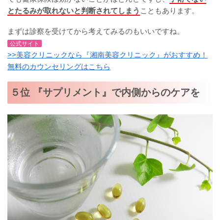
とたるみが取れないと判断されてしまう
こともあります。
まずは診察を受けてから考えてみるのもいいですね。
公式サイト
>>美容クリニックなら『湘南美容クリニック』がおすすめ！
無料のカウンセリングはこちら
５位 『サプリメント』で内側からのケアを