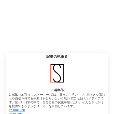
記事の執筆者
LS編集部
LifeStories(ライフストーリーズ)は、日々の生活の中で、前向きな気持
ちや自信を持てる手助けをしたいという思いで立ち上げたメディアで
す。忙しい日常の中で、自分自身の変化を感じたい。そんなきっかけ
を提供できるようなメディアを目指しています。
>>YouTube
>>Instagram