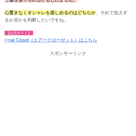
心置きなくオシャレを楽しめるのはどちらか
、それで加入す
るか否かを判断したいですね。
【公式サイト】
>>air Closet（エアークローゼット）はこちら
スポンサーリンク