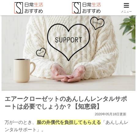
メニュー
エアークローゼットのあんしんレンタルサポ
ートは必要でしょうか？【知恵袋】
2020年05月18日更新
万が一のとき、
服の弁償代を負担してもらえる
「あんしんレ
ンタルサポート」。