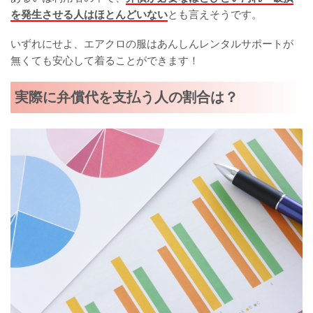
を発生させる人はほとんどいない
とも言えそうです。
いずれにせよ、エアクロの服はあんしんレンタルサポートが
無くても安心して着ることができます！
実際に弁償代を支払う人の割合は？