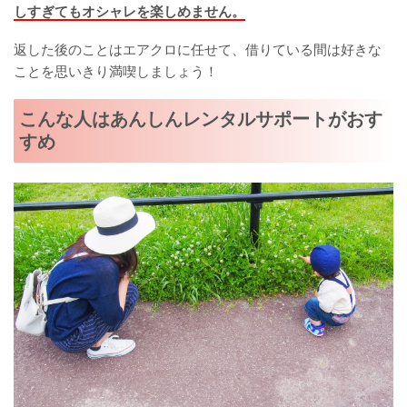
しすぎてもオシャレを楽しめません。
返した後のことはエアクロに任せて、借りている間は好きな
ことを思いきり満喫しましょう！
こんな人はあんしんレンタルサポートがおす
すめ