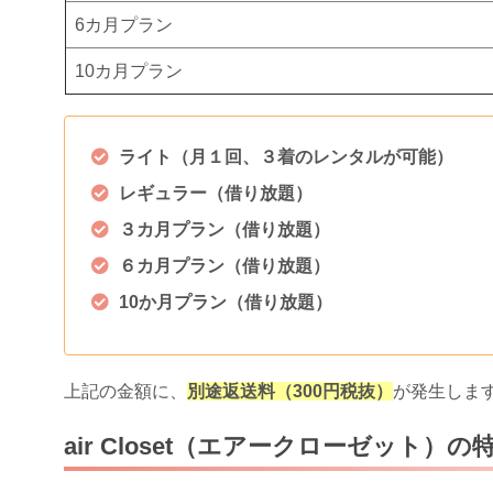
6カ月プラン
10カ月プラン
ライト（月１回、３着のレンタルが可能）
レギュラー（借り放題）
３カ月プラン（借り放題）
６カ月プラン（借り放題）
10か月プラン（借り放題）
上記の金額に、
別途返送料（300円税抜）
が発生しま
air Closet（エアークローゼット）の