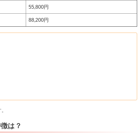
55,800円
88,200円
す。
特徴は？