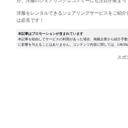
が、洋服のシェアリングエコノミーにも注目が集まっ
洋服をレンタルできるシェアリングサービスをご紹介
は必見です！
本記事はプロモーションが含まれています
本記事を経由してサービスの利用があった場合、掲載企業から紹介手数
に影響を与えることはありません。コンテンツ内容に関しては、LifeSto
スポ