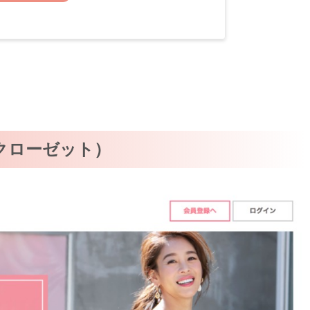
トクローゼット）