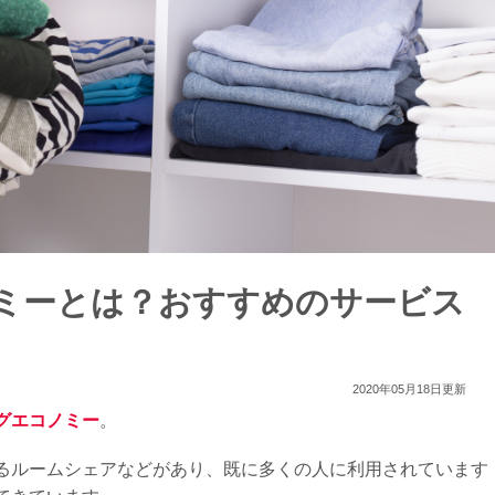
ミーとは？おすすめのサービス
2020年05月18日更新
グエコノミー
。
るルームシェアなどがあり、既に多くの人に利用されています