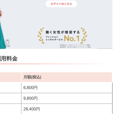
利用料金
月額(税込)
6,800円
9,800円
28,400円