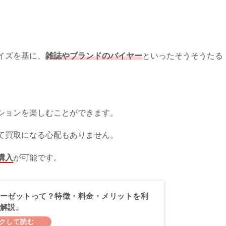
イズを基に、
雑誌やブランドのバイヤー
といったそうそうたる
ションを楽しむことができます。
て買取になる心配もありません。
購入
が可能です。
ーゼットって？特徴・料金・メリットを利
解説。