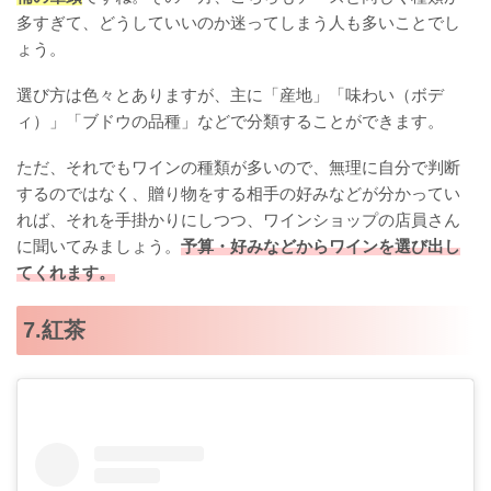
多すぎて、どうしていいのか迷ってしまう人も多いことでし
ょう。
選び方は色々とありますが、主に「産地」「味わい（ボデ
ィ）」「ブドウの品種」などで分類することができます。
ただ、それでもワインの種類が多いので、無理に自分で判断
するのではなく、贈り物をする相手の好みなどが分かってい
れば、それを手掛かりにしつつ、ワインショップの店員さん
に聞いてみましょう。
予算・好みなどからワインを選び出し
てくれます。
7.紅茶