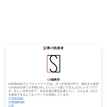
記事の執筆者
LS編集部
LifeStories(ライフストーリーズ)は、日々の生活の中で、前向きな気持
ちや自信を持てる手助けをしたいという思いで立ち上げたメディアで
す。忙しい日常の中で、自分自身の変化を感じたい。そんなきっかけ
を提供できるようなメディアを目指しています。
>>YouTube
>>Instagram
>>X