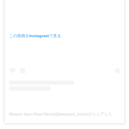
この投稿をInstagramで見る
Maison Jean-Paul Hévin(@jeanpaul_hevin)がシェアした投稿