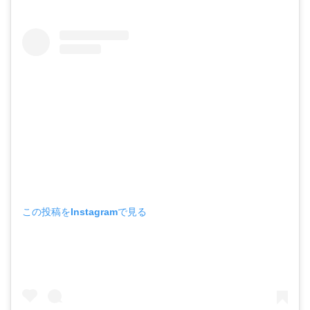
この投稿をInstagramで見る