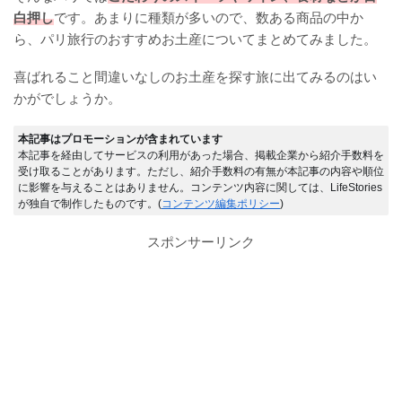
白押し
です。あまりに種類が多いので、数ある商品の中か
ら、パリ旅行のおすすめお土産についてまとめてみました。
喜ばれること間違いなしのお土産を探す旅に出てみるのはい
かがでしょうか。
本記事はプロモーションが含まれています
本記事を経由してサービスの利用があった場合、掲載企業から紹介手数料を
受け取ることがあります。ただし、紹介手数料の有無が本記事の内容や順位
に影響を与えることはありません。コンテンツ内容に関しては、LifeStories
が独自で制作したものです。(
コンテンツ編集ポリシー
)
スポンサーリンク