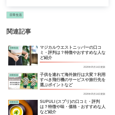
日常生活
関連記事
マジカルウエストニッパーの口コ
日常生活
ミ・評判は？特徴やおすすめな人な
ど紹介
2026年05月14日更新
子供を連れて海外旅行は大変？利用
日常生活
すべき飛行機のサービスや旅行先を
選ぶポイントなど
2026年05月14日更新
SUPULI (スプリ)の口コミ・評判
日常生活
は？特徴や味・価格・おすすめな人
など紹介