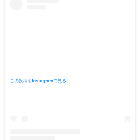
この投稿をInstagramで見る