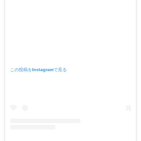
この投稿をInstagramで見る