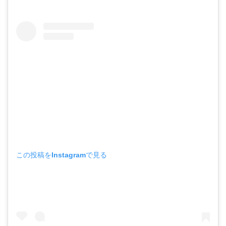
この投稿をInstagramで見る