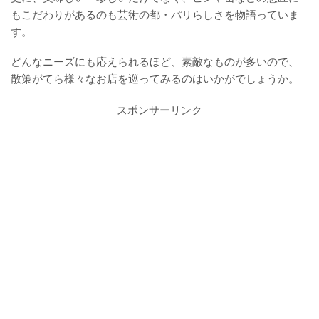
もこだわりがあるのも芸術の都・パリらしさを物語っていま
す。
どんなニーズにも応えられるほど、素敵なものが多いので、
散策がてら様々なお店を巡ってみるのはいかがでしょうか。
スポンサーリンク