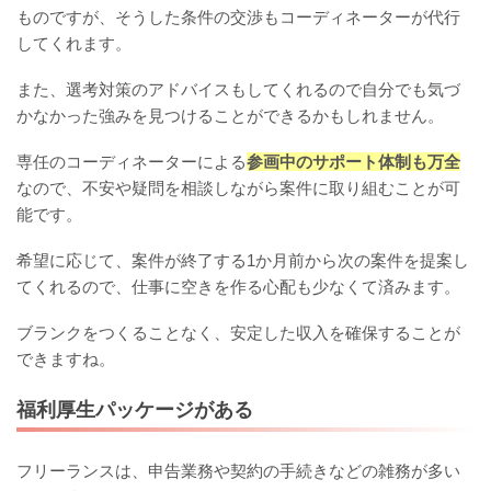
ものですが、そうした条件の交渉もコーディネーターが代行
してくれます。
また、選考対策のアドバイスもしてくれるので自分でも気づ
かなかった強みを見つけることができるかもしれません。
専任のコーディネーターによる
参画中のサポート体制も万全
なので、不安や疑問を相談しながら案件に取り組むことが可
能です。
希望に応じて、案件が終了する1か月前から次の案件を提案し
てくれるので、仕事に空きを作る心配も少なくて済みます。
ブランクをつくることなく、安定した収入を確保することが
できますね。
福利厚生パッケージがある
フリーランスは、申告業務や契約の手続きなどの雑務が多い