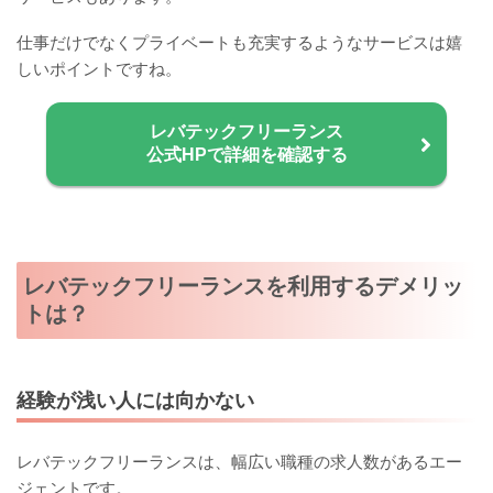
仕事だけでなくプライベートも充実するようなサービスは嬉
しいポイントですね。
レバテックフリーランス
公式HPで詳細を確認する
レバテックフリーランスを利用するデメリッ
トは？
経験が浅い人には向かない
レバテックフリーランスは、幅広い職種の求人数があるエー
ジェントです。