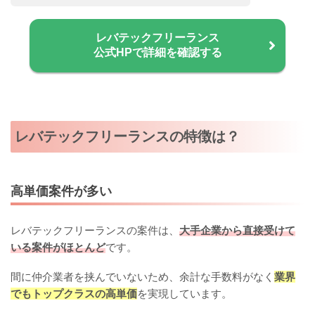
レバテックフリーランス
公式HPで詳細を確認する
レバテックフリーランスの特徴は？
高単価案件が多い
レバテックフリーランスの案件は、
大手企業から直接受けて
いる案件がほとんど
です。
間に仲介業者を挟んでいないため、余計な手数料がなく
業界
でもトップクラスの高単価
を実現しています。