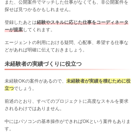
また、公開案件でマッチした仕事がなくても、非公開案件を
探せば見つかるかもしれません。
登録したあとは
経験やスキルに応じた仕事をコーディネータ
ーが提案
してくれます。
エージェントの利用における疑問、心配事、希望する仕事な
どがあれば明確に伝えておきましょう。
未経験者の実績づくりに役立つ
未経験OKの案件があるので、
未経験者が実績を積むために役
立つ
でしょう。
前述のとおり、すべてのプロジェクトに高度なスキルを要求
されるわけではありません。
中にはパソコンの基本操作ができればOKという案件もありま
す。