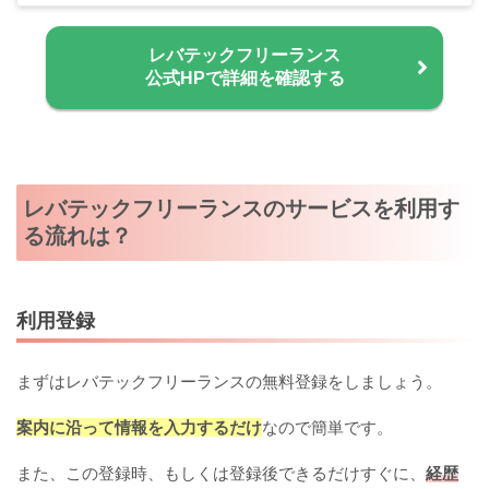
レバテックフリーランス
公式HPで詳細を確認する
レバテックフリーランスのサービスを利用す
る流れは？
利用登録
まずはレバテックフリーランスの無料登録をしましょう。
案内に沿って情報を入力するだけ
なので簡単です。
また、この登録時、もしくは登録後できるだけすぐに、
経歴