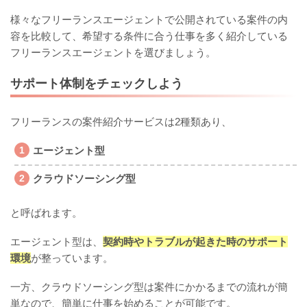
様々なフリーランスエージェントで公開されている案件の内
容を比較して、希望する条件に合う仕事を多く紹介している
フリーランスエージェントを選びましょう。
サポート体制をチェックしよう
フリーランスの案件紹介サービスは2種類あり、
エージェント型
クラウドソーシング型
と呼ばれます。
エージェント型は、
契約時やトラブルが起きた時のサポート
環境
が整っています。
一方、クラウドソーシング型は案件にかかるまでの流れが簡
単なので、簡単に仕事を始めることが可能です。