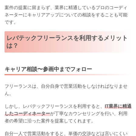
案件の提案に留まらず、業界に精通しているプロのコーディ
ネーターにキャリアアップについての相談をすることも可能
です。
レバテックフリーランスを利用するメリット
は？
キャリア相談〜参画中までフォロー
フリーランスは、自分自身で営業活動をしなければなりませ
ん。
しかし、レバテックフリーランスを利用すると、
IT業界に精通
したコーディネーター
が丁寧なカウンセリングを行い、利用
者の希望に沿った案件を提案してくれます。
自分一人で営業活動をすると、単価の交渉などは言いにくい