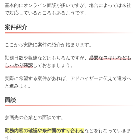
基本的にオンライン面談が多いですが、場合によっては来社
で対応しているところもあるようです。
案件紹介
ここから実際に案件の紹介が始まります。
勤務日数や報酬などはもちろんですが、
必要なスキルなども
しっかり確認
しておきましょう。
実際に希望する案件があれば、アドバイザーに伝えて選考へ
と進みます。
面談
参画先の企業との面談です。
勤務内容の確認や条件面のすり合わせ
などを行なっていきま
す。