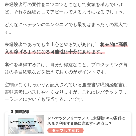
未経験者可の案件をコツコツとこなして実績を積んでいけ
ば、それを経験としてアピールできるようになるでしょう。
どんなにベテランのエンジニアでも最初はまったくの素人で
す。
未経験者であっても向上心とやる気があれば、
将来的に高収
入を稼げるようになる可能性は十分にあります。
案件を獲得するには、自分が得意なこと、プログラミング言
語の学習経験などを伝えておくのがポイントです。
空欄がなくしっかりと記入されている履歴書や職務経歴書は
書類選考にパスしやすくなりますが、これはレバテックフリ
ーランスにおいても該当することです。
レバテックフリーランスに未経験OKの案件は
ある？利用する際に注意すべき点は？