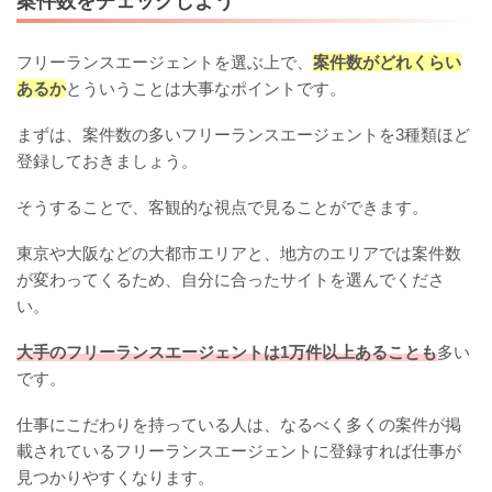
案件数をチェックしよう
フリーランスエージェントを選ぶ上で、
案件数がどれくらい
あるか
とういうことは大事なポイントです。
まずは、案件数の多いフリーランスエージェントを3種類ほど
登録しておきましょう。
そうすることで、客観的な視点で見ることができます。
東京や大阪などの大都市エリアと、地方のエリアでは案件数
が変わってくるため、自分に合ったサイトを選んでくださ
い。
大手のフリーランスエージェントは1万件以上あることも
多い
です。
仕事にこだわりを持っている人は、なるべく多くの案件が掲
載されているフリーランスエージェントに登録すれば仕事が
見つかりやすくなります。