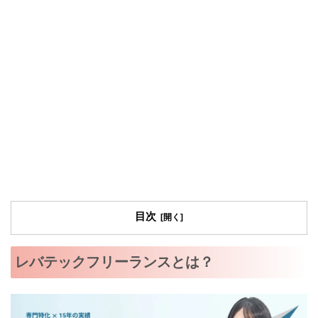
目次
レバテックフリーランスとは？