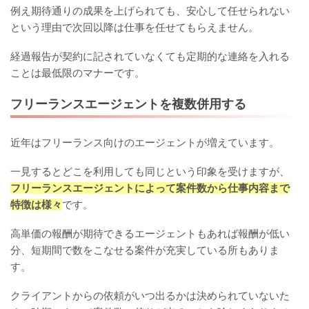
例え期待通りの成果を上げられても、安心して任せられない
という理由で次回以降は仕事を任せてもらえません。
経過報告が契約に記されていなくても定期的な連絡を入れる
ことは最低限のマナーです。
フリーランスエージェントを複数併用する
近年はフリーランス向けのエージェントが増えています。
一見するとどこを利用しても同じという印象を受けますが、
フリーランスエージェントによって案件数から仕事内容まで
特徴は様々
です。
高単価の報酬が期待できるエージェントもあれば報酬が低い
分、短期間で数をこなせる案件が充実している所もありま
す。
クライアントからの依頼がいつ出るかは決められていないた