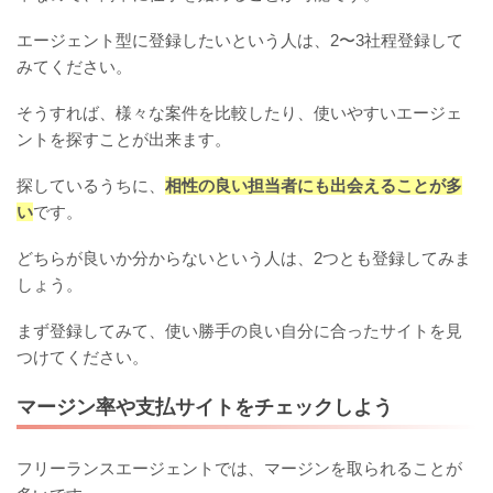
エージェント型に登録したいという人は、2〜3社程登録して
みてください。
そうすれば、様々な案件を比較したり、使いやすいエージェ
ントを探すことが出来ます。
探しているうちに、
相性の良い担当者にも出会えることが多
い
です。
どちらが良いか分からないという人は、2つとも登録してみま
しょう。
まず登録してみて、使い勝手の良い自分に合ったサイトを見
つけてください。
マージン率や支払サイトをチェックしよう
フリーランスエージェントでは、マージンを取られることが