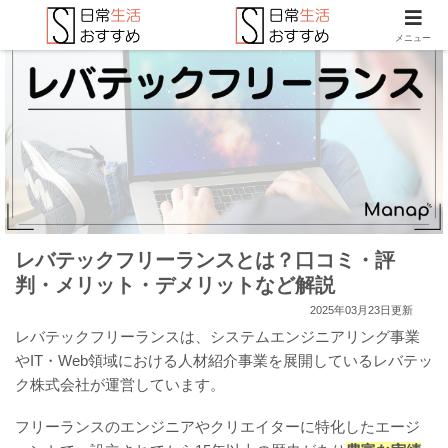
メニュー
レバテックフリーランスとは？口コミ・評
判・メリット・デメリットなど解説
2025年03月23日更新
レバテックフリーランスは、システムエンジニアリング事業
やIT・Web領域における人材紹介事業を展開しているレバテッ
ク株式会社が運営しています。
フリーランスのエンジニアやクリエイターに特化したエージ