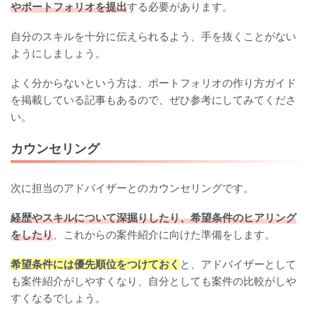
やポートフォリオを提出
する必要があります。
自分のスキルを十分に伝えられるよう、手を抜くことがない
ようにしましょう。
よく分からないという方は、ポートフォリオの作り方ガイド
を掲載している記事もあるので、ぜひ参考にしてみてくださ
い。
カウンセリング
次に担当のアドバイザーとのカウンセリングです。
経歴やスキルについて深掘りしたり、希望条件のヒアリング
をしたり
、これからの案件紹介に向けた準備をします。
希望条件には優先順位をつけておく
と、アドバイザーとして
も案件紹介がしやすくなり、自分としても案件の比較がしや
すくなるでしょう。