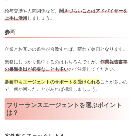
給与交渉や人間関係など、
聞きづらいことはアドバイザーを
上手に活用
しましょう。
参画
企業とお互いの条件が合致すれば、晴れて参画となります。
業務にしっかり集中するのはもちろんですが、
作業報告書等
の書類提出が必要なことも多い
ので注意してください。
参画中もエージェントのサポートを受けられる
ことが多いの
で、何か困ったことがあれば相談しましょう。
フリーランスエージェントを選ぶポイント
は？