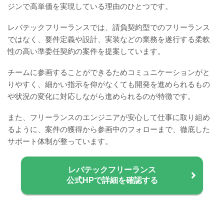
ジンで高単価を実現している理由のひとつです。
レバテックフリーランスでは、請負契約型でのフリーランス
ではなく、要件定義や設計、実装などの業務を遂行する柔軟
性の高い準委任契約の案件を提案しています。
チームに参画することができるためコミュニケーションがと
りやすく、細かい指示を仰がなくても開発を進められるもの
や状況の変化に対応しながら進められるのが特徴です。
また、フリーランスのエンジニアが安心して仕事に取り組め
るように、案件の獲得から参画中のフォローまで、徹底した
サポート体制が整っています。
レバテックフリーランス
公式HPで詳細を確認する