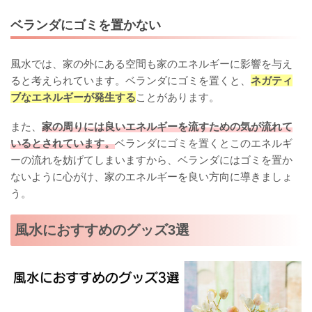
ベランダにゴミを置かない
風水では、家の外にある空間も家のエネルギーに影響を与え
ると考えられています。ベランダにゴミを置くと、
ネガティ
ブなエネルギーが発生する
ことがあります。
また、
家の周りには良いエネルギーを流すための気が流れて
いるとされています。
ベランダにゴミを置くとこのエネルギ
ーの流れを妨げてしまいますから、ベランダにはゴミを置か
ないように心がけ、家のエネルギーを良い方向に導きましょ
う。
風水におすすめのグッズ3選