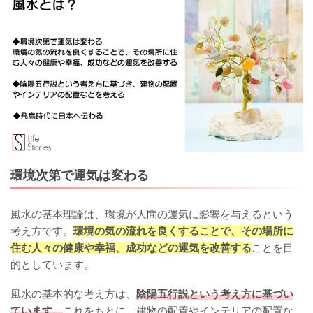
環境次第で運気は変わる
風水の基本理論は、環境が人間の運気に影響を与えるという
考え方です。
環境の気の流れを良くすることで、その場所に
住む人々の健康や幸福、成功などの運気を改善する
ことを目
的としています。
風水の基本的な考え方は、
陰陽五行説という考え方に基づい
ています。
これをもとに、建物の配置やインテリアの配置な