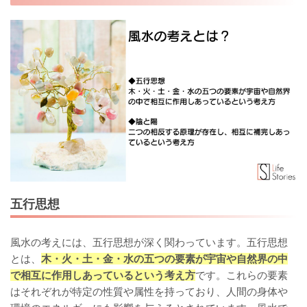
五行思想
風水の考えには、五行思想が深く関わっています。五行思想
とは、
木・火・土・金・水の五つの要素が宇宙や自然界の中
で相互に作用しあっているという考え方
です。これらの要素
はそれぞれが特定の性質や属性を持っており、人間の身体や