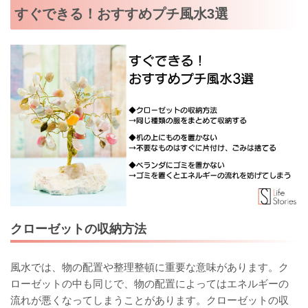
すぐできる！おすすめプチ風水3選
クローゼットの収納方法
風水では、物の配置や整理整頓に重要な意味があります。ク
ローゼットの中も同じで、物の配置によってはエネルギーの
流れが悪くなってしまうことがあります。クローゼットの収