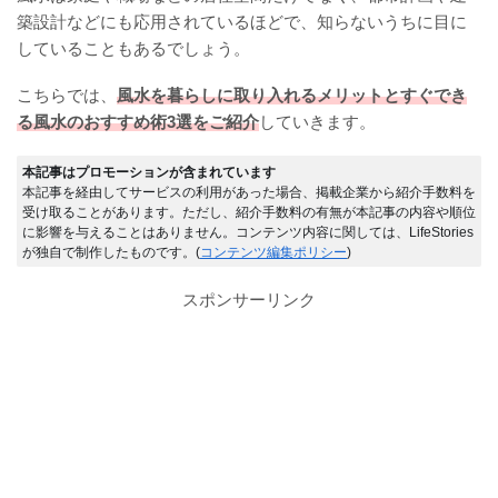
築設計などにも応用されているほどで、知らないうちに目に
していることもあるでしょう。
こちらでは、
風水を暮らしに取り入れるメリットとすぐでき
る風水のおすすめ術3選をご紹介
していきます。
本記事はプロモーションが含まれています
本記事を経由してサービスの利用があった場合、掲載企業から紹介手数料を
受け取ることがあります。ただし、紹介手数料の有無が本記事の内容や順位
に影響を与えることはありません。コンテンツ内容に関しては、LifeStories
が独自で制作したものです。(
コンテンツ編集ポリシー
)
スポンサーリンク