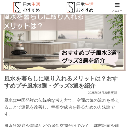
メニュー
風水を暮らしに取り入れるメリットは？おす
すめプチ風水3選・グッズ3選を紹介
2025年03月20日更新
風水は中国発祥の伝統的な考え方で、空間の気の流れを整え
ることで運気を改善し、幸福や成功を得るための方法論で
す。
風水は家庭や職場などの居住空間だけでなく、都市計画や建