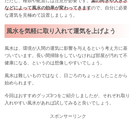
ただし、種類や配置には注意が必要です。
葉の向きや大きさ
などによって風水の効果が変わってきます
ので、自分に必要
な運気を見極めて設置しましょう。
風水を気軽に取り入れて運気を上げよう
風水は、環境が人間の運気に影響を与えるという考え方に基
づいています。長い間掃除をしていなければ部屋が汚れて不
健康になる、というのは想像しやすいでしょう。
風水は難しいものではなく、日ごろのちょっとしたことから
始められます。
今回はおすすめグッズ3つをご紹介しましたが、それぞれ取り
入れやすい風水があれば試してみると良いでしょう。
スポンサーリンク