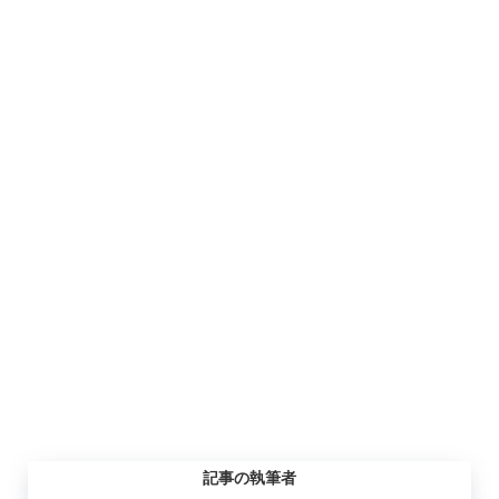
記事の執筆者