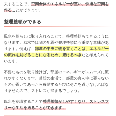
夫することで、
空間全体のエネルギーが整い、快適な空間を
作る
ことができます。
整理整頓ができる
風水を暮らしに取り入れることで、整理整頓もできるように
なります。風水では物の配置や整理整頓にも重要な意味があ
ります。例えば、
部屋の中央に物を置くことは、エネルギー
の流れを妨げることになるため、避けるべき
だと考えられて
います。
不要なものを取り除けば、部屋のエネルギーがスムーズに流
れやすくなります。普段の生活で、部屋の真ん中に要らない
ものが置いてあったら移動するたびにそこを避けなければな
りませんので、ストレスが溜まるでしょう。
風水を意識することで
整理整頓がしやすくなり、ストレスフ
リーな生活を送ることができます。