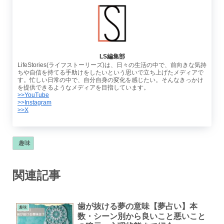
LS編集部
LifeStories(ライフストーリーズ)は、日々の生活の中で、前向きな気持
ちや自信を持てる手助けをしたいという思いで立ち上げたメディアで
す。忙しい日常の中で、自分自身の変化を感じたい。そんなきっかけ
を提供できるようなメディアを目指しています。
>>YouTube
>>Instagram
>>X
趣味
関連記事
歯が抜ける夢の意味【夢占い】本
趣味
数・シーン別から良いこと悪いこと