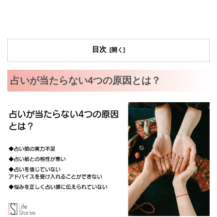
目次
占いが当たらない4つの原因とは？