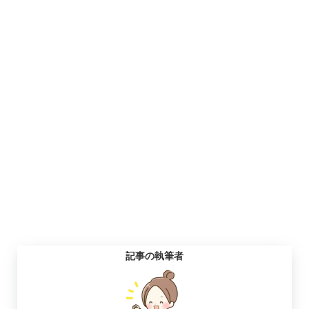
記事の執筆者