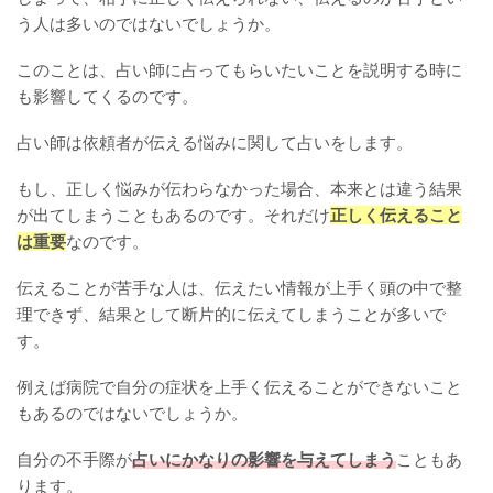
う人は多いのではないでしょうか。
このことは、占い師に占ってもらいたいことを説明する時に
も影響してくるのです。
占い師は依頼者が伝える悩みに関して占いをします。
もし、正しく悩みが伝わらなかった場合、本来とは違う結果
が出てしまうこともあるのです。それだけ
正しく伝えること
は重要
なのです。
伝えることが苦手な人は、伝えたい情報が上手く頭の中で整
理できず、結果として断片的に伝えてしまうことが多いで
す。
例えば病院で自分の症状を上手く伝えることができないこと
もあるのではないでしょうか。
自分の不手際が
占いにかなりの影響を与えてしまう
こともあ
ります。