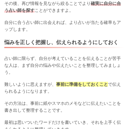
その後、再び情報を見ながら絞ることでより
確実に自分に合
う占い師を探す
ことができますよ。
自分に合う占い師に出会えれば、より占いが当たる確率もア
ップします。
悩みを正しく把握し、伝えられるようにしておく
占い師に限らず、自分が考えていることを伝えることが苦手
な人は、まず自分の悩みや伝えたいことを整理してみましょ
う。
難しいように思えますが、
事前に準備をしておくこと
で伝え
られるようになります。
その方法は、事前に紙やスマホのメモなどに伝えたいことを
書き出して整理することです。
最初は思いついたワードだけを書いていき、それを上手く伝