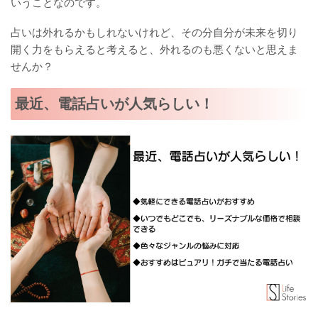
いうことなのです。
占いは外れるかもしれないけれど、その分自分が未来を切り
開く力をもらえると考えると、外れるのも悪くないと思えま
せんか？
最近、電話占いが人気らしい！