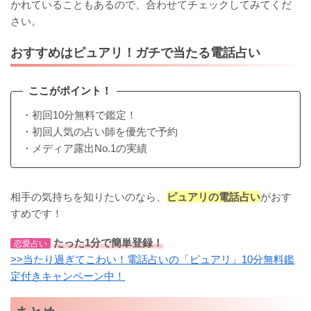
かれていることもあるので、合わせてチェックしてみてくだ
さい。
おすすめはピュアリ！ガチで当たる電話占い
ここがポイント！
・初回10分無料で鑑定！
・初回人気の占い師を優先で予約
・メディア露出No.1の実績
相手の気持ちを知りたいのなら、
ピュアリの電話占い
がおす
すめです！
たった1分で簡単登録！
恋愛占い
>>当たり過ぎてこわい！電話占いの「ピュアリ」10分無料鑑
定付きキャンペーン中！