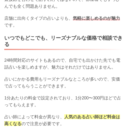
んでも全く問題ありません。
店舗に出向くタイプの占いよりも、
気軽に楽しめるのが魅力
です。
いつでもどこでも、リーズナブルな価格で相談でき
る
24時間対応のサイトもあるので、自宅でも出かけた先でも電
話占いを楽しめますが、魅力はそれだけではありません。
占いにかかる費用もリーズナブルなところが多いので、安価
で占ってもらうことができます。
1分あたりの料金で設定されており、1分200〜300円ほどで占
ってもらえます。
占い師によって料金が異なり、
人気のある占い師ほど料金は
高くなる
ので注意が必要です。