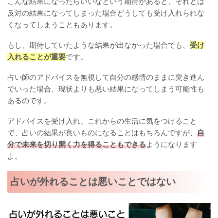
こんな結果になったらいいなという期待があると、それとは
反対の結果になってしまった場合どうしても受け入れられな
くなってしまうこともあります。
もし、期待していたような結果が出なかった場合でも、
受け
入れることが重要
です。
占い師のアドバイスを無視して自分の感情のままに突き進ん
でいった場合、現状よりも悪い結果になってしまう可能性も
あるのです。
アドバイスを受け入れ、これからの生活に気をつけること
で、占いの結果が良いものになることはもちろんですが、
自
分で未来を切り開く力を得ることもできる
ようになります
よ。
占いが外れることは悪いことではない