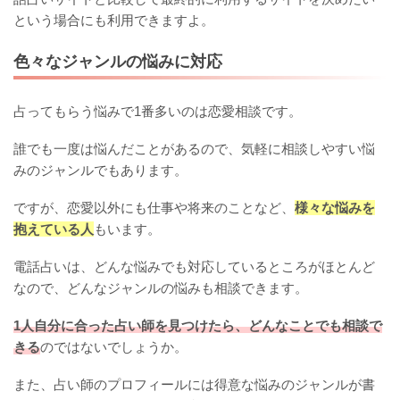
という場合にも利用できますよ。
色々なジャンルの悩みに対応
占ってもらう悩みで1番多いのは恋愛相談です。
誰でも一度は悩んだことがあるので、気軽に相談しやすい悩
みのジャンルでもあります。
ですが、恋愛以外にも仕事や将来のことなど、
様々な悩みを
抱えている人
もいます。
電話占いは、どんな悩みでも対応しているところがほとんど
なので、どんなジャンルの悩みも相談できます。
1人自分に合った占い師を見つけたら、どんなことでも相談で
きる
のではないでしょうか。
また、占い師のプロフィールには得意な悩みのジャンルが書