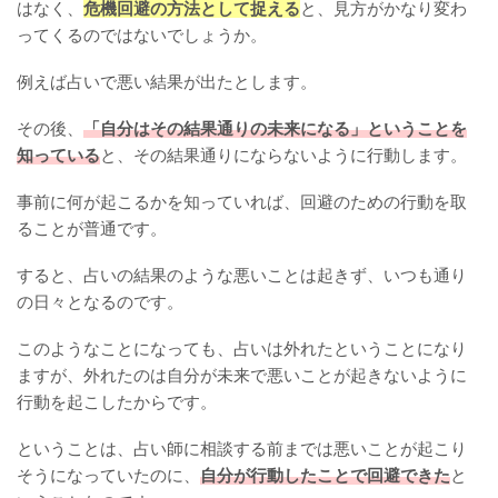
はなく、
危機回避の方法として捉える
と、見方がかなり変わ
ってくるのではないでしょうか。
例えば占いで悪い結果が出たとします。
その後、
「自分はその結果通りの未来になる」ということを
知っている
と、その結果通りにならないように行動します。
事前に何が起こるかを知っていれば、回避のための行動を取
ることが普通です。
すると、占いの結果のような悪いことは起きず、いつも通り
の日々となるのです。
このようなことになっても、占いは外れたということになり
ますが、外れたのは自分が未来で悪いことが起きないように
行動を起こしたからです。
ということは、占い師に相談する前までは悪いことが起こり
そうになっていたのに、
自分が行動したことで回避できた
と