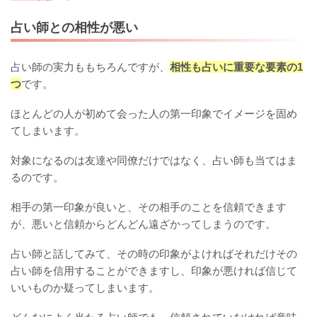
占い師との相性が悪い
占い師の実力ももちろんですが、
相性も占いに重要な要素の1
つ
です。
ほとんどの人が初めて会った人の第一印象でイメージを固め
てしまいます。
対象になるのは友達や同僚だけではなく、占い師も当てはま
るのです。
相手の第一印象が良いと、その相手のことを信頼できます
が、悪いと信頼からどんどん遠ざかってしまうのです。
占い師と話してみて、その時の印象がよければそれだけその
占い師を信用することができますし、印象が悪ければ信じて
いいものか疑ってしまいます。