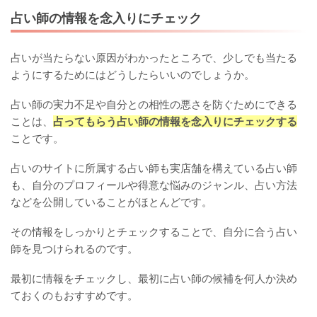
占い師の情報を念入りにチェック
占いが当たらない原因がわかったところで、少しでも当たる
ようにするためにはどうしたらいいのでしょうか。
占い師の実力不足や自分との相性の悪さを防ぐためにできる
ことは、
占ってもらう占い師の情報を念入りにチェックする
ことです。
占いのサイトに所属する占い師も実店舗を構えている占い師
も、自分のプロフィールや得意な悩みのジャンル、占い方法
などを公開していることがほとんどです。
その情報をしっかりとチェックすることで、自分に合う占い
師を見つけられるのです。
最初に情報をチェックし、最初に占い師の候補を何人か決め
ておくのもおすすめです。