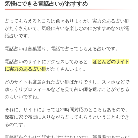
気軽にできる電話占いがおすすめ
占ってもらえるところは色々ありますが、実力のある占い師
がたくさんいて、気軽に占いを楽しむのにおすすめなのが電
話占いです。
電話占いは言葉通り、電話で占ってもらえる占いです。
電話占いのサイトにアクセスしてみると、
ほとんどのサイト
に実力のある占い師
がたくさんいます。
どのサイトも厳選された占い師ばかりですし、スマホなどで
ゆっくりプロフィールなどを見て占い師を選ぶことができる
のもいいですね。
それに、サイトによっては24時間対応のところもあるので、
深夜に家で布団に入りながら占ってもらうということもでき
るのです。
直接顔を合わせて話すわけではないので、部屋着でもすっぴ