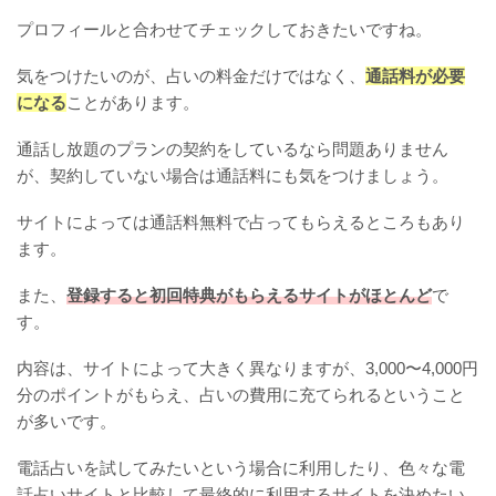
プロフィールと合わせてチェックしておきたいですね。
気をつけたいのが、占いの料金だけではなく、
通話料が必要
になる
ことがあります。
通話し放題のプランの契約をしているなら問題ありません
が、契約していない場合は通話料にも気をつけましょう。
サイトによっては通話料無料で占ってもらえるところもあり
ます。
また、
登録すると初回特典がもらえるサイトがほとんど
で
す。
内容は、サイトによって大きく異なりますが、3,000〜4,000円
分のポイントがもらえ、占いの費用に充てられるということ
が多いです。
電話占いを試してみたいという場合に利用したり、色々な電
話占いサイトと比較して最終的に利用するサイトを決めたい