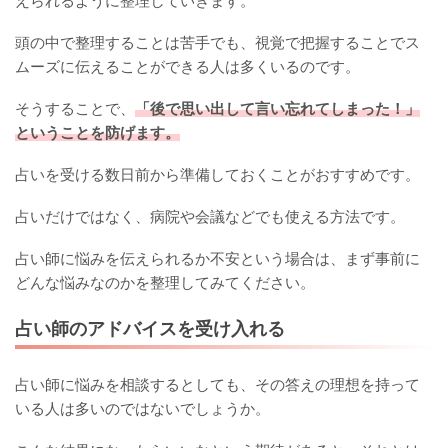
えられるように整理していきます。
頭の中で整理することは苦手でも、視覚で把握することでス
ムーズに伝えることができる人は多くいるのです。
そうすることで、
「後で思い出して言い忘れてしまった！」
ということを防げます。
占いを受ける数日前から準備しておくことがおすすめです。
占いだけではなく、病院や会議などでも使える方法です。
占い師に悩みを伝えられるか不安という場合は、まず事前に
どんな悩みなのかを整理してみてください。
占い師のアドバイスを受け入れる
占い師に悩みを相談するとしても、その答えの理想を持って
いる人は多いのではないでしょうか。