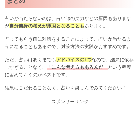
まとめ
占いが当たらないのは、占い師の実力などの原因もあります
が
自分自身の考えが原因となることも
あります。
占ってもらう前に対策をすることによって、占いが当たるよ
うになることもあるので、対策方法の実践がおすすめです。
ただ、占いはあくまでも
アドバイスの1つ
なので、結果に依存
しすぎることなく、
「こんな考え方もあるんだ」
という程度
に留めておくのがベストです。
結果にこだわることなく、占いを楽しんでみてください！
スポンサーリンク