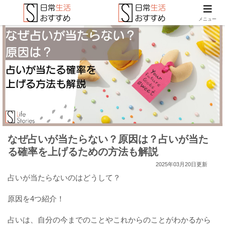
メニュー
なぜ占いが当たらない？原因は？占いが当た
る確率を上げるための方法も解説
2025年03月20日更新
占いが当たらないのはどうして？
原因を4つ紹介！
占いは、自分の今までのことやこれからのことがわかるから