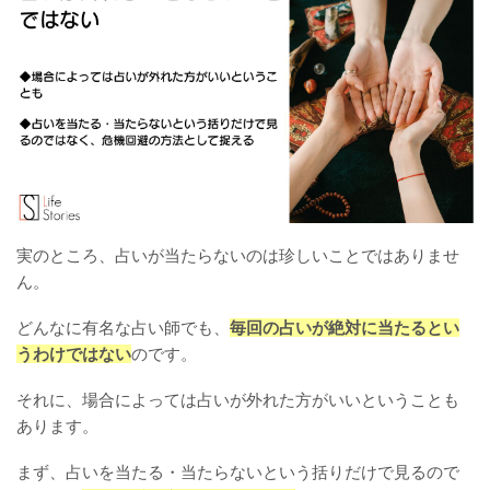
実のところ、占いが当たらないのは珍しいことではありませ
ん。
どんなに有名な占い師でも、
毎回の占いが絶対に当たるとい
うわけではない
のです。
それに、場合によっては占いが外れた方がいいということも
あります。
まず、占いを当たる・当たらないという括りだけで見るので