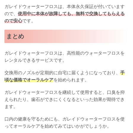
ガレイドウォーターフロスは、本体永久保証が付いています
ので、
使用中に本体が故障しても、無料で交換してもらえる
ので安心
です。
まとめ
ガレイドウォーターフロスは、高性能のウォーターフロスを
レンタルできるサービスです。
交換用のノズルが定期的に自宅に届くようになっており、
手
頃な価格でオーラルケア
を始められます。
ガレイドウォーターフロスを継続して使用すると、口臭を抑
えられたり、歯石ができにくくなるといった効果が期待でき
ます。
口内の健康を守るためにも、ガレイドウォーターフロスを使
ってオーラルケアを始めてみてはいかがでしょうか。