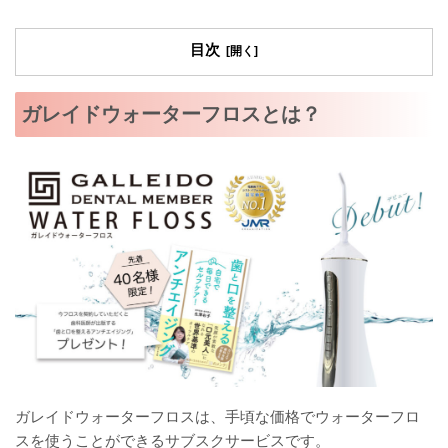
目次
ガレイドウォーターフロスとは？
ガレイドウォーターフロスは、手頃な価格でウォーターフロ
スを使うことができるサブスクサービスです。