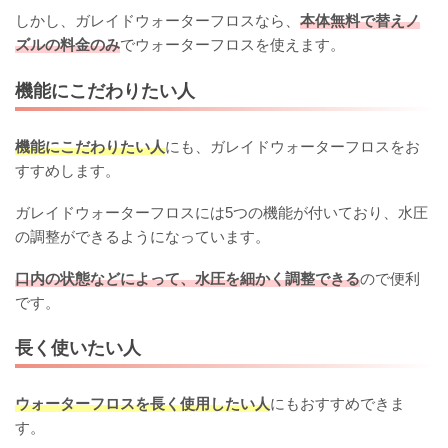
しかし、ガレイドウォーターフロスなら、
本体無料で替えノ
ズルの料金のみ
でウォーターフロスを使えます。
機能にこだわりたい人
機能にこだわりたい人
にも、ガレイドウォーターフロスをお
すすめします。
ガレイドウォーターフロスには5つの機能が付いており、水圧
の調整ができるようになっています。
口内の状態などによって、水圧を細かく調整できる
ので便利
です。
長く使いたい人
ウォーターフロスを長く使用したい人
にもおすすめできま
す。