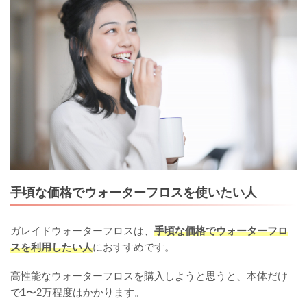
手頃な価格でウォーターフロスを使いたい人
ガレイドウォーターフロスは、
手頃な価格でウォーターフロ
スを利用したい人
におすすめです。
高性能なウォーターフロスを購入しようと思うと、本体だけ
で1〜2万程度はかかります。