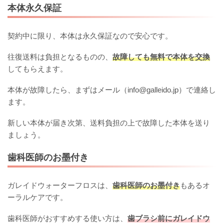
本体永久保証
契約中に限り、本体は永久保証なので安心です。
往復送料は負担となるものの、
故障しても無料で本体を交換
してもらえます。
本体が故障したら、まずはメール（info@galleido.jp）で連絡し
ます。
新しい本体が届き次第、送料負担の上で故障した本体を送り
ましょう。
歯科医師のお墨付き
ガレイドウォーターフロスは、
歯科医師のお墨付き
もあるオ
ーラルケアです。
歯科医師がおすすめする使い方は、
歯ブラシ前にガレイドウ