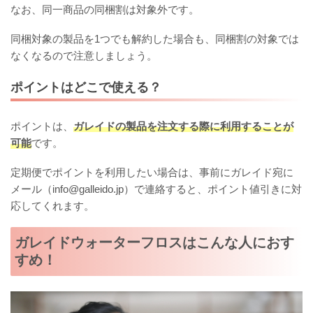
なお、同一商品の同梱割は対象外です。
同梱対象の製品を1つでも解約した場合も、同梱割の対象では
なくなるので注意しましょう。
ポイントはどこで使える？
ポイントは、
ガレイドの製品を注文する際に利用することが
可能
です。
定期便でポイントを利用したい場合は、事前にガレイド宛に
メール（info@galleido.jp）で連絡すると、ポイント値引きに対
応してくれます。
ガレイドウォーターフロスはこんな人におす
すめ！