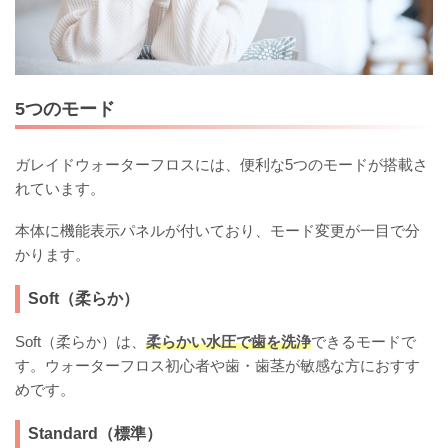
5つのモード
ガレイドウォーターフロスには、便利な5つのモードが搭載さ
れています。
本体に機能表示パネルが付いており、モード変更が一目で分
かります。
Soft（柔らか）
Soft（柔らか）は、
柔らかい水圧で歯を洗浄
できるモードで
す。ウォーターフロス初心者や歯・歯茎が敏感な方におすす
めです。
Standard（標準）