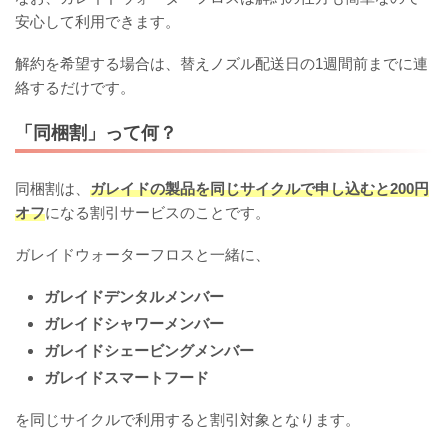
安心して利用できます。
解約を希望する場合は、替えノズル配送日の1週間前までに連
絡するだけです。
「同梱割」って何？
同梱割は、
ガレイドの製品を同じサイクルで申し込むと200円
オフ
になる割引サービスのことです。
ガレイドウォーターフロスと一緒に、
ガレイドデンタルメンバー
ガレイドシャワーメンバー
ガレイドシェービングメンバー
ガレイドスマートフード
を同じサイクルで利用すると割引対象となります。