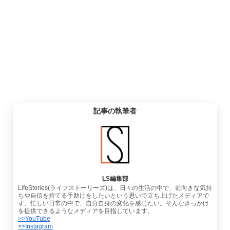
記事の執筆者
LS編集部
LifeStories(ライフストーリーズ)は、日々の生活の中で、前向きな気持
ちや自信を持てる手助けをしたいという思いで立ち上げたメディアで
す。忙しい日常の中で、自分自身の変化を感じたい。そんなきっかけ
を提供できるようなメディアを目指しています。
>>YouTube
>>Instagram