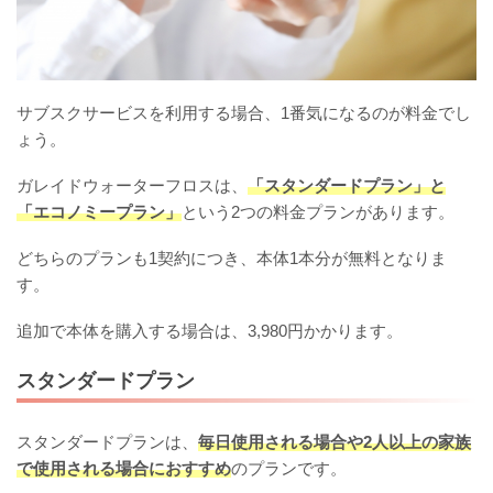
サブスクサービスを利用する場合、1番気になるのが料金でし
ょう。
ガレイドウォーターフロスは、
「スタンダードプラン」と
「エコノミープラン」
という2つの料金プランがあります。
どちらのプランも1契約につき、本体1本分が無料となりま
す。
追加で本体を購入する場合は、3,980円かかります。
スタンダードプラン
スタンダードプランは、
毎日使用される場合や2人以上の家族
で使用される場合におすすめ
のプランです。