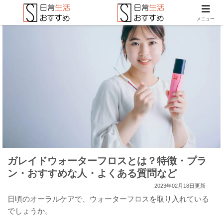
メニュー
ガレイドウォーターフロスとは？特徴・プラ
ン・おすすめな人・よくある質問など
2023年02月18日更新
日頃のオーラルケアで、ウォーターフロスを取り入れている
でしょうか。