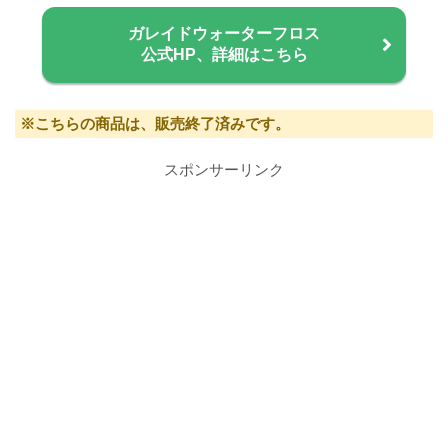
ガレイドウォーターフロス
公式HP、詳細はこちら
※こちらの商品は、販売終了済みです。
スポンサーリンク