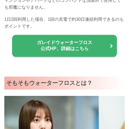
マンションやアパートなどのコンパクトな洗面所で使用して
も邪魔になりません。
1日2回利用した場合、1回の充電で約30日連続利用できるのも
ポイントです。
ガレイドウォーターフロス
公式HP、詳細はこちら
そもそもウォーターフロスとは？