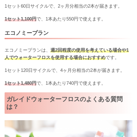
1セット60日サイクルで、2ヶ月分相当の2本が届きます。
1セット1,100円
で、1本あたり550円で使えます。
エコノミープラン
エコノミープランは、
週2回程度の使用を考えている場合や1
人でウォーターフロスを使用する場合におすすめ
です。
1セット120日サイクルで、4ヶ月分相当の2本が届きます。
1セット1,480円
で、1本あたり740円で使えます。
ガレイドウォーターフロスのよくある質問
は？