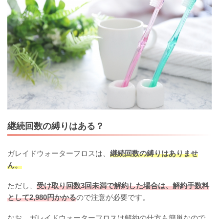
継続回数の縛りはある？
ガレイドウォーターフロスは、
継続回数の縛りはありませ
ん。
ただし、
受け取り回数3回未満で解約した場合は、解約手数料
として2,980円かかる
ので注意が必要です。
なお、ガレイドウォーターフロスは解約の仕方も簡単なので