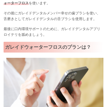
ォーターフロス
を使います。
その後にガレイドデンタルメンバー幸せの歯ブラシを使い、
舌磨きとしてガレイドデンタルの舌ブラシを使用します。
最後に口内環境サポートのために、ガレイドデンタルアプリ
ロイテリを舐めましょう。
ガレイドウォーターフロスのプランは？