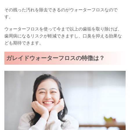
その残った汚れを除去できるのがウォーターフロスなので
す。
ウォーターフロスを使って今まで以上の歯垢を取り除けば、
歯周病になるリスクが軽減できますし、口臭を抑える効果な
ども期待できます。
ガレイドウォーターフロスの特徴は？