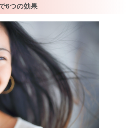
で6つの効果