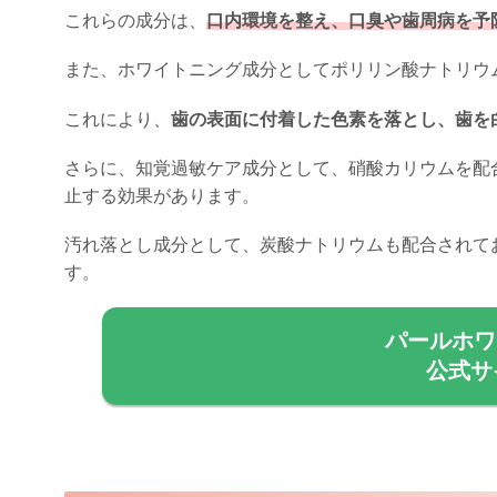
これらの成分は、
口内環境を整え、口臭や歯周病を予
また、ホワイトニング成分としてポリリン酸ナトリウ
これにより、
歯の表面に付着した色素を落とし、歯を
さらに、知覚過敏ケア成分として、硝酸カリウムを配
止する効果があります。
汚れ落とし成分として、炭酸ナトリウムも配合されて
す。
パールホワ
公式サ