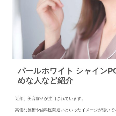
パールホワイト シャインP
めな人など紹介
近年、美容歯科が注目されています。
高価な施術や歯科医院通いといったイメージが強いで