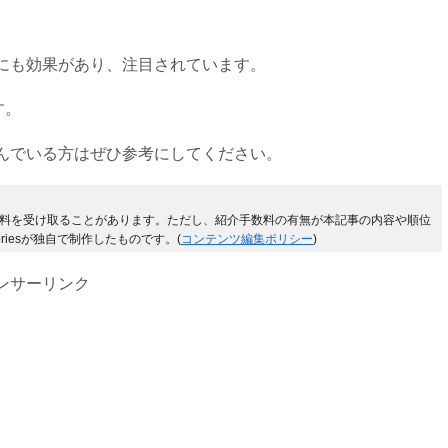
にも効果があり、注目されています。
す。
んでいる方はぜひ参考にしてください。
料を受け取ることがあります。ただし、紹介手数料の有無が本記事の内容や順位
riesが独自で制作したものです。(
コンテンツ編集ポリシー
)
ンサーリンク