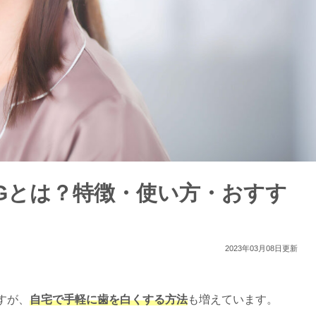
Gとは？特徴・使い方・おすす
2023年03月08日更新
すが、
自宅で手軽に歯を白くする方法
も増えています。