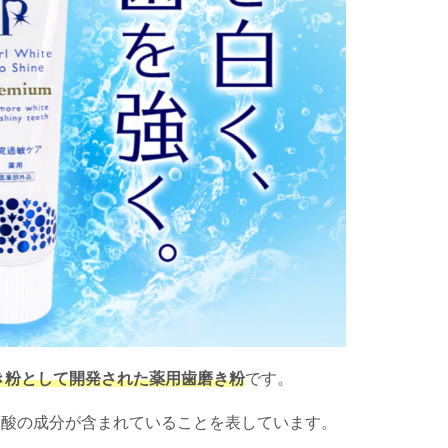
き粉として開発された薬用歯磨き粉
です。
ン酸の成分が含まれていることを表しています。