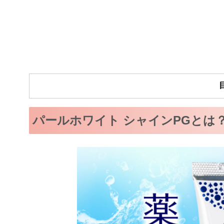
パールホワイト シャインPGとは