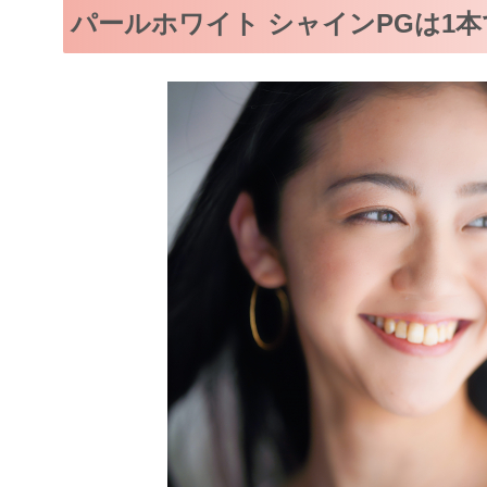
パールホワイト シャインPGは1本