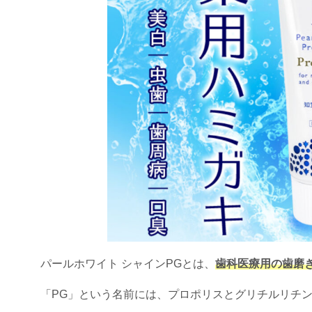
パールホワイト シャインPGとは、
歯科医療用の歯磨
「PG」という名前には、プロポリスとグリチルリチ