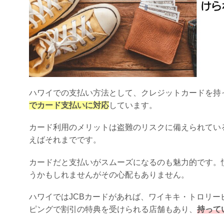
ハワイでの支払い方法として、クレジットカードを持
でカード支払いに対応
しています。
カード利用のメリットは盗難のリスクに備えられてい
えばそれまでです。
カードだと支払いがスムーズになるのも魅力的です。
うかもしれませんがその心配もありません。
ハワイではJCBカードがあれば、ワイキキ・トロリ
ピングで割引の特典を受けられる店舗もあり、
持って