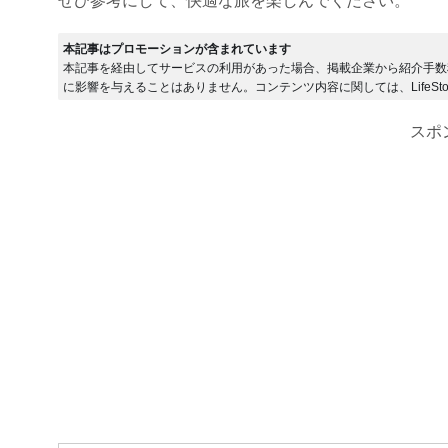
ぜひ参考にして、快適な旅を楽しんでください。
本記事はプロモーションが含まれています
本記事を経由してサービスの利用があった場合、掲載企業から紹介手数
に影響を与えることはありません。コンテンツ内容に関しては、LifeSto
スポ