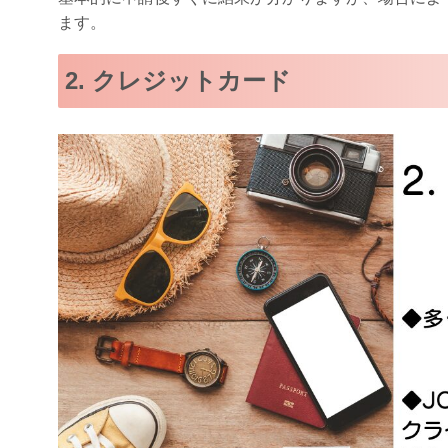
ます。
2. クレジットカード