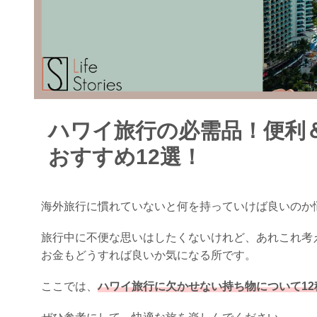
ハワイ旅行の必需品！便利
おすすめ12選！
海外旅行に慣れていないと何を持っていけば良いのか
旅行中に不便な思いはしたくないけれど、あれこれ考
お金もどうすれば良いか気になる所です。
ここでは、
ハワイ旅行に欠かせない持ち物について12