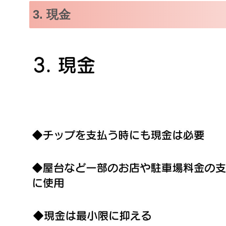
3. 現金