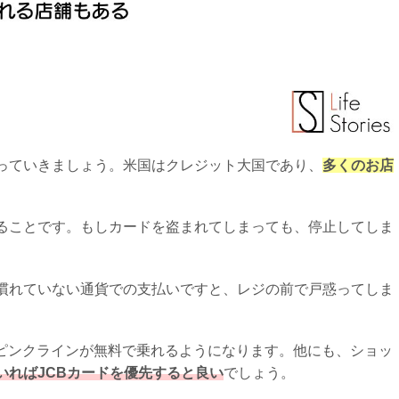
っていきましょう。米国はクレジット大国であり、
多くのお店
ることです。もしカードを盗まれてしまっても、停止してしま
慣れていない通貨での支払いですと、レジの前で戸惑ってしま
ーピンクラインが無料で乗れるようになります。他にも、ショッ
いればJCBカードを優先すると良い
でしょう。