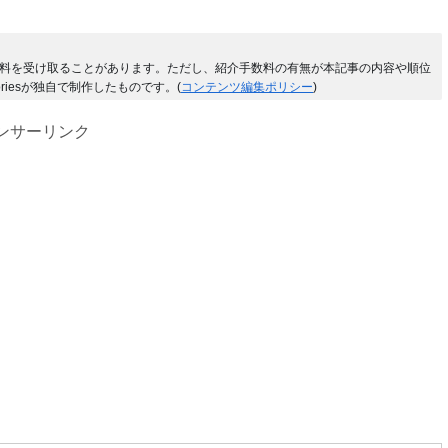
料を受け取ることがあります。ただし、紹介手数料の有無が本記事の内容や順位
riesが独自で制作したものです。(
コンテンツ編集ポリシー
)
ンサーリンク