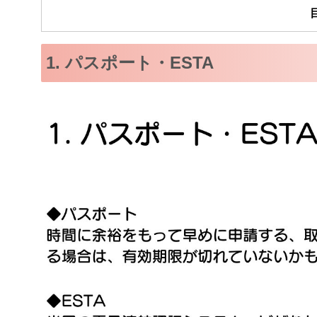
1. パスポート・ESTA