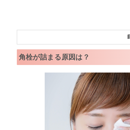
角栓が詰まる原因は？