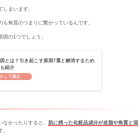
てしまいます。
のも角質のつまりに繋がっているんです。
原因の1つでしょう。
因とは？引き起こす原因7選と解消するため
も紹介
いなかったりすると、
肌に残った化粧品成分が皮脂や角質と混
す。