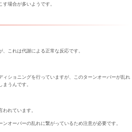
こす場合が多いようです。
が、これは代謝による正常な反応です。
ディショニングを行っていますが、このターンオーバーが乱れ
しまうんです。
言われています。
ーンオーバーの乱れに繋がっているため注意が必要です。