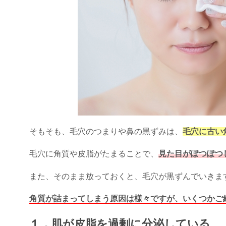
そもそも、毛穴のつまりや鼻の黒ずみは、
毛穴に古い
毛穴に角質や皮脂がたまることで、
見た目がぽつぽつ
また、そのまま放っておくと、毛穴が黒ずんでいきま
角質が詰まってしまう原因は様々ですが、いくつかご
１．肌が皮脂を過剰に分泌している