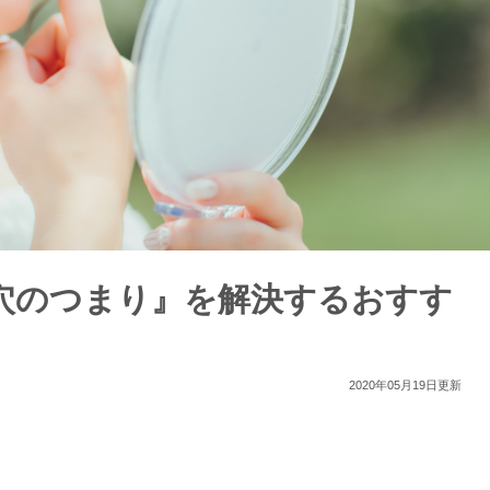
穴のつまり』を解決するおすす
2020年05月19日更新