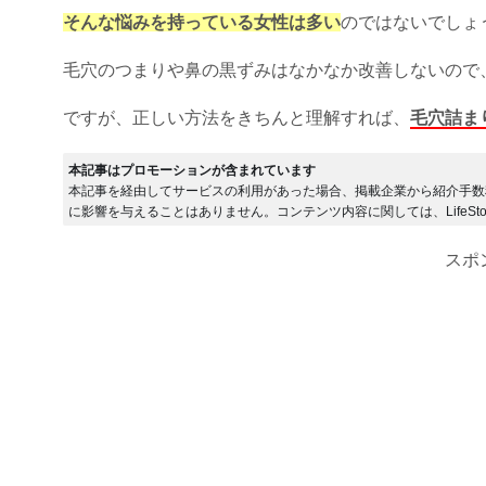
そんな悩みを持っている女性は多い
のではないでしょ
毛穴のつまりや鼻の黒ずみはなかなか改善しないので
ですが、正しい方法をきちんと理解すれば、
毛穴詰ま
本記事はプロモーションが含まれています
本記事を経由してサービスの利用があった場合、掲載企業から紹介手数
に影響を与えることはありません。コンテンツ内容に関しては、LifeSto
スポ