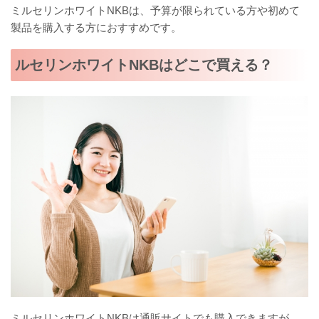
ミルセリンホワイトNKBは、予算が限られている方や初めて
製品を購入する方におすすめです。
ルセリンホワイトNKBはどこで買える？
ミルセリンホワイトNKBは通販サイトでも購入できますが、