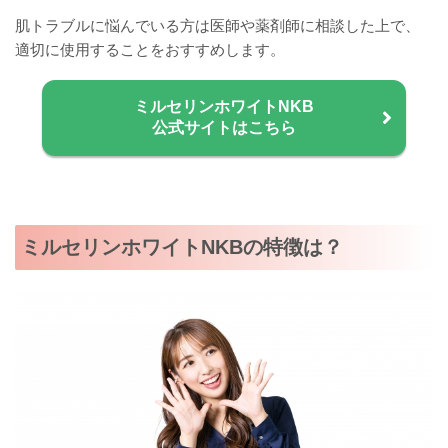
肌トラブルに悩んでいる方は医師や薬剤師に相談した上で、
適切に使用することをおすすめします。
ミルセリンホワイトNKB
公式サイトはこちら
ミルセリンホワイトNKBの特徴は？