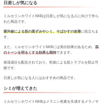
日差しが気になる
ミルセリンホワイトNKBは日差しが気になる人に向けて作ら
れた商品です。
紫外線による肌の黒ずみやシミ、そばかすの改善
に役立ちま
す。
また、ミルセリンホワイトNKBには美白効果があるため、
肌
のトーンを明るくする効果も期待
できます。
保湿成分も配合されており、乾燥による肌トラブルを防止可
能です。
日差しが気になる人にはおすすめの商品です。
シミが増えてきた
ミルセリンホワイトNKBはメラニン色素を生成するメラノサ