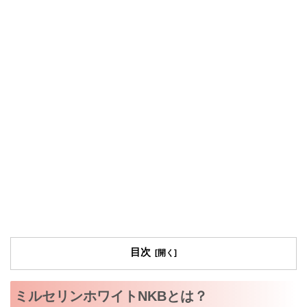
目次
ミルセリンホワイトNKBとは？