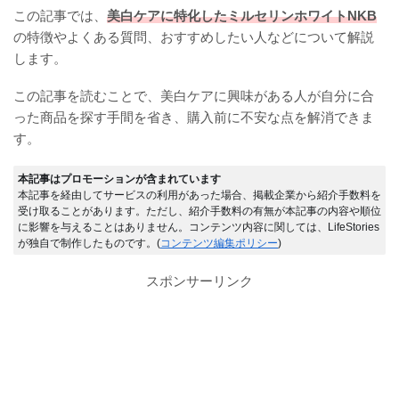
この記事では、
美白ケアに特化したミルセリンホワイトNKB
の特徴やよくある質問、おすすめしたい人などについて解説
します。
この記事を読むことで、美白ケアに興味がある人が自分に合
った商品を探す手間を省き、購入前に不安な点を解消できま
す。
本記事はプロモーションが含まれています
本記事を経由してサービスの利用があった場合、掲載企業から紹介手数料を
受け取ることがあります。ただし、紹介手数料の有無が本記事の内容や順位
に影響を与えることはありません。コンテンツ内容に関しては、LifeStories
が独自で制作したものです。(
コンテンツ編集ポリシー
)
スポンサーリンク