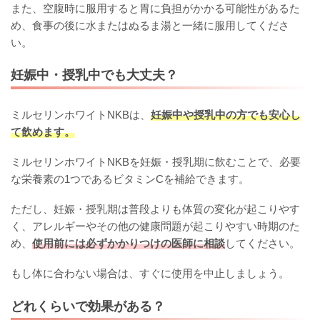
また、空腹時に服用すると胃に負担がかかる可能性があるた
め、食事の後に水またはぬるま湯と一緒に服用してくださ
い。
妊娠中・授乳中でも大丈夫？
ミルセリンホワイトNKBは、
妊娠中や授乳中の方でも安心し
て飲めます。
ミルセリンホワイトNKBを妊娠・授乳期に飲むことで、必要
な栄養素の1つであるビタミンCを補給できます。
ただし、妊娠・授乳期は普段よりも体質の変化が起こりやす
く、アレルギーやその他の健康問題が起こりやすい時期のた
め、
使用前には必ずかかりつけの医師に相談
してください。
もし体に合わない場合は、すぐに使用を中止しましょう。
どれくらいで効果がある？