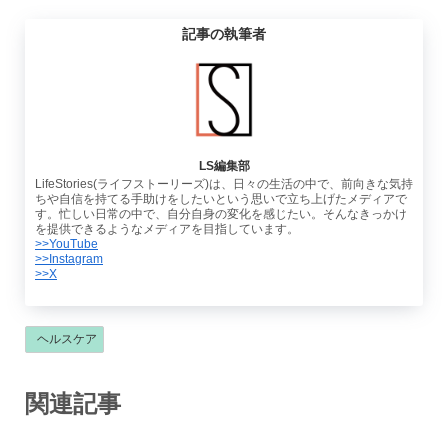
記事の執筆者
LS編集部
LifeStories(ライフストーリーズ)は、日々の生活の中で、前向きな気持
ちや自信を持てる手助けをしたいという思いで立ち上げたメディアで
す。忙しい日常の中で、自分自身の変化を感じたい。そんなきっかけ
を提供できるようなメディアを目指しています。
>>YouTube
>>Instagram
>>X
ヘルスケア
関連記事