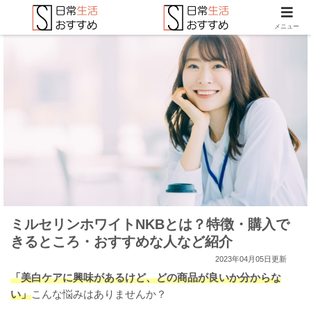
メニュー
ミルセリンホワイトNKBとは？特徴・購入で
きるところ・おすすめな人など紹介
2023年04月05日更新
「美白ケアに興味があるけど、どの商品が良いか分からな
い」
こんな悩みはありませんか？