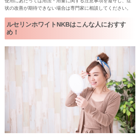
使用にあたっては用法・用量に関する注意事項を遵守し、症
状の改善が期待できない場合は専門家に相談してください。
ルセリンホワイトNKBはこんな人におすす
め！