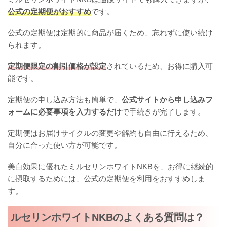
公式の定期便がおすすめ
です。
公式の定期便は定期的に商品が届くため、忘れずに使い続け
られます。
定期便限定の割引価格が設定
されているため、お得に購入可
能です。
定期便の申し込み方法も簡単で、
公式サイトから申し込みフ
ォームに必要事項を入力するだけ
で手続きが完了します。
定期便はお届けサイクルの変更や解約も自由に行えるため、
自分に合った使い方が可能です。
美白効果に優れたミルセリンホワイトNKBを、お得に継続的
に摂取するためには、公式の定期便を利用をおすすめしま
す。
ルセリンホワイトNKBのよくある質問は？