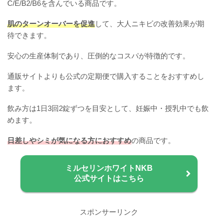
C/E/B2/B6を含んでいる商品です。
肌のターンオーバーを促進
して、大人ニキビの改善効果が期
待できます。
安心の生産体制であり、圧倒的なコスパが特徴的です。
通販サイトよりも公式の定期便で購入することをおすすめし
ます。
飲み方は1日3回2錠ずつを目安として、妊娠中・授乳中でも飲
めます。
日差しやシミが気になる方におすすめ
の商品です。
ミルセリンホワイトNKB
公式サイトはこちら
スポンサーリンク