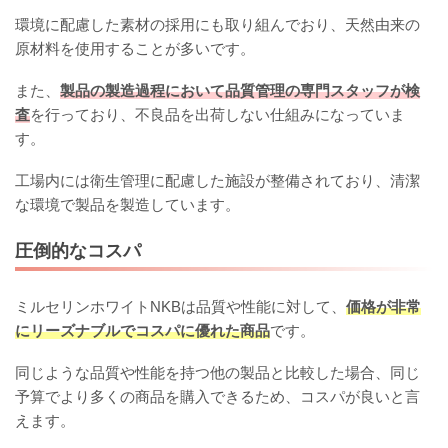
環境に配慮した素材の採用にも取り組んでおり、天然由来の
原材料を使用することが多いです。
また、
製品の製造過程において品質管理の専門スタッフが検
査
を行っており、不良品を出荷しない仕組みになっていま
す。
工場内には衛生管理に配慮した施設が整備されており、清潔
な環境で製品を製造しています。
圧倒的なコスパ
ミルセリンホワイトNKBは品質や性能に対して、
価格が非常
にリーズナブルでコスパに優れた商品
です。
同じような品質や性能を持つ他の製品と比較した場合、同じ
予算でより多くの商品を購入できるため、コスパが良いと言
えます。