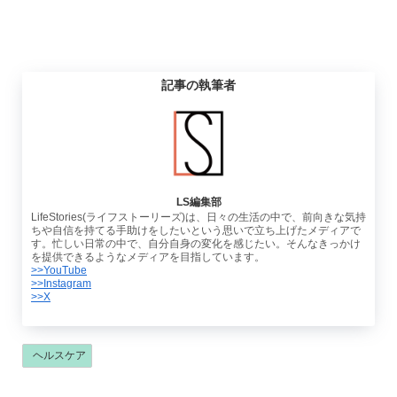
記事の執筆者
LS編集部
LifeStories(ライフストーリーズ)は、日々の生活の中で、前向きな気持
ちや自信を持てる手助けをしたいという思いで立ち上げたメディアで
す。忙しい日常の中で、自分自身の変化を感じたい。そんなきっかけ
を提供できるようなメディアを目指しています。
>>YouTube
>>Instagram
>>X
ヘルスケア