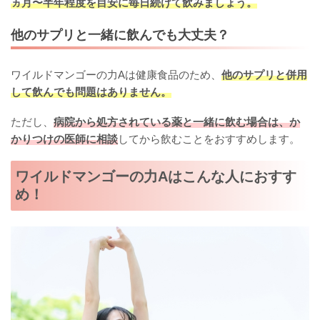
ヵ月〜半年程度を目安に毎日続けて飲みましょう。
他のサプリと一緒に飲んでも大丈夫？
ワイルドマンゴーの力Aは健康食品のため、
他のサプリと併用
して飲んでも問題はありません。
ただし、
病院から処方されている薬と一緒に飲む場合は、か
かりつけの医師に相談
してから飲むことをおすすめします。
ワイルドマンゴーの力Aはこんな人におすす
め！