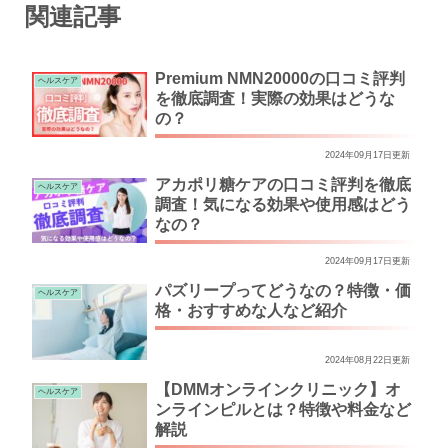
関連記事
Premium NMN20000の口コミ評判
ヘルスケア
を徹底調査！実際の効果はどうな
の？
2024年09月17日更新
アカポリ糖ケアの口コミ評判を徹底
ヘルスケア
調査！気になる効果や使用感はどう
なの？
2024年09月17日更新
パズリープってどうなの？特徴・価
ヘルスケア
格・おすすめな人など紹介
2024年08月22日更新
【DMMオンラインクリニック】オ
ヘルスケア
ンラインピルとは？特徴や料金など
解説