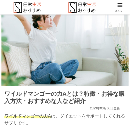
メニュー
ワイルドマンゴーの力Aとは？特徴・お得な購
入方法・おすすめな人など紹介
2023年03月08日更新
ワイルドマンゴーの力A
は、ダイエットをサポートしてくれる
サプリです。