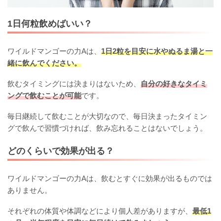
1日何粒飲めばいい？
ワイルドマンゴーの力Aは、
1日2粒を目安に水やぬるま湯と一
緒に飲んでください。
飲むタイミングには決まりはないため、
自分の好きなタイミ
ングで飲むことが可能
です。
毎日継続して飲むことが大切なので、毎日決まったタイミン
グで飲んで習慣づければ、飲み忘れることはないでしょう。
どのくらいで効果が出る？
ワイルドマンゴーの力Aは、飲むとすぐに効果が出るものでは
ありません。
それぞれの体質や体調などにより個人差がありますが、
最低1