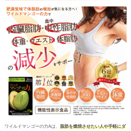
ワイルドマンゴーの力Aは、
脂肪を燃焼させたい人や手軽にダ