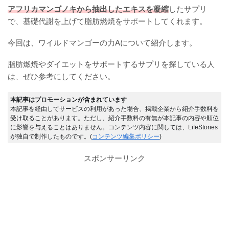
アフリカマンゴノキから抽出したエキスを凝縮
したサプリ
で、基礎代謝を上げて脂肪燃焼をサポートしてくれます。
今回は、ワイルドマンゴーの力Aについて紹介します。
脂肪燃焼やダイエットをサポートするサプリを探している人
は、ぜひ参考にしてください。
本記事はプロモーションが含まれています
本記事を経由してサービスの利用があった場合、掲載企業から紹介手数料を
受け取ることがあります。ただし、紹介手数料の有無が本記事の内容や順位
に影響を与えることはありません。コンテンツ内容に関しては、LifeStories
が独自で制作したものです。(
コンテンツ編集ポリシー
)
スポンサーリンク