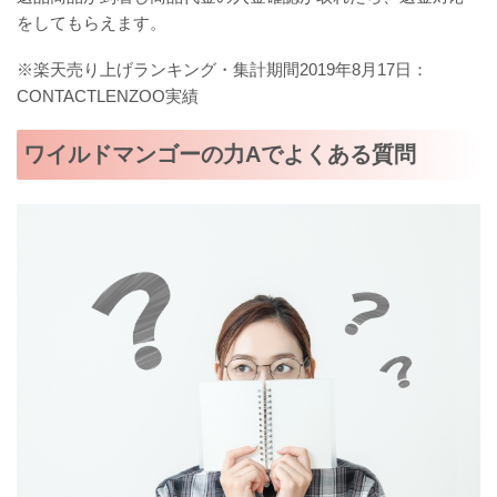
をしてもらえます。
※楽天売り上げランキング・集計期間2019年8月17日：
CONTACTLENZOO実績
ワイルドマンゴーの力Aでよくある質問