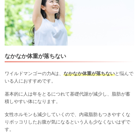
なかなか体重が落ちない
ワイルドマンゴーの力Aは、
なかなか体重が落ちない
と悩んで
いる人におすすめです。
基本的に人は年をとるにつれて基礎代謝が減少し、脂肪が蓄
積しやすい体になります。
女性ホルモンも減少していくので、内蔵脂肪もつきやすくな
りポッコリしたお腹が気になるという人も少なくないはずで
す。