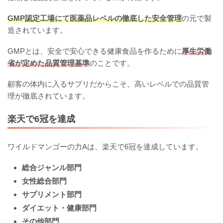
GMP認定工場にて医薬品レベルの徹底した安全管理
の元で製
造されています。
GMPとは、安全で安心できる健康食品を作るために
厚生労働
省が定めた品質管理基準
のことです。
顧客の体内に入るサプリだからこそ、高いレベルでの品質管
理が徹底されています。
楽天で6冠を達成
ワイルドマンゴーの力Aは、楽天で6冠を達成しています。
総合ジャンル部門
女性総合部門
サプリメント部門
ダイエット・健康部門
その他部門