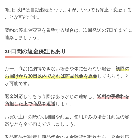
3回目以降は自動継続となりますが、いつでも停止・変更する
ことが可能です。
契約の停止や変更を希望する場合は、次回発送の7日前までに
連絡しましょう。
30日間の返金保証もあり
万一、商品に納得できない場合や体に合わない場合、
初回の
お届けから30日以内であれば商品代金を返金
してもらうこと
が可能です。
返金対応してもらう際はあらかじめ連絡し、
送料や手数料を
負担した上で商品を返送
します。
お買い上げの際の明細書や商品、使用済みの場合は商品の容
器などを全て揃えて返しましょう。
返品商品が到着し商品代金の入金確認が取れたら、返金対応