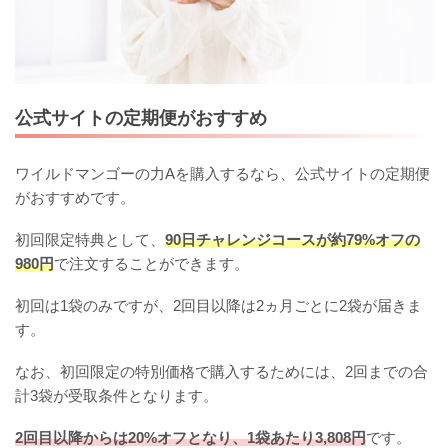
公式サイトの定期便がおすすめ
ワイルドマンゴーの力Aを購入するなら、公式サイトの定期便
がおすすめです。
初回限定特典として、
90日チャレンジコースが約79%オフの
980円
で注文することができます。
初回は1袋のみですが、2回目以降は2ヵ月ごとに2袋が届きま
す。
なお、初回限定の特別価格で購入するためには、2回までの合
計3袋が受取条件となります。
2回目以降からは20%オフとなり、1袋あたり3,808円
です。