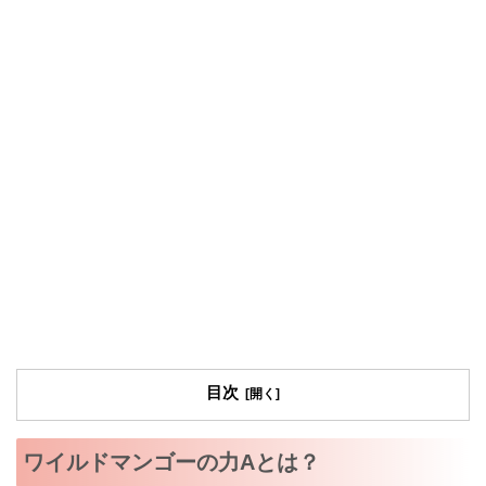
目次
ワイルドマンゴーの力Aとは？