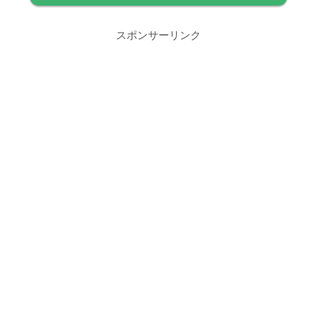
スポンサーリンク