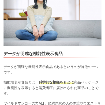
データが明確な機能性表示食品
データが明確な機能性表示食品であるというのが特徴の一つ
です。
機能性表示食品とは、
科学的な根拠をもとに
商品パッケージ
に機能性を表示すると消費者庁に届け出された商品のことで
す。
ワイルドマンゴーの力Aは、肥満気味の人の体重やウエストサ