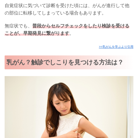
自覚症状に気づいて診断を受けた頃には、がんが進行して他
の部位に転移してしまっている場合もあります。
無症状でも、
普段からセルフチェックをしたり検診を受ける
ことが、早期発見に繋がります
。
>>乳がんを学ぶより引用
乳がん？触診でしこりを見つける方法は？