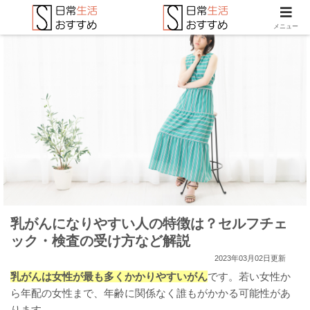
メニュー
乳がんになりやすい人の特徴は？セルフチェ
ック・検査の受け方など解説
2023年03月02日更新
乳がんは女性が最も多くかかりやすいがん
です。若い女性か
ら年配の女性まで、年齢に関係なく誰もがかかる可能性があ
ります。