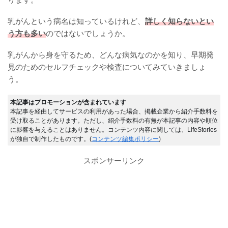
乳がんという病名は知っているけれど、
詳しく知らないとい
う方も多い
のではないでしょうか。
乳がんから身を守るため、どんな病気なのかを知り、早期発
見のためのセルフチェックや検査についてみていきましょ
う。
本記事はプロモーションが含まれています
本記事を経由してサービスの利用があった場合、掲載企業から紹介手数料を
受け取ることがあります。ただし、紹介手数料の有無が本記事の内容や順位
に影響を与えることはありません。コンテンツ内容に関しては、LifeStories
が独自で制作したものです。(
コンテンツ編集ポリシー
)
スポンサーリンク