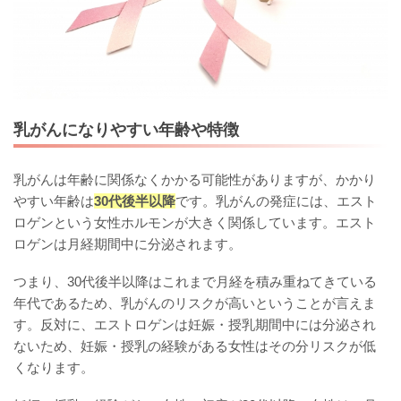
乳がんになりやすい年齢や特徴
乳がんは年齢に関係なくかかる可能性がありますが、かかり
やすい年齢は
30代後半以降
です。乳がんの発症には、エスト
ロゲンという女性ホルモンが大きく関係しています。エスト
ロゲンは月経期間中に分泌されます。
つまり、30代後半以降はこれまで月経を積み重ねてきている
年代であるため、乳がんのリスクが高いということが言えま
す。反対に、エストロゲンは妊娠・授乳期間中には分泌され
ないため、妊娠・授乳の経験がある女性はその分リスクが低
くなります。