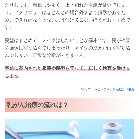
たりします。着脱しやすく、上下別れた服装が良いでしょ
う。アクセサリーはほとんどの場合外すよう指示があるた
め、できればなくさないよう付けてこないほうがおすすめで
す。
髪型はまとめて、メイクはしないことが基本です。髪が検査
の画像に写り込んでしまったり、メイクの成分が白く写り込
んでしまい、正常な診断ができません。
事前に案内された服装や髪型を守って、正しく検査を受けま
しょう
。
>>ワコールピンクリボン活動より引用
乳がん治療の流れは？