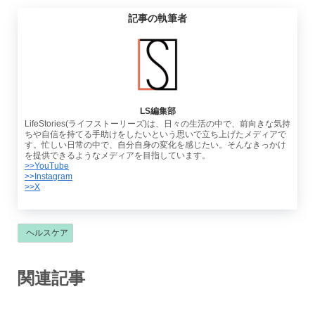
記事の執筆者
LS編集部
LifeStories(ライフストーリーズ)は、日々の生活の中で、前向きな気持
ちや自信を持てる手助けをしたいという思いで立ち上げたメディアで
す。忙しい日常の中で、自分自身の変化を感じたい。そんなきっかけ
を提供できるようなメディアを目指しています。
>>YouTube
>>Instagram
>>X
ヘルスケア
関連記事