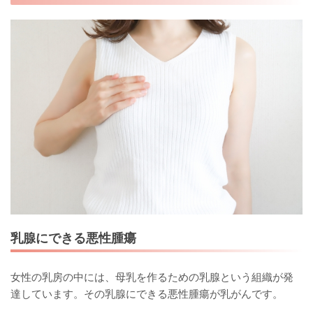
乳腺にできる悪性腫瘍
女性の乳房の中には、母乳を作るための乳腺という組織が発
達しています。その乳腺にできる悪性腫瘍が乳がんです。