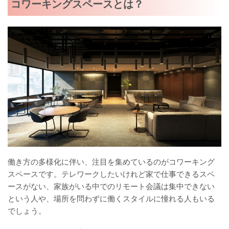
コワーキングスペースとは？
働き方の多様化に伴い、注目を集めているのがコワーキング
スペースです。テレワークしたいけれど家で仕事できるスペ
ースがない、家族がいる中でのリモート会議は集中できない
という人や、場所を問わずに働くスタイルに憧れる人もいる
でしょう。