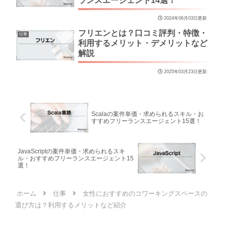
ランスエージェント14選！
2024年06月03日更新
フリエンとは？口コミ評判・特徴・
仕事
利用するメリット・デメリットなど
解説
2025年03月23日更新
Scalaの案件単価・求められるスキル・お
すすめフリーランスエージェント15選！
JavaScriptの案件単価・求められるスキ
ル・おすすめフリーランスエージェント15
選！
ホーム
仕事
女性におすすめのコワーキングスペースの
選び方は？利用するメリットなど紹介