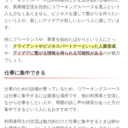
め、異業種交流を目的にコワーキングスペースを選ぶという
人も少なくありません。ビジネスを通して繋がりを作りたい
という人や、新しいアイデアが欲しいという人に適していま
す。
特にフリーランスや、事業を始めたばかりという人にとっ
て、
クライアントやビジネスパートナーといった人脈形成
や、
アイデアに繋がる情報を得られる可能性がある
のが魅力
でしょう。
仕事に集中できる
仕事のための設備が整っているため、コワーキングスペース
は仕事に集中するには最適な場所です。他の利用者と交流し
ながら仕事をしたい人や、周囲の話し声や雑音があった方が
集中できるという人にもおすすめです。
利用者同士の交流は魅力的だけど仕事に集中するときは静か