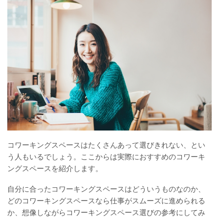
コワーキングスペースはたくさんあって選びきれない、とい
う人もいるでしょう。ここからは実際におすすめのコワーキ
ングスペースを紹介します。
自分に合ったコワーキングスペースはどういうものなのか、
どのコワーキングスペースなら仕事がスムーズに進められる
か、想像しながらコワーキングスペース選びの参考にしてみ