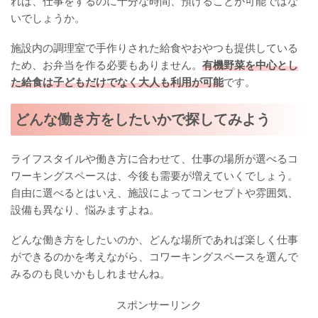
れば、仕事をするのに十分な時間、預けることが可能ではな
いでしょうか。
施設内の調理室で手作りされた給食やおやつも提供している
ため、お弁当を作る必要もありません。
有機野菜を中心とし
た給食は子どもだけでなく大人も利用が可能
です。
どんな働き方をしたいかで探してみよう
ライフスタイルや働き方に合わせて、仕事の場所が選べるコ
ワーキングスペースは、今後も需要が増えていくでしょう。
自由に選べるとはいえ、施設によってコンセプトや雰囲気、
設備も異なり、悩みますよね。
どんな働き方をしたいのか、どんな場所であれば楽しく仕事
ができるのかを考えながら、コワーキングスペースを選んで
みるのも良いかもしれませんね。
スポンサーリンク