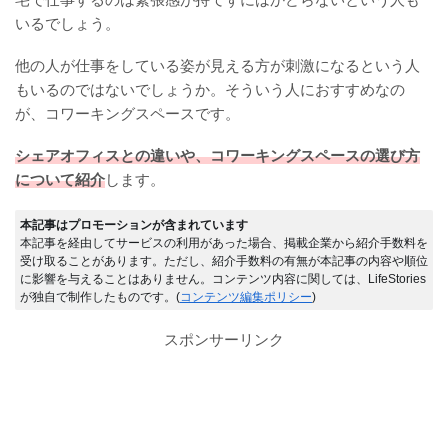
いるでしょう。
他の人が仕事をしている姿が見える方が刺激になるという人
もいるのではないでしょうか。そういう人におすすめなの
が、コワーキングスペースです。
シェアオフィスとの違いや、コワーキングスペースの選び方
について紹介
します。
本記事はプロモーションが含まれています
本記事を経由してサービスの利用があった場合、掲載企業から紹介手数料を
受け取ることがあります。ただし、紹介手数料の有無が本記事の内容や順位
に影響を与えることはありません。コンテンツ内容に関しては、LifeStories
が独自で制作したものです。(
コンテンツ編集ポリシー
)
スポンサーリンク