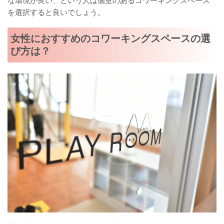
な環境が良い、という人は個室のあるコワーキングスペース
を選択すると良いでしょう。
女性におすすめのコワーキングスペースの選
び方は？