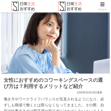
メニュー
女性におすすめのコワーキングスペースの選
び方は？利用するメリットなど紹介
2025年03月23日更新
働き方やワークライフバランスが見直されるようになり、必
ずしも職場で働くとは限らなくなってきました。その際、自
宅で仕事するのは緊張感が持てずにはかどらないという人も