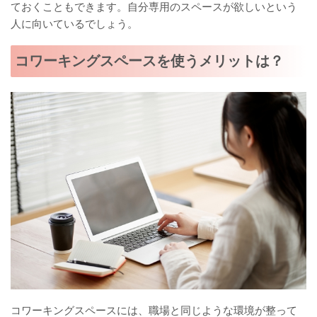
ておくこともできます。自分専用のスペースが欲しいという
人に向いているでしょう。
コワーキングスペースを使うメリットは？
コワーキングスペースには、職場と同じような環境が整って