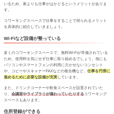
いるため、家よりも仕事がはかどるというメリットがありま
す。
コワーキングスペースで仕事をすることで得られるメリット
を具体的に紹介していきましょう。
Wi-Fiなど設備が整っている
多くのコワーキングスペースで、無料Wi-Fiが常備されている
ため、使用料を気にせず仕事に取り組めるでしょう。他にも
パソコンやスマートフォンの利用に欠かせないコンセント
や、コピーやスキャナーFAXなどの複合機など、
仕事を円滑に
進めるために必要な設備が充実
しています。
また、ドリンクコーナーや飲食スペースが設置されていた
り、
会議室やライブラリが備わっていたりする
コワーキング
スペースもあります。
住所登録ができる