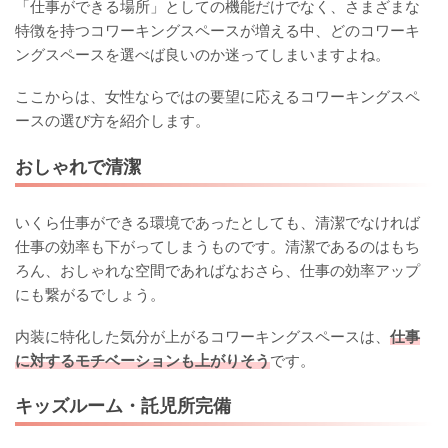
「仕事ができる場所」としての機能だけでなく、さまざまな
特徴を持つコワーキングスペースが増える中、どのコワーキ
ングスペースを選べば良いのか迷ってしまいますよね。
ここからは、女性ならではの要望に応えるコワーキングスペ
ースの選び方を紹介します。
おしゃれで清潔
いくら仕事ができる環境であったとしても、清潔でなければ
仕事の効率も下がってしまうものです。清潔であるのはもち
ろん、おしゃれな空間であればなおさら、仕事の効率アップ
にも繋がるでしょう。
内装に特化した気分が上がるコワーキングスペースは、
仕事
に対するモチベーションも上がりそう
です。
キッズルーム・託児所完備