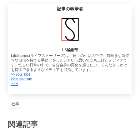
記事の執筆者
LS編集部
LifeStories(ライフストーリーズ)は、日々の生活の中で、前向きな気持
ちや自信を持てる手助けをしたいという思いで立ち上げたメディアで
す。忙しい日常の中で、自分自身の変化を感じたい。そんなきっかけ
を提供できるようなメディアを目指しています。
>>YouTube
>>Instagram
>>X
仕事
関連記事