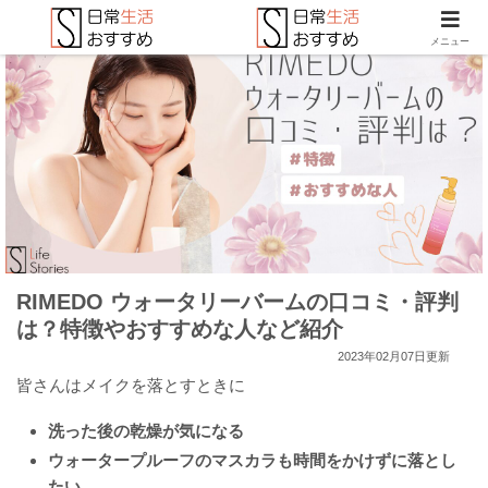
メニュー
RIMEDO ウォータリーバームの口コミ・評判
は？特徴やおすすめな人など紹介
2023年02月07日更新
皆さんはメイクを落とすときに
洗った後の乾燥が気になる
ウォータープルーフのマスカラも時間をかけずに落とし
たい