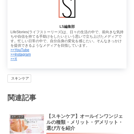
LS編集部
LifeStories(ライフストーリーズ)は、日々の生活の中で、前向きな気持
ちや自信を持てる手助けをしたいという思いで立ち上げたメディアで
す。忙しい日常の中で、自分自身の変化を感じたい。そんなきっかけ
を提供できるようなメディアを目指しています。
>>YouTube
>>Instagram
>>X
スキンケア
関連記事
【スキンケア】オールインワンジェ
スキンケア
ルの種類・メリット・デメリット・
選び方を紹介