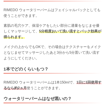
RIMEDO ウォータリーバームはフェイシャルパックとしても
使うことができます。
素肌の毛穴ケア、保湿ケアをしたい部分に適量をなじませ優
しくマッサージして、
5分程度おいて洗い流すとパック効果が
得られます。
メイクの上からでもOKで、その場合はテクスチャーをメイク
となじませてマッサージしたあと3分から5分置いて洗い流す
ようにしてください。
1本でどのくらいもつ？
RIMEDO ウォータリーバームは1本150mlで、
1日に1回使用す
るなら約2ヵ月
使うことができます。
ウォータリーバームはなぜ黒いの？