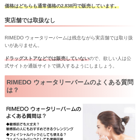
価格はどちらも通常価格の2,838円で販売しています。
実店舗では取扱なし
RIMEDO ウォータリーバームは残念ながら実店舗では取り扱
いがありません。
ドラッグストアなどでは販売していない
ので、欲しい人は公
式サイトか通販サイトで購入するようにしましょう。
RIMEDO ウォータリーバームのよくある質問
は？