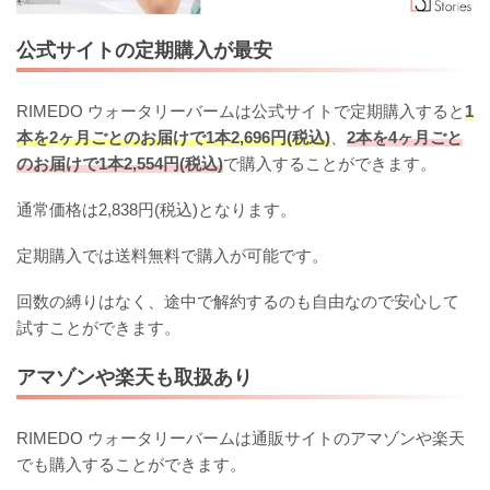
公式サイトの定期購入が最安
RIMEDO ウォータリーバームは公式サイトで定期購入すると
1
本を2ヶ月ごとのお届けで1本2,696円(税込)
、
2本を4ヶ月ごと
のお届けで1本2,554円(税込)
で購入することができます。
通常価格は2,838円(税込)となります。
定期購入では送料無料で購入が可能です。
回数の縛りはなく、途中で解約するのも自由なので安心して
試すことができます。
アマゾンや楽天も取扱あり
RIMEDO ウォータリーバームは通販サイトのアマゾンや楽天
でも購入することができます。