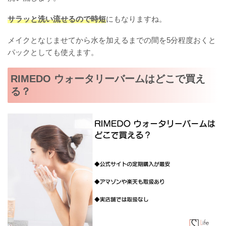
サラッと洗い流せるので時短
にもなりますね。
メイクとなじませてから水を加えるまでの間を5分程度おくと
パックとしても使えます。
RIMEDO ウォータリーバームはどこで買え
る？