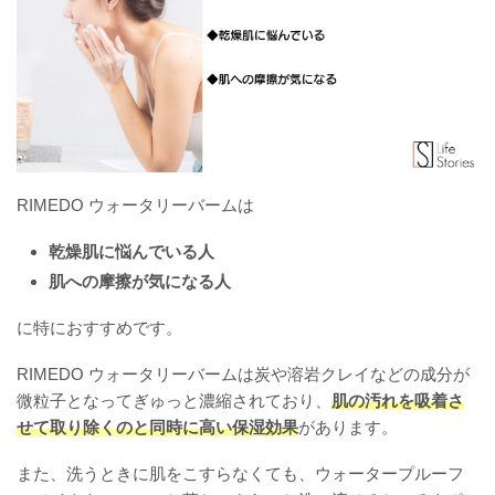
RIMEDO ウォータリーバームは
乾燥肌に悩んでいる人
肌への摩擦が気になる人
に特におすすめです。
RIMEDO ウォータリーバームは炭や溶岩クレイなどの成分が
微粒子となってぎゅっと濃縮されており、
肌の汚れを吸着さ
せて取り除くのと同時に高い保湿効果
があります。
また、洗うときに肌をこすらなくても、ウォータープルーフ