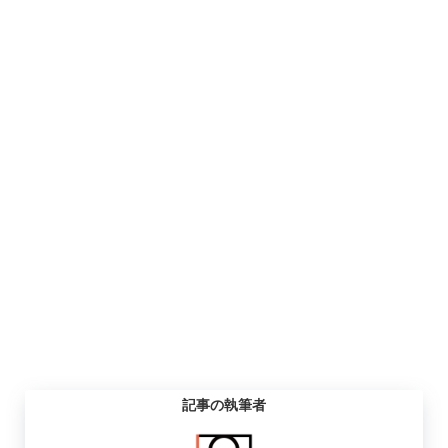
記事の執筆者