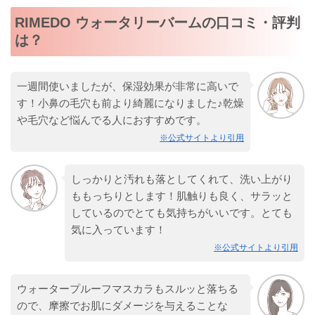
RIMEDO ウォータリーバームの口コミ・評判
は？
一週間使いましたが、保湿効果が非常に高いで
す！小鼻の毛穴も前より綺麗になりました♪乾燥
や毛穴など悩んでる人におすすめです。
※公式サイトより引用
しっかりと汚れも落としてくれて、洗い上がり
ももっちりとします！肌触りも良く、サラッと
しているのでとても気持ちがいいです。とても
気に入っています！
※公式サイトより引用
ウォータープルーフマスカラもスルッと落ちる
ので、摩擦でお肌にダメージを与えることな