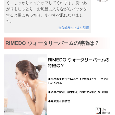
く、しっかりメイクオフしてくれます。洗いあ
がりもしっとり、お風呂に入りながらパックを
すると更にもっちり、すべすべ肌になりまし
た。
※公式サイトより引用
RIMEDO ウォータリーバームの特徴は？