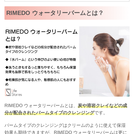
RIMEDO ウォータリーバームとは？
RIMEDO ウォータリーバームとは、
炭や溶岩クレイなどの成
分が配合されたバームタイプのクレンジング
です。
バームタイプのクレンジングはクリームのように使えて保湿
効果も期待できますが、RIMEDO ウォータリーバームは更に