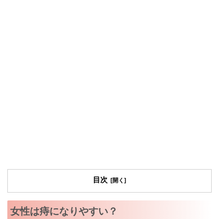
目次
女性は痔になりやすい？