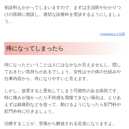
初診料もかかってしまいますので、まずは主治医やかかりつ
けの医師に相談し、適切な診療科を受診するようにしましょ
う。
>>maruhoより引用
痔になってしまったら
痔になったということは人にはなかなか言えませんし、隠し
ておきたい気持ちがあるでしょう。女性はその体の仕組みや
仕事内容から、痔になりやすいと言えます。
しかし、放置すると悪化してしまう可能性のある病気です。
特に痛みが強かったり不快感を我慢できない場合は、とりあ
えずは鎮痛剤などを使って、動けるようになったら肛門科や
肛門外科に行きましょう。
治療することが、苦痛から解放される近道になりますよ。