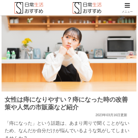
メニュー
女性は痔になりやすい？痔になった時の改善
策や人気の市販薬など紹介
2023年03月16日更新
「痔になった」という話題は、あまり周りで聞くことがない
ため、なんだか自分だけが悩んでいるような気がしてしまい
ませんか？