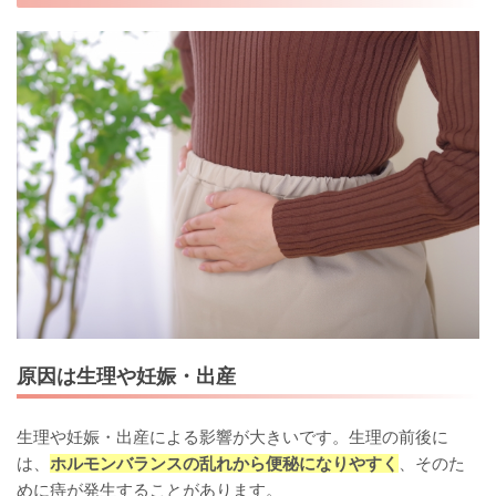
原因は生理や妊娠・出産
生理や妊娠・出産による影響が大きいです。生理の前後に
は、
ホルモンバランスの乱れから便秘になりやすく
、そのた
めに痔が発生することがあります。