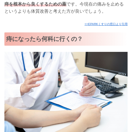
痔を根本から良くするための薬
です。今現在の痛みを止める
というよりも体質改善と考えた方が良いでしょう。
>>EPARKくすりの窓口より引用
痔になったら何科に行くの？