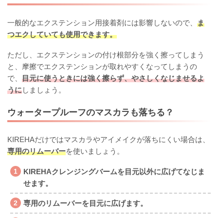
一般的なエクステンション用接着剤には影響しないので、
ま
つエクしていても使用できます。
ただし、エクステンションの付け根部分を強く擦ってしまう
と、摩擦でエクステンションが取れやすくなってしまうの
で、
目元に使うときには強く擦らず、やさしくなじませるよ
うに
しましょう。
ウォータープルーフのマスカラも落ちる？
KIREHAだけではマスカラやアイメイクが落ちにくい場合は、
専用のリムーバー
を使いましょう。
KIREHAクレンジングバームを目元以外に広げてなじま
せます。
専用のリムーバーを目元に広げます。