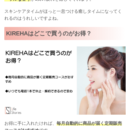
スキンケアタイムがほっと一息つける癒しタイムになってく
れるのはうれしいですよね。
KIREHAはどこで買うのがお得？
お得に手に入れたければ、
毎月自動的に商品が届く定期販売