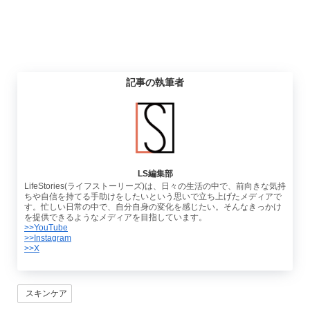
記事の執筆者
LS編集部
LifeStories(ライフストーリーズ)は、日々の生活の中で、前向きな気持
ちや自信を持てる手助けをしたいという思いで立ち上げたメディアで
す。忙しい日常の中で、自分自身の変化を感じたい。そんなきっかけ
を提供できるようなメディアを目指しています。
>>YouTube
>>Instagram
>>X
スキンケア