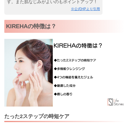
す。また肌なじみがよいのもポイントアップ！
※公式HPより引用
KIREHAの特徴は？
たった2ステップの時短ケア