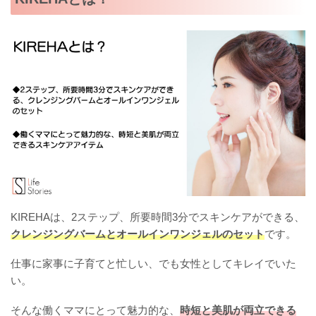
KIREHAは、2ステップ、所要時間3分でスキンケアができる、
クレンジングバームとオールインワンジェルのセット
です。
仕事に家事に子育てと忙しい、でも女性としてキレイでいた
い。
そんな働くママにとって魅力的な、
時短と美肌が両立できる