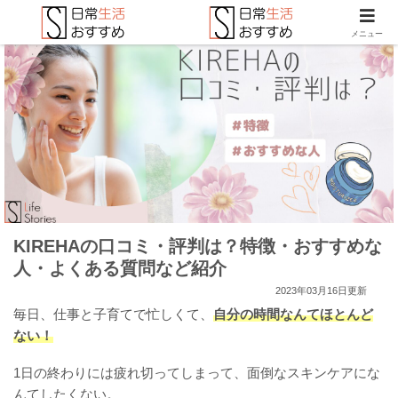
メニュー
KIREHAの口コミ・評判は？特徴・おすすめな
人・よくある質問など紹介
2023年03月16日更新
毎日、仕事と子育てで忙しくて、
自分の時間なんてほとんど
ない！
1日の終わりには疲れ切ってしまって、面倒なスキンケアにな
んてしたくない。