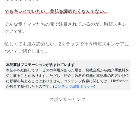
でもキレイでいたい、美肌を諦めたくなんてない。
そんな働くママたちの間で注目されているのが、時短スキン
ケアです。
忙しくても肌を諦めない、2ステップで叶う時短スキンケアに
ついてご紹介します。
本記事はプロモーションが含まれています
本記事を経由してサービスの利用があった場合、掲載企業から紹介手数料を
受け取ることがあります。ただし、紹介手数料の有無が本記事の内容や順位
に影響を与えることはありません。コンテンツ内容に関しては、LifeStories
が独自で制作したものです。(
コンテンツ編集ポリシー
)
スポンサーリンク