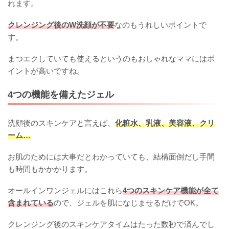
れます。
クレンジング後のW洗顔が不要
なのもうれしいポイントで
す。
まつエクしていても使えるというのもおしゃれなママにはポ
イントが高いですね。
4つの機能を備えたジェル
洗顔後のスキンケアと言えば、
化粧水、乳液、美容液、クリ
ーム…
お肌のためには大事だとわかっていても、結構面倒だし手間
も時間もかかかります。
オールインワンジェルにはこれら
4つのスキンケア機能が全て
含まれている
ので、ジェルを肌になじませるだけでOK。
クレンジング後のスキンケアタイムはたった数秒で済んでし