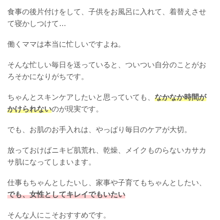
食事の後片付けをして、子供をお風呂に入れて、着替えさせ
て寝かしつけて…
働くママは本当に忙しいですよね。
そんな忙しい毎日を送っていると、ついつい自分のことがお
ろそかになりがちです。
ちゃんとスキンケアしたいと思っていても、
なかなか時間が
かけられない
のが現実です。
でも、お肌のお手入れは、やっぱり毎日のケアが大切。
放っておけばニキビ肌荒れ、乾燥、メイクものらないカサカ
サ肌になってしまいます。
仕事もちゃんとしたいし、家事や子育てもちゃんとしたい、
でも、女性としてキレイでもいたい
そんな人にこそおすすめです。