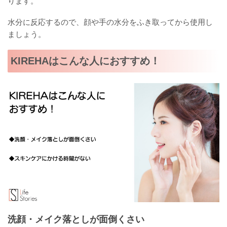
ります。
水分に反応するので、顔や手の水分をふき取ってから使用し
ましょう。
KIREHAはこんな人におすすめ！
洗顔・メイク落としが面倒くさい