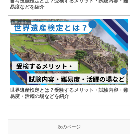
書写技能検定とは？受検するメリット・試験内容・難
易度などを紹介
日常・暮らし
世界遺産検定とは？受験するメリット・試験内容・難
易度・活躍の場などを紹介
次のページ