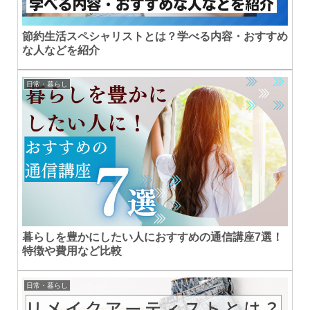
節約生活スペシャリストとは？学べる内容・おすすめ
な人などを紹介
日常・暮らし
暮らしを豊かにしたい人におすすめの通信講座7選！
特徴や費用など比較
日常・暮らし