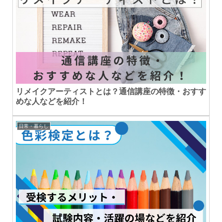
リメイクアーティストとは？通信講座の特徴・おすす
めな人などを紹介！
日常・暮らし