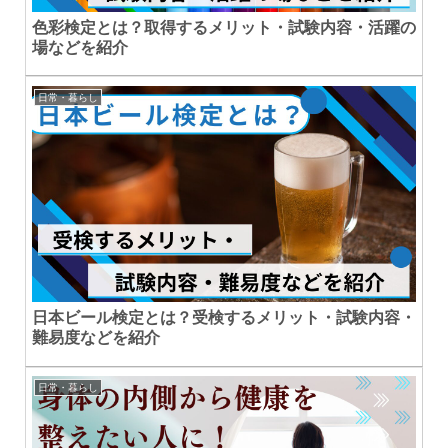
色彩検定とは？取得するメリット・試験内容・活躍の
場などを紹介
日常・暮らし
日本ビール検定とは？受検するメリット・試験内容・
難易度などを紹介
日常・暮らし