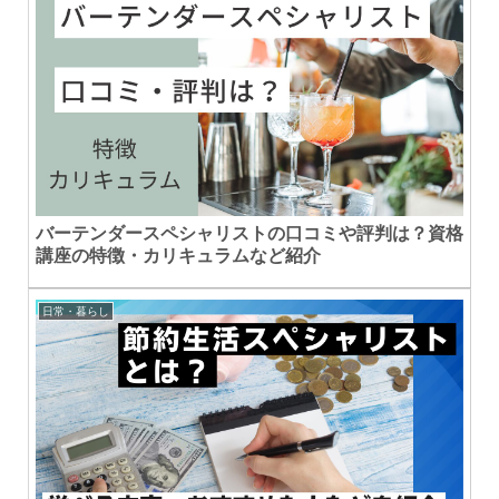
バーテンダースペシャリストの口コミや評判は？資格
講座の特徴・カリキュラムなど紹介
日常・暮らし