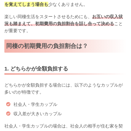
を覚えてしまう場合も
少なくありません。
楽しい同棲生活をスタートさせるためにも、
お互いの収入状
況も踏まえて、初期費用の負担割合を話し合って決める
こと
が重要です。
同棲の初期費用の負担割合は？
1. どちらかが全額負担する
どちらかが全額負担する場合には、以下のようなカップルが
多いのが特徴です。
社会人・学生カップル
収入差が大きいカップル
社会人・学生カップルの場合は、社会人の相手が住む家を契