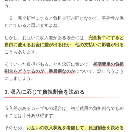
う。
一見、完全折半にすると負担金額が同じなので、平等性が保
たれていると思いますよね。
しかし、お互いに収入差がある場合には、
完全折半にすると
自由に使えるお金に差が出るほか、他の支払いに影響が出る
こともあります。
そういった負担があることも念頭に置いて、
初期費用の負担
割合をどうするのが一番最適なのか
について、話し合うよう
にしましょう。
3. 収入に応じて負担割合を決める
収入差があるカップルの場合は、初期費用の負担割合でもめ
ることは十分あり得ます。
そのため、
お互いの収入状況を考慮して、負担割合を決める