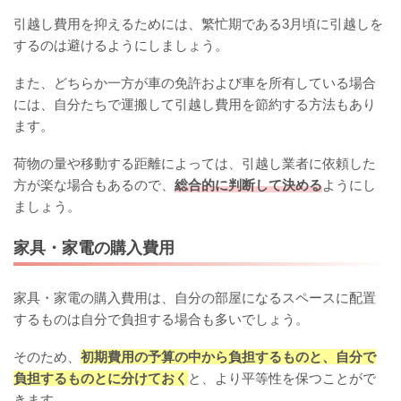
引越し費用を抑えるためには、繁忙期である3月頃に引越しを
するのは避けるようにしましょう。
また、どちらか一方が車の免許および車を所有している場合
には、自分たちで運搬して引越し費用を節約する方法もあり
ます。
荷物の量や移動する距離によっては、引越し業者に依頼した
方が楽な場合もあるので、
総合的に判断して決める
ようにし
ましょう。
家具・家電の購入費用
家具・家電の購入費用は、自分の部屋になるスペースに配置
するものは自分で負担する場合も多いでしょう。
そのため、
初期費用の予算の中から負担するものと、自分で
負担するものとに分けておく
と、より平等性を保つことがで
きます。