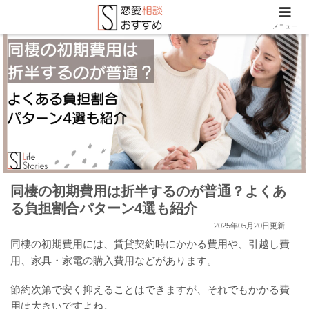
メニュー
同棲の初期費用は折半するのが普通？よくあ
る負担割合パターン4選も紹介
2025年05月20日更新
同棲の初期費用には、賃貸契約時にかかる費用や、引越し費
用、家具・家電の購入費用などがあります。
節約次第で安く抑えることはできますが、それでもかかる費
用は大きいですよね。