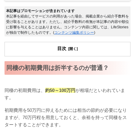
本記事はプロモーションが含まれています
本記事を経由してサービスの利用があった場合、掲載企業から紹介手数料を
受け取ることがあります。ただし、紹介手数料の有無が本記事の内容や順位
に影響を与えることはありません。コンテンツ内容に関しては、LifeStories
が独自で制作したものです。(
コンテンツ編集ポリシー
)
目次
同棲の初期費用は折半するのが普通？
同棲の初期費用は、
約50～100万円
が相場だといわれていま
す。
初期費用を50万円に抑えるためには相当の節約が必要になり
ますが、70万円程を用意しておくと、余裕を持って同棲をス
タートすることができます。