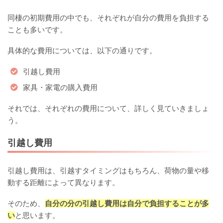
同棲の初期費用の中でも、それぞれが自分の費用を負担する
ことも多いです。
具体的な費用については、以下の通りです。
引越し費用
家具・家電の購入費用
それでは、それぞれの費用について、詳しく見ていきましょ
う。
引越し費用
引越し費用は、引越すタイミングはもちろん、荷物の量や移
動する距離によって異なります。
そのため、
自分の分の引越し費用は自分で負担することが多
い
と思います。