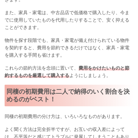
また、家具・家電は、中古品店で低価格で購入したり、今ま
でに使用していたものを代用したりすることで、安く抑える
ことができます。
物件を探す段階でも、家具・家電が備え付けられている物件
を契約すると、費用を節約できるだけではなく、家具・家電
を購入する手間も省けます。
これらの節約方法を念頭に置いて、
費用をかけたいものと節
約するものを厳選して購入する
ようにしましょう。
同棲の初期費用は二人で納得のいく割合を決
めるのがベスト！
同棲の初期費用の分け方は、いろいろなものがあります。
よく聞く方法は完全折半ですが、お互いの収入差によって
は、不平等だと感じてトラブルに発展してしまうこともあり