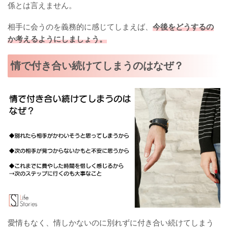
係とは言えません。
相手に会うのを義務的に感じてしまえば、
今後をどうするの
か考えるようにしましょう。
情で付き合い続けてしまうのはなぜ？
愛情もなく、情しかないのに別れずに付き合い続けてしまう