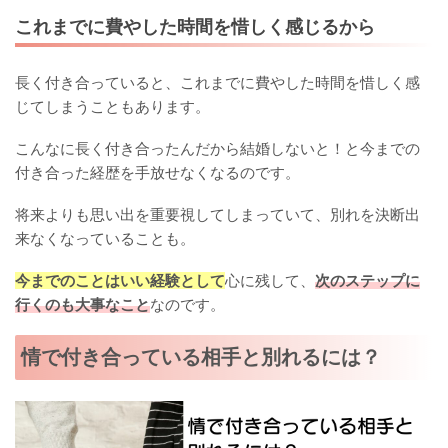
これまでに費やした時間を惜しく感じるから
長く付き合っていると、これまでに費やした時間を惜しく感
じてしまうこともあります。
こんなに長く付き合ったんだから結婚しないと！と今までの
付き合った経歴を手放せなくなるのです。
将来よりも思い出を重要視してしまっていて、別れを決断出
来なくなっていることも。
今までのことはいい経験として
心に残して、
次のステップに
行くのも大事なこと
なのです。
情で付き合っている相手と別れるには？