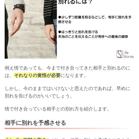
例え情であっても、今まで付き合ってきた相手と別れるのに
は、
それなりの覚悟が必要
になります。
しかし、今のままではいけないと思えたのであれば、早めに
別れを告げるのがいいでしょう。
情で付き合っている相手との別れ方を紹介します。
相手に別れを予感させる