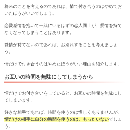
将来のことを考えるのであれば、情で付き合うのはやめてお
いたほうがいいでしょう。
恋愛感情を抱いて一緒にいるはずの恋人同士が、愛情を持て
なくなってしまうことはあります。
愛情が持てないのであれば、お別れすることを考えましょ
う。
情だけで付き合うのはやめたほうがいい理由を紹介します。
お互いの時間を無駄にしてしまうから
情だけでお付き合いをしていると、お互いの時間を無駄にし
てしまいます。
好きな相手であれば、時間を使うのは惜しくありませんが、
情だけの相手に自分の時間を使うのは、もったいない
でしょ
う。