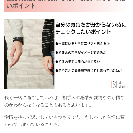
いポイント
長く一緒に過ごしていれば、相手への感情が愛情なのか情な
のかわからなくなることもあると思います。
愛情を持って過ごしているつもりでも、もしかしたら情に変
わってしまっていることも。