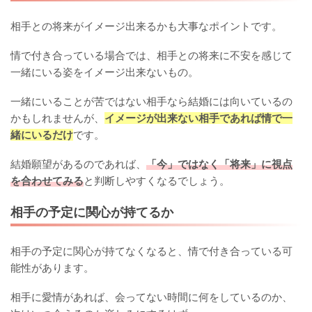
相手との将来がイメージ出来るかも大事なポイントです。
情で付き合っている場合では、相手との将来に不安を感じて
一緒にいる姿をイメージ出来ないもの。
一緒にいることが苦ではない相手なら結婚には向いているの
かもしれませんが、
イメージが出来ない相手であれば情で一
緒にいるだけ
です。
結婚願望があるのであれば、
「今」ではなく「将来」に視点
を合わせてみる
と判断しやすくなるでしょう。
相手の予定に関心が持てるか
相手の予定に関心が持てなくなると、情で付き合っている可
能性があります。
相手に愛情があれば、会ってない時間に何をしているのか、