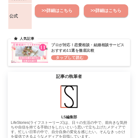
>>詳細はこちら
>>詳細はこちら
公式
プロが対応！恋愛相談・結婚相談サービス
おすすめ11選を徹底比較
記事の執筆者
LS編集部
LifeStories(ライフストーリーズ)は、日々の生活の中で、前向きな気持
ちや自信を持てる手助けをしたいという思いで立ち上げたメディアで
す。忙しい日常の中で、自分自身の変化を感じたい。そんなきっかけ
を提供できるようなメディアを目指しています。