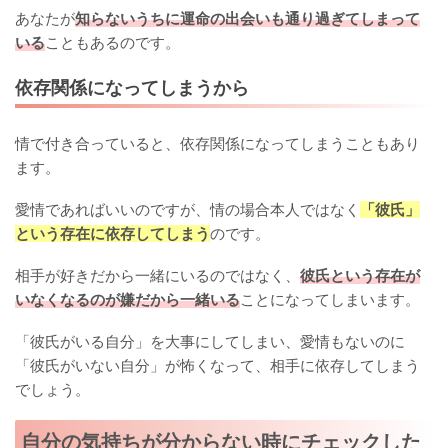
あなたが
知らないうちに運命の出会いも通り過ぎてしまって
いる
こともあるのです。
依存関係になってしまうから
情で付き合っていると、依存関係になってしまうこともあり
ます。
愛情であればいいのですが、情の場合本人ではなく
「彼氏」
という存在に依存してしまう
のです。
相手が好きだから一緒にいるのではなく、
彼氏という存在が
いなくなるのが嫌だから一緒いる
ことになってしまいます。
「彼氏がいる自分」を大事にしてしまい、愛情もないのに
「彼氏がいない自分」が怖くなって、相手に依存してしまう
でしょう。
自分の気持ちが分からない時にチェックした