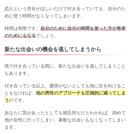
恋人という存在がほしいだけで付き合っていても、自分のた
めに使う時間がなくなってしまいます。
時間は有限です。
自分のために自分の時間を使った方が将来
のためにもなる
でしょう。
新たな出会いの機会を逃してしまうから
情で付き合っている間に、新たな出会いを逃してしまうこと
もあります。
付き合っている以上、愛情がないとしても他に目を向けるこ
ともなければ、
他の男性のアプローチも圧倒的に減ってしま
う
のです。
あなたに気があったとしても彼氏持ちだとわかれば、諦めて
他の女性に行ってしまい、素敵な出会いもなくなってしまい
ます。