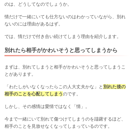
のは、どうしてなのでしょうか。
情だけで一緒にいても仕方ないのはわかっていながら、別れ
ないのには理由があるはず。
では、情だけで付き合い続けてしまう理由を紹介します。
別れたら相手がかわいそうと思ってしまうから
まずは、別れてしまうと相手がかわいそうと思ってしまうこ
とがあります。
「わたしがいなくなったらこの人大丈夫かな」と
別れた後の
相手のことを心配してしまう
のです。
しかし、その感情は愛情ではなく「情」。
今まで一緒にいて別れて傷つけてしまうのを躊躇するほど、
相手のことを見放せなくなってしまっているのです。