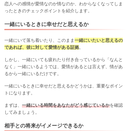
恋人への感情が愛情なのか情なのか、わからなくなってしま
ったときのチェックポイントを紹介します。
一緒にいるときに幸せだと思えるか
一緒にいて落ち着いたり、このまま
一緒にいたいと思えるの
であれば、彼に対して愛情がある証拠
。
しかし、一緒にいても疲れたり付き合っているから「なんと
なく」一緒にいるようでは、愛情があるとは言えず、情があ
るから一緒にいるだけです。
一緒にいるときに幸せだと思えるかどうかは、重要なポイン
トになります。
まずは、
一緒にいる時間をあなたがどう感じているか
を確認
してみましょう。
相手との将来がイメージできるか