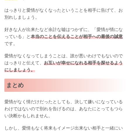
はっきりと愛情がなくなったということを相手に告げて、お
別れしましょう。
好きな人が出来たなど余計な嘘はつかずに、「愛情が情にな
っている」と
本当のことを伝えることが相手への最後の誠意
です。
愛情がなくなってしまうことは、誰が悪いわけでもないので
はっきりと伝えて、
お互いが幸せになれる相手を探せるよう
にしましょう。
まとめ
愛情がなく情だけだったとしても、決して嫌いになっている
わけではないので別れを告げるのは、あなたにとってもつら
い決断かもしれません。
しかし、愛情もなく将来もイメージ出来ない相手と一緒にい