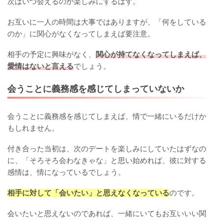
次はいつ会えるのか楽しみにするはず。
お互いに一人の時間は大事ではありますが、「何をしている
のか」に関心がなくなってしまえば要注意。
相手の予定に興味がなく、
関心が持てなくなってしまえば、
愛情はないと言える
でしょう。
会うことに義務感を感じてしまっていないか
会うことに義務感を感じてしまえば、情で一緒にいるだけか
もしれません。
付き合った当初は、次のデートを楽しみにしていたはずなの
に、「そろそろ会わなきゃな」と思い始めれば、彼に対する
感情は、情になっているでしょう。
相手に対して「会いたい」と思えなくなっている
のです。
会いたいと思えないのであれば、一緒にいてもお互いいい関