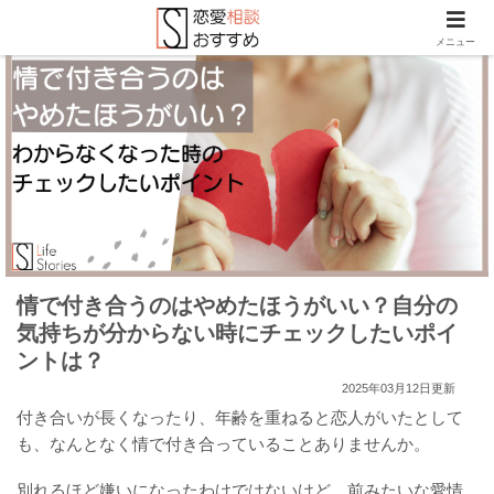
メニュー
情で付き合うのはやめたほうがいい？自分の
気持ちが分からない時にチェックしたいポイ
ントは？
2025年03月12日更新
付き合いが長くなったり、年齢を重ねると恋人がいたとして
も、なんとなく情で付き合っていることありませんか。
別れるほど嫌いになったわけではないけど、前みたいな愛情