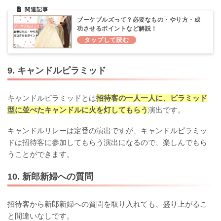
ブーケプルズって？必要なもの・やり方・成
功させるポイントなど解説！
9. キャンドルピラミッド
キャンドルピラミッドとは
招待客の一人一人に、ピラミッド
型に並べたキャンドルに火を灯してもらう
演出です。
キャンドルリレーは定番の演出ですが、キャンドルピラミッ
ドは招待客に参加してもらう演出になるので、楽しんでもら
うことができます。
10. 新郎新婦への質問
招待客から新郎新婦への質問を取り入れても、盛り上がるこ
と間違いなしです。