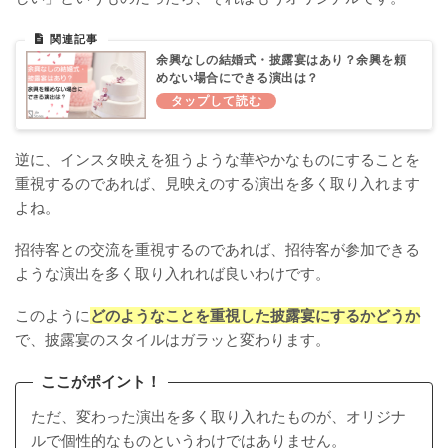
余興なしの結婚式・披露宴はあり？余興を頼
めない場合にできる演出は？
逆に、インスタ映えを狙うような華やかなものにすることを
重視するのであれば、見映えのする演出を多く取り入れます
よね。
招待客との交流を重視するのであれば、招待客が参加できる
ような演出を多く取り入れれば良いわけです。
このように
どのようなことを重視した披露宴にするかどうか
で、披露宴のスタイルはガラッと変わります。
ここがポイント！
ただ、変わった演出を多く取り入れたものが、オリジナ
ルで個性的なものというわけではありません。