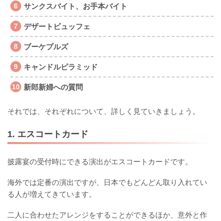
サンクスバイト、お手本バイト
デザートビュッフェ
ブーケプルズ
キャンドルピラミッド
新郎新婦への質問
それでは、それぞれについて、詳しく見ていきましょう。
1. エスコートカード
披露宴の受付時にできる演出がエスコートカードです。
海外では定番の演出ですが、日本でもどんどん取り入れてい
る人が増えてきています。
二人に合わせたアレンジをすることができるほか、意外と作