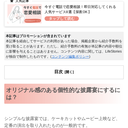
今すぐ電話で恋愛相談！即日対応してくれる
人気サービス8選【深夜OK】
本記事はプロモーションが含まれています
本記事を経由してサービスの利用があった場合、掲載企業から紹介手数料を
受け取ることがあります。ただし、紹介手数料の有無が本記事の内容や順位
に影響を与えることはありません。コンテンツ内容に関しては、LifeStories
が独自で制作したものです。(
コンテンツ編集ポリシー
)
目次
オリジナル感のある個性的な披露宴にするに
は？
シンプルな披露宴では、ケーキカットやムービー上映など、
定番の演出を取り入れたものが一般的です。