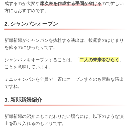
成するのが大変な
席次表を作成する手間が省ける
ので忙しい
方にもおすすめです。
2. シャンパンオープン
新郎新婦がシャンパンを抜栓する演出は、披露宴のはじまり
を飾るのにぴったりです。
シャンパンをオープンすることは、「
二人の未来をひらく
」
ことを意味しています。
ミニシャンパンを全員で一斉にオープンするのも素敵な演出
ですね。
3. 新郎新婦紹介
新郎新婦の紹介にもこだわりたい場合には、以下のような演
出を取り入れるのもアリです。