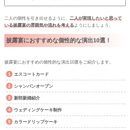
二人の個性を引き出せるように、
二人が実現したいと思って
いる披露宴の雰囲気や流れを考える
ようにしましょう。
披露宴におすすめな個性的な演出10選！
披露宴におすすめの個性的な演出10選をご紹介します。
エスコートカード
シャンパンオープン
新郎新婦紹介
ウェディングケーキ制作
カラードリップケーキ