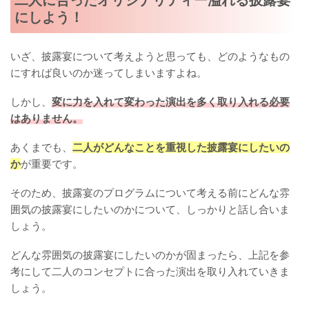
二人に合ったオリジナリティー溢れる披露宴
にしよう！
いざ、披露宴について考えようと思っても、どのようなもの
にすれば良いのか迷ってしまいますよね。
しかし、
変に力を入れて変わった演出を多く取り入れる必要
はありません。
あくまでも、
二人がどんなことを重視した披露宴にしたいの
か
が重要です。
そのため、披露宴のプログラムについて考える前にどんな雰
囲気の披露宴にしたいのかについて、しっかりと話し合いま
しょう。
どんな雰囲気の披露宴にしたいのかが固まったら、上記を参
考にして二人のコンセプトに合った演出を取り入れていきま
しょう。