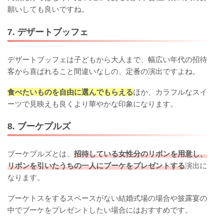
願いしても良いですね。
7. デザートブッフェ
デザートブッフェは子どもから大人まで、幅広い年代の招待
客から喜ばれること間違いなしの、定番の演出ですよね。
食べたいものを自由に選んでもらえる
ほか、カラフルなスイ
ーツで見映えも良くより華やかな印象になります。
8. ブーケプルズ
ブーケプルズとは、
招待している女性分のリボンを用意し、
リボンを引いたうちの一人にブーケをプレゼントする
演出に
なります。
ブーケトスをするスペースがない結婚式場の場合や披露宴の
中でブーケをプレゼントしたい場合にはおすすめです。