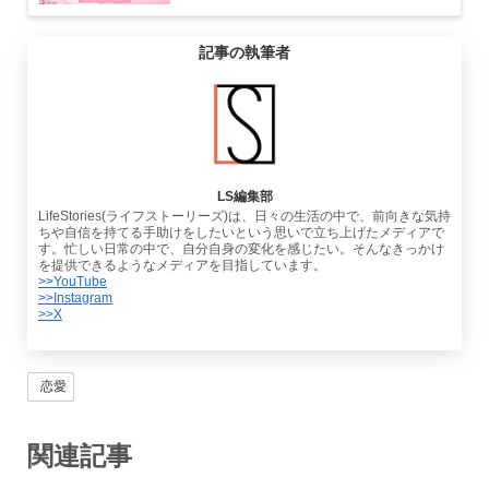
記事の執筆者
LS編集部
LifeStories(ライフストーリーズ)は、日々の生活の中で、前向きな気持
ちや自信を持てる手助けをしたいという思いで立ち上げたメディアで
す。忙しい日常の中で、自分自身の変化を感じたい。そんなきっかけ
を提供できるようなメディアを目指しています。
>>YouTube
>>Instagram
>>X
恋愛
関連記事