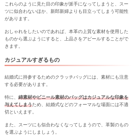
これらのように見た目の印象が派手になってしまうと、スー
ツに似合わないほか、新郎新婦よりも目立ってしまう可能性
があります。
おしゃれをしたいのであれば、本革の上質な素材を使用した
ものから選ぶようにすると、上品さをアピールすることがで
きます。
カジュアルすぎるもの
結婚式に持参するためのクラッチバッグには、素材にも注意
する必要があります。
特に、
綿素材やビニール素材のバッグはカジュアルな印象を
与えてしまう
ため、結婚式などのフォーマルな場面には不適
切といえます。
また、スーツにも似合わなくなってしまうので、革製のもの
を選ぶようにしましょう。