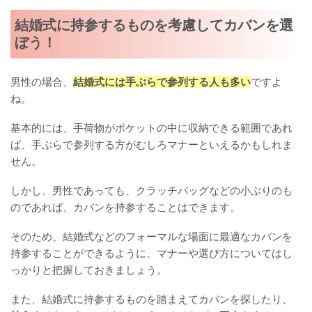
結婚式に持参するものを考慮してカバンを選
ぼう！
男性の場合、
結婚式には手ぶらで参列する人も多い
ですよ
ね。
基本的には、手荷物がポケットの中に収納できる範囲であれ
ば、手ぶらで参列する方がむしろマナーといえるかもしれま
せん。
しかし、男性であっても、クラッチバッグなどの小ぶりのも
のであれば、カバンを持参することはできます。
そのため、結婚式などのフォーマルな場面に最適なカバンを
持参することができるように、マナーや選び方についてはし
っかりと把握しておきましょう。
また、結婚式に持参するものを踏まえてカバンを探したり、