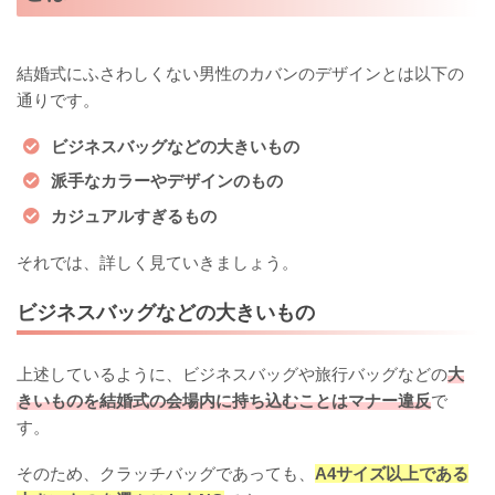
結婚式にふさわしくない男性のカバンのデザインとは以下の
通りです。
ビジネスバッグなどの大きいもの
派手なカラーやデザインのもの
カジュアルすぎるもの
それでは、詳しく見ていきましょう。
ビジネスバッグなどの大きいもの
上述しているように、ビジネスバッグや旅行バッグなどの
大
きいものを結婚式の会場内に持ち込むことはマナー違反
で
す。
そのため、クラッチバッグであっても、
A4サイズ以上である