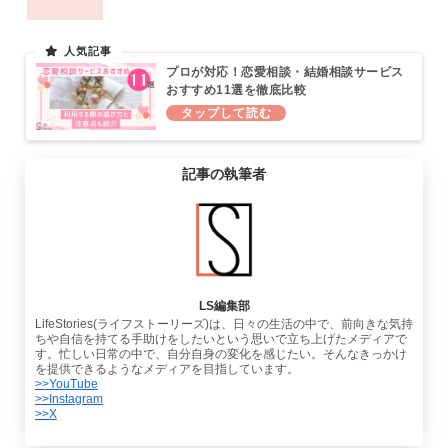
プロが対応！恋愛相談・結婚相談サービス
おすすめ11選を徹底比較
記事の執筆者
LS編集部
LifeStories(ライフストーリーズ)は、日々の生活の中で、前向きな気持
ちや自信を持てる手助けをしたいという思いで立ち上げたメディアで
す。忙しい日常の中で、自分自身の変化を感じたい。そんなきっかけ
を提供できるようなメディアを目指しています。
>>YouTube
>>Instagram
>>X