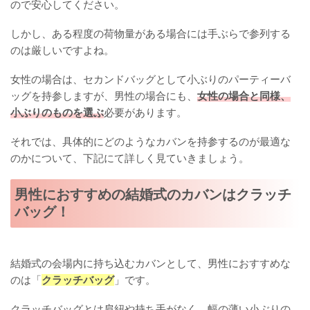
ので安心してください。
しかし、ある程度の荷物量がある場合には手ぶらで参列する
のは厳しいですよね。
女性の場合は、セカンドバッグとして小ぶりのパーティーバ
ッグを持参しますが、男性の場合にも、
女性の場合と同様、
小ぶりのものを選ぶ
必要があります。
それでは、具体的にどのようなカバンを持参するのが最適な
のかについて、下記にて詳しく見ていきましょう。
男性におすすめの結婚式のカバンはクラッチ
バッグ！
結婚式の会場内に持ち込むカバンとして、男性におすすめな
のは「
クラッチバッグ
」です。
クラッチバッグとは肩紐や持ち手がなく、幅の薄い小ぶりの