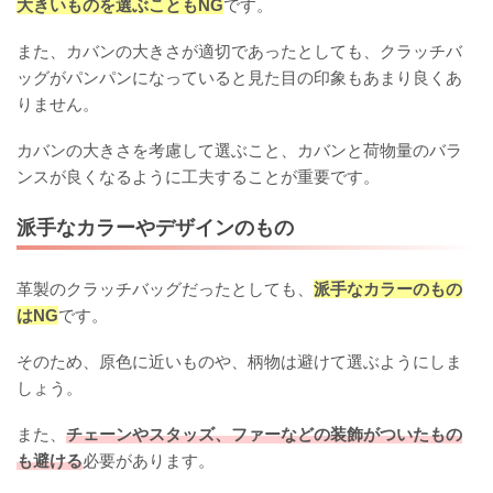
大きいものを選ぶこともNG
です。
また、カバンの大きさが適切であったとしても、クラッチバ
ッグがパンパンになっていると見た目の印象もあまり良くあ
りません。
カバンの大きさを考慮して選ぶこと、カバンと荷物量のバラ
ンスが良くなるように工夫することが重要です。
派手なカラーやデザインのもの
革製のクラッチバッグだったとしても、
派手なカラーのもの
はNG
です。
そのため、原色に近いものや、柄物は避けて選ぶようにしま
しょう。
また、
チェーンやスタッズ、ファーなどの装飾がついたもの
も避ける
必要があります。