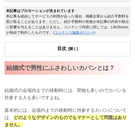
本記事はプロモーションが含まれています
本記事を経由してサービスの利用があった場合、掲載企業から紹介手数料を
受け取ることがあります。ただし、紹介手数料の有無が本記事の内容や順位
に影響を与えることはありません。コンテンツ内容に関しては、LifeStories
が独自で制作したものです。(
コンテンツ編集ポリシー
)
目次
結婚式で男性にふさわしいカバンとは？
結婚式の会場内までの移動時には、荷物も多いのでカバンを
持参する人も多いですよね。
基本的には、会場内までの移動時に持参するカバンについて
は、
どのようなデザインのものでもマナーとして問題はあり
ません。