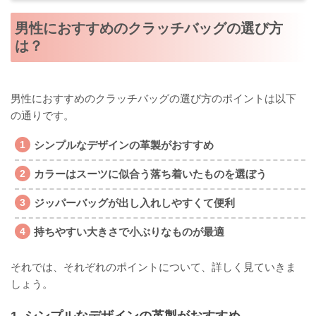
男性におすすめのクラッチバッグの選び方
は？
男性におすすめのクラッチバッグの選び方のポイントは以下
の通りです。
シンプルなデザインの革製がおすすめ
カラーはスーツに似合う落ち着いたものを選ぼう
ジッパーバッグが出し入れしやすくて便利
持ちやすい大きさで小ぶりなものが最適
それでは、それぞれのポイントについて、詳しく見ていきま
しょう。