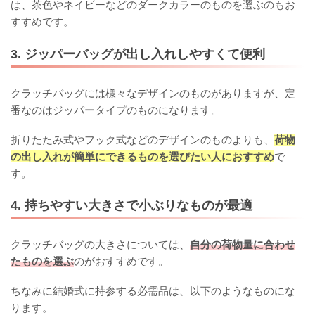
は、茶色やネイビーなどのダークカラーのものを選ぶのもお
すすめです。
3. ジッパーバッグが出し入れしやすくて便利
クラッチバッグには様々なデザインのものがありますが、定
番なのはジッパータイプのものになります。
折りたたみ式やフック式などのデザインのものよりも、
荷物
の出し入れが簡単にできるものを選びたい人におすすめ
で
す。
4. 持ちやすい大きさで小ぶりなものが最適
クラッチバッグの大きさについては、
自分の荷物量に合わせ
たものを選ぶ
のがおすすめです。
ちなみに結婚式に持参する必需品は、以下のようなものにな
ります。