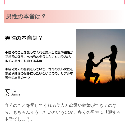
男性の本音は？
自分のことを愛してくれる美人と恋愛や結婚ができるのな
ら、もちろんそうしたいというのが、多くの男性に共通する
本音でしょう。