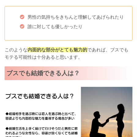
男性の気持ちをきちんと理解してあげられたり
誰に対しても優しかったり
このような
内面的な部分がとても魅力的
であれば、ブスでも
モテる可能性は十分あると思います。
ブスでも結婚できる人は？