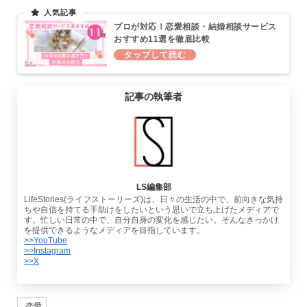
プロが対応！恋愛相談・結婚相談サービス
おすすめ11選を徹底比較
記事の執筆者
LS編集部
LifeStories(ライフストーリーズ)は、日々の生活の中で、前向きな気持
ちや自信を持てる手助けをしたいという思いで立ち上げたメディアで
す。忙しい日常の中で、自分自身の変化を感じたい。そんなきっかけ
を提供できるようなメディアを目指しています。
>>YouTube
>>Instagram
>>X
恋愛