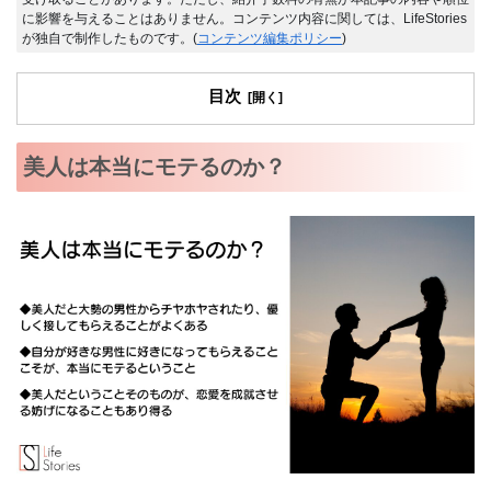
に影響を与えることはありません。コンテンツ内容に関しては、LifeStories
が独自で制作したものです。(
コンテンツ編集ポリシー
)
目次
美人は本当にモテるのか？