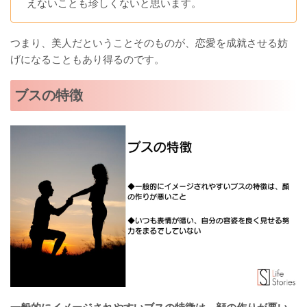
えないことも珍しくないと思います。
つまり、美人だということそのものが、恋愛を成就させる妨
げになることもあり得るのです。
ブスの特徴