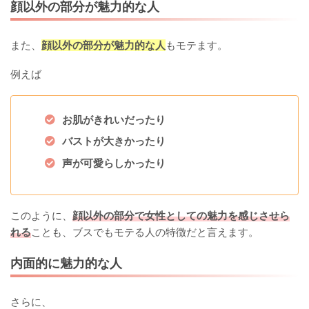
顔以外の部分が魅力的な人
また、
顔以外の部分が魅力的な人
もモテます。
例えば
お肌がきれいだったり
バストが大きかったり
声が可愛らしかったり
このように、
顔以外の部分で女性としての魅力を感じさせら
れる
ことも、ブスでもモテる人の特徴だと言えます。
内面的に魅力的な人
さらに、