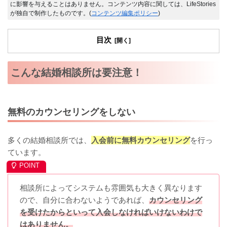
に影響を与えることはありません。コンテンツ内容に関しては、LifeStories
が独自で制作したものです。(
コンテンツ編集ポリシー
)
目次
こんな結婚相談所は要注意！
無料のカウンセリングをしない
多くの結婚相談所では、
入会前に無料カウンセリング
を行っ
ています。
相談所によってシステムも雰囲気も大きく異なります
ので、自分に合わないようであれば、
カウンセリング
を受けたからといって入会しなければいけないわけで
はありません。