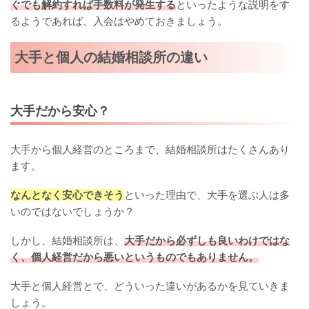
ぐでも解約すれば手数料が発生する
といったような説明をす
るようであれば、入会はやめておきましょう。
大手と個人の結婚相談所の違い
大手だから安心？
大手から個人経営のところまで、結婚相談所はたくさんあり
ます。
なんとなく安心できそう
といった理由で、大手を選ぶ人は多
いのではないでしょうか？
しかし、結婚相談所は、
大手だから必ずしも良いわけではな
く、個人経営だから悪いというものでもありません。
大手と個人経営とで、どういった違いがあるかを見ていきま
しょう。