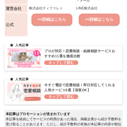
・メール
運営会社
株式会社ティファレト
LINE株式会社
>>詳細はこちら
>>詳細はこちら
公式
プロが対応！恋愛相談・結婚相談サービスお
すすめ11選を徹底比較
今すぐ電話で恋愛相談！即日対応してくれる
人気サービス8選【深夜OK】
本記事はプロモーションが含まれています
本記事を経由してサービスの利用があった場合、掲載企業から紹介手数料を
受け取ることがあります。ただし、紹介手数料の有無が本記事の内容や順位