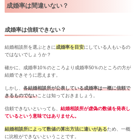
成婚率は間違いない？
成婚率は信頼できない？
結婚相談所を選ぶときに
成婚率を目安
にしている人もいるの
ではないでしょうか？
確かに、成婚率10％のところより成婚率50％のところの方が
結婚できそうに思えます。
しかし、
各結婚相談所が公表している成婚率は一概に信頼で
きるものでない
ことは知っておきましょう。
信頼できないといっても、
結婚相談所が虚偽の数値を発表し
ているという意味ではありません。
結婚相談所によって数値の算出方法に違いがある
ため、一概
に比較ができないということです。