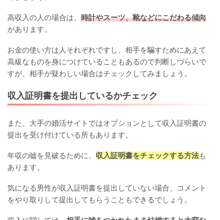
高収入の人の場合は、
時計やスーツ、靴などにこだわる傾向
があります。
お金の使い方は人それぞれですし、相手を騙すためにあえて
高級なものを身につけていることもあるので判断しづらいで
すが、相手が疑わしい場合はチェックしてみましょう。
収入証明書を提出しているかチェック
また、大手の婚活サイトではオプションとして収入証明書の
提出を受け付けている所もあります。
年収の嘘を見破るために、
収入証明書をチェックする方法
も
あります。
気になる男性が収入証明書を提出していない場合、コメント
をやり取りして提出してもらうこともできるでしょう。