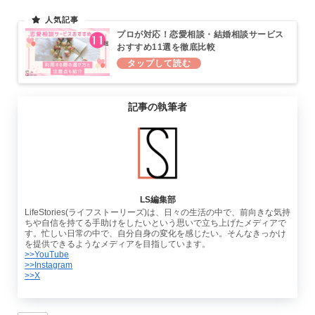
プロが対応！恋愛相談・結婚相談サービス
おすすめ11選を徹底比較
記事の執筆者
LS編集部
LifeStories(ライフストーリーズ)は、日々の生活の中で、前向きな気持
ちや自信を持てる手助けをしたいという思いで立ち上げたメディアで
す。忙しい日常の中で、自分自身の変化を感じたい。そんなきっかけ
を提供できるようなメディアを目指しています。
>>YouTube
>>Instagram
>>X