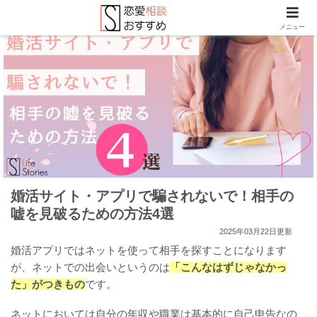
メニュー
婚活サイト・アプリで騙されないで！相手の
嘘を見破るための方法4選
2025年03月22日更新
婚活アプリではネットを使って相手を探すことになります
が、ネットでの出会いというのは
「こんなはずじゃなかっ
た」がつきもの
です。
ネットにおいては自分の年収や職業は基本的に自己申告なの