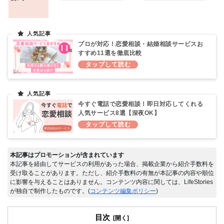
プロが対応！恋愛相談・結婚相談サービスお
すすめ11選を徹底比較
今すぐ電話で恋愛相談！即日対応してくれる
人気サービス8選【深夜OK】
本記事はプロモーションが含まれています
本記事を経由してサービスの利用があった場合、掲載企業から紹介手数料を
受け取ることがあります。ただし、紹介手数料の有無が本記事の内容や順位
に影響を与えることはありません。コンテンツ内容に関しては、LifeStories
が独自で制作したものです。(
コンテンツ編集ポリシー
)
目次