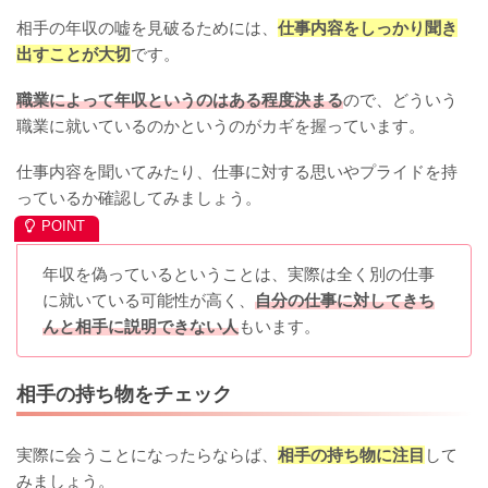
相手の年収の嘘を見破るためには、
仕事内容をしっかり聞き
出すことが大切
です。
職業によって年収というのはある程度決まる
ので、どういう
職業に就いているのかというのがカギを握っています。
仕事内容を聞いてみたり、仕事に対する思いやプライドを持
っているか確認してみましょう。
年収を偽っているということは、実際は全く別の仕事
に就いている可能性が高く、
自分の仕事に対してきち
んと相手に説明できない人
もいます。
相手の持ち物をチェック
実際に会うことになったらならば、
相手の持ち物に注目
して
みましょう。