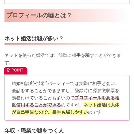
プロフィールの嘘とは？
ネット婚活は嘘が多い？
ネットを使った婚活では、簡単に相手を騙すことができま
す。
結婚相談所や婚活パーティーでは実際に相手と会い、
会話をすることができますし、登録時に源泉徴収票を
義務付けていることも多いので
プロフィールをある程
度信用することができる
のですが、
ネット婚活は大体
が自己申告なので、相手も騙しやすい
のです。
年収・職業で嘘をつく人