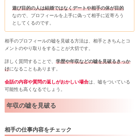
遊び目的の人は結婚ではなくデートや相手の体が目的
なので、プロフィールを上手に偽って相手に近寄ろう
としてくるのです。
相手のプロフィールの嘘を見破る方法は、相手ときちんとコ
メントのやり取りをすることが大切です。
詳しく質問することで、
学歴や年収などの嘘を見破るきっか
け
になることもあります。
会話の内容や質問の返しがおかしい場合
は、嘘をついている
可能性も高くなるでしょう。
年収の嘘を見破る
相手の仕事内容をチェック